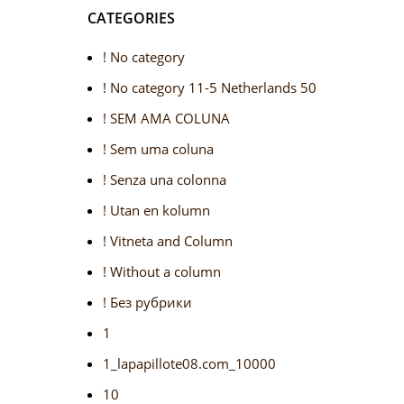
CATEGORIES
! No category
! No category 11-5 Netherlands 50
! SEM AMA COLUNA
! Sem uma coluna
! Senza una colonna
! Utan en kolumn
! Vitneta and Column
! Without a column
! Без рубрики
1
1_lapapillote08.com_10000
10