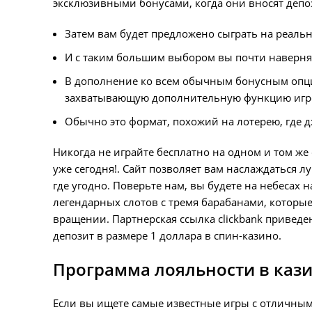
эксклюзивными бонусами, когда они вносят депоз
Затем вам будет предложено сыграть на реальн
И с таким большим выбором вы почти наверня
В дополнение ко всем обычным бонусным опци
захватывающую дополнительную функцию игро
Обычно это формат, похожий на лотерею, где д
Никогда не играйте бесплатно на одном и том же
уже сегодня!. Сайт позволяет вам наслаждаться
где угодно. Поверьте нам, вы будете на небесах
легендарных слотов с тремя барабанами, которы
вращении. Партнерская ссылка clickbank приведен
депозит в размере 1 доллара в спин-казино.
Программа лояльности в кази
Если вы ищете самые известные игры с отличны