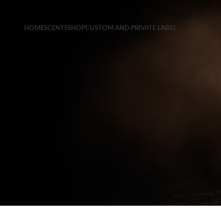
HOME
SCENTS
SHOP
CUSTOM AND PRIVATE LABEL