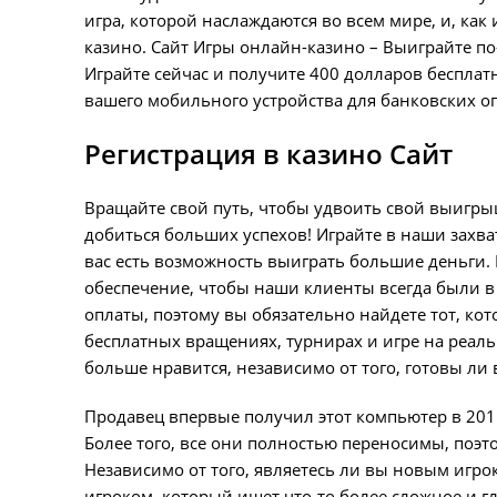
игра, которой наслаждаются во всем мире, и, как
казино. Сайт Игры онлайн-казино – Выиграйте п
Играйте сейчас и получите 400 долларов бесплат
вашего мобильного устройства для банковских о
Регистpация в казино Сайт
Вращайте свой путь, чтобы удвоить свой выигры
добиться больших успехов! Играйте в наши захват
вас есть возможность выиграть большие деньги
обеспечение, чтобы наши клиенты всегда были в
оплаты, поэтому вы обязательно найдете тот, ко
бесплатных вращениях, турнирах и игре на реаль
больше нравится, независимо от того, готовы ли 
Продавец впервые получил этот компьютер в 2011
Более того, все они полностью переносимы, поэт
Независимо от того, являетесь ли вы новым игр
игроком, который ищет что-то более сложное и г