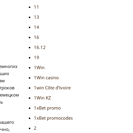
11
13
14
16
16.12
19
немногих
1Win
аших
1Win casino
ам
гроков
1win Côte d'Ivoire
 немецком
1Win KZ
ть
1xBet promo
1xBet promocodes
вашего
2
ечно,