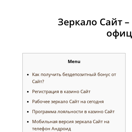
Зеркало Сайт –
офиц
Menu
Как получить бездепозитный бонус от
Сайт?
Регистpация в казино Сайт
Рабочее зеркало Сайт на сегодня
Программа лояльности в казино Сайт
Мобильная версия зеркала Сайт на
телефон Андроид