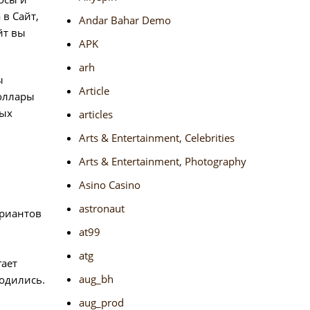
в Сайт,
Andar Bahar Demo
йт вы
APK
arh
ы
Article
доллары
вых
articles
Arts & Entertainment, Celebrities
Arts & Entertainment, Photography
Asino Casino
astronaut
ариантов
at99
atg
гает
aug_bh
одились.
aug_prod