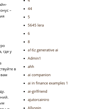
4
айн-
44
онус –
ния
5
5645 lera
6
8
тро
a16z generative ai
, где у
Admin1
в
ahh
ствуйте в
 вам
ai companion
ai in finance examples 1
ду.
ai-girlfriend
ений.
ajutorcainiro
ным
Allyspin
осы и