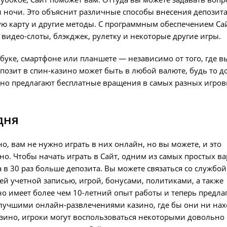
 ночи. Это объяснит различные способы внесения депозита 
товую карту и другие методы. С программным обеспечением Са
 видео-слоты, блэкджек, рулетку и некоторые другие игры.
тбуке, смартфоне или планшете — независимо от того, где в
позит в спин-казино может быть в любой валюте, будь то 
но предлагают бесплатные вращения в самых разных игро
дня
о, вам не нужно играть в них онлайн, но вы можете, и это
о. Чтобы начать играть в Сайт, одним из самых простых в
 в 30 раз больше депозита. Вы можете связаться со службой
й учетной записью, игрой, бонусами, политиками, а также
о имеет более чем 10-летний опыт работы и теперь предла
 лучшими онлайн-развлечениями казино, где бы они ни нах
азино, игроки могут воспользоваться некоторыми довольно