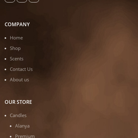
COMPANY
Home
Shop
Scents
Contact Us
About us
OUR STORE
Candles
Alanya
Premium