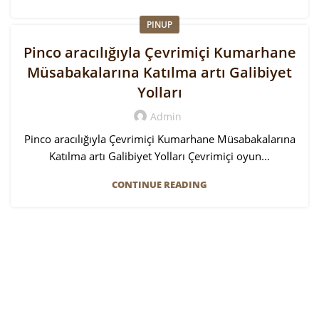
PINUP
Pinco aracılığıyla Çevrimiçi Kumarhane
Müsabakalarına Katılma artı Galibiyet
Yolları
Admin
Pinco aracılığıyla Çevrimiçi Kumarhane Müsabakalarına
Katılma artı Galibiyet Yolları Çevrimiçi oyun...
CONTINUE READING