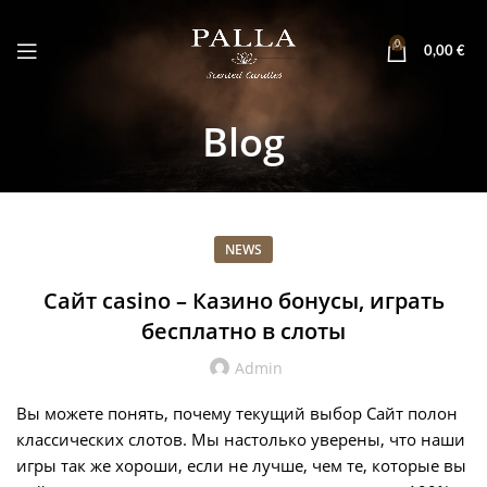
0
0,00
€
Blog
NEWS
Сайт casino – Казино бонусы, играть
бесплатно в слоты
Admin
Вы можете понять, почему текущий выбор Сайт полон
классических слотов. Мы настолько уверены, что наши
игры так же хороши, если не лучше, чем те, которые вы