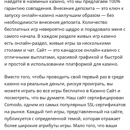
найдете в наземных казино, что мы предлагаем 100%
гарантию совпадения. Внесение депозита — это ключ к
запуску онлайн-казино наилучшим образом — без
необходимости внесения депозита. Количество
бесплатных игр невероятно щедро и порадовало меня с
самого начала. В каждом разделе живых игр казино
есть онлайн-раздел, живые игры за несколькими
столами и чат. Сайт — это канадское онлайн-казино с
отличными выплатами, красивой графикой и быстрой
и простой в использовании платформой для казино.
Вместо того, чтобы проводить свой первый раз в среде
казино на реальные деньги, рискуя проиграть, вы
можете играть во все игры бесплатно в Казино Сайт и
посмотреть, что вы думаете. Наш сайт сертифицирован
Comodo, одним из самых популярных SSL-сертификатов
на рынке. Каждый тип игры, представленный на сайте,
публикуется с определенной темой, которая отражает
более широкие атрибуты игры. Мало того, что ваши