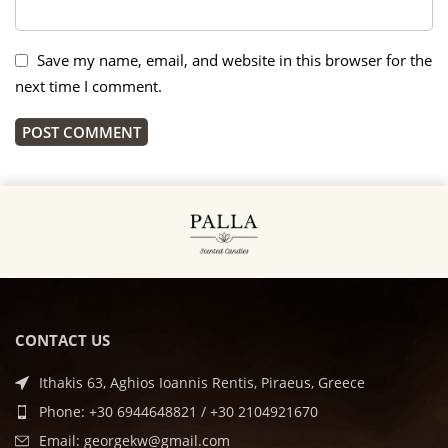
Save my name, email, and website in this browser for the
next time I comment.
CONTACT US
Ithakis 63, Aghios Ioannis Rentis, Piraeus, Greece
Phone: +30 6944648821 / +30 2104921670
Email: georgekw@gmail.com