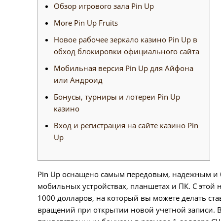
Обзор игрового зала Pin Up
More Pin Up Fruits
Новое рабочее зеркало казино Pin Up в
обход блокировки официального сайта
Мобильная версия Pin Up для Айфона
или Андроид
Бонусы, турниры и лотереи Pin Up
казино
Вход и регистрация на сайте казино Pin
Up
Pin Up оснащено самым передовым, надежным и 
мобильных устройствах, планшетах и ПК. С этой 
1000 долларов, на который вы можете делать ста
вращений при открытии новой учетной записи. В