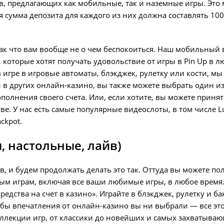
ов, предлагающих как мобильные, так и наземные игры. Это
сумма депозита для каждого из них должна составлять 100
 так что вам вообще не о чем беспокоиться. Наш мобильный 
которые хотят получать удовольствие от игры в Pin Up в 
 игре в игровые автоматы, блэкджек, рулетку или кости, мы
и в других онлайн-казино, вы также можете выбрать один и
олнения своего счета. Или, если хотите, вы можете принят
ве. У нас есть самые популярные видеослоты, в том числе L
ackpot.
, настольные, лайв)
, и будем продолжать делать это так. Оттуда вы можете по
м играм, включая все ваши любимые игры, в любое время.
едства на счет в казино». Играйте в блэкджек, рулетку и ба
ие бы впечатления от онлайн-казино вы ни выбрали — все это
оллекции игр, от классики до новейших и самых захватыва