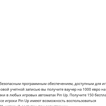
безопасным программным обеспечением, доступным для иг
новой учетной записью вы получите ваучер на 1000 евро на
вки в любых игровых автоматах Pin Up. Получите 150 беспл
се игроки Pin Up имеют возможность воспользоваться