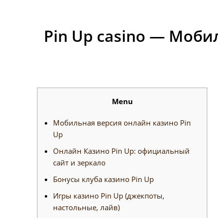
Pin Up casino — Моби
Menu
Мобильная версия онлайн казино Pin
Up
Онлайн Казино Pin Up: официальный
сайт и зеркало
Бонусы клуба казино Pin Up
Игры казино Pin Up (джекпоты,
настольные, лайв)