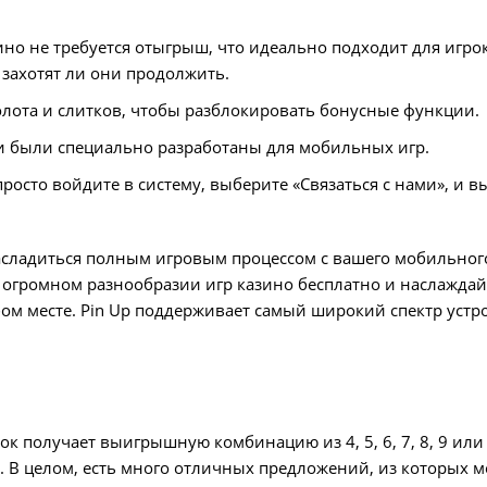
ино не требуется отыгрыш, что идеально подходит для игро
 захотят ли они продолжить.
 золота и слитков, чтобы разблокировать бонусные функции.
и были специально разработаны для мобильных игр.
росто войдите в систему, выберите «Связаться с нами», и в
асладиться полным игровым процессом с вашего мобильног
 огромном разнообразии игр казино бесплатно и наслаждай
ом месте. Pin Up поддерживает самый широкий спектр устр
ок получает выигрышную комбинацию из 4, 5, 6, 7, 8, 9 или
 В целом, есть много отличных предложений, из которых 