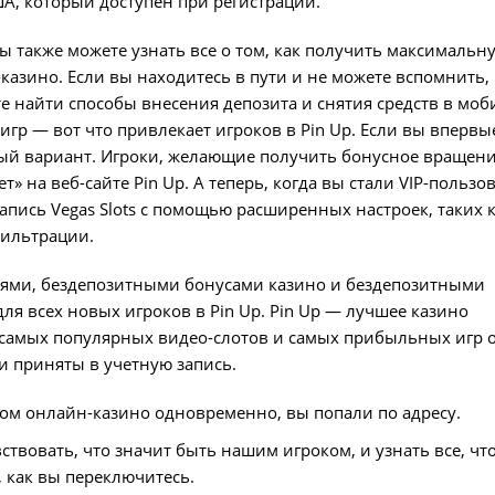
А, который доступен при регистрации.
ы также можете узнать все о том, как получить максимальн
казино. Если вы находитесь в пути и не можете вспомнить,
е найти способы внесения депозита и снятия средств в мо
гр — вот что привлекает игроков в Pin Up. Если вы впервы
ый вариант. Игроки, желающие получить бонусное вращени
» на веб-сайте Pin Up. А теперь, когда вы стали VIP-пользо
апись Vegas Slots с помощью расширенных настроек, таких 
фильтрации.
ми, бездепозитными бонусами казино и бездепозитными
я всех новых игроков в Pin Up. Pin Up — лучшее казино
самых популярных видео-слотов и самых прибыльных игр 
ли приняты в учетную запись.
ном онлайн-казино одновременно, вы попали по адресу.
ствовать, что значит быть нашим игроком, и узнать все, чт
, как вы переключитесь.