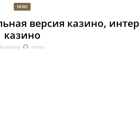
NEWS
льная версия казино, инте
казино
Posted by
Admin