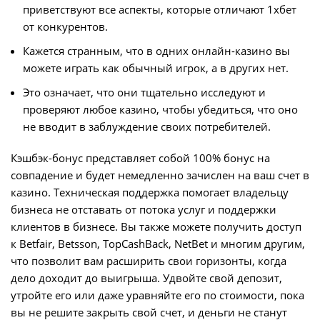
приветствуют все аспекты, которые отличают 1хбет
от конкурентов.
Кажется странным, что в одних онлайн-казино вы
можете играть как обычный игрок, а в других нет.
Это означает, что они тщательно исследуют и
проверяют любое казино, чтобы убедиться, что оно
не вводит в заблуждение своих потребителей.
Кэшбэк-бонус представляет собой 100% бонус на
совпадение и будет немедленно зачислен на ваш счет в
казино. Техническая поддержка помогает владельцу
бизнеса не отставать от потока услуг и поддержки
клиентов в бизнесе. Вы также можете получить доступ
к Betfair, Betsson, TopCashBack, NetBet и многим другим,
что позволит вам расширить свои горизонты, когда
дело доходит до выигрыша. Удвойте свой депозит,
утройте его или даже уравняйте его по стоимости, пока
вы не решите закрыть свой счет, и деньги не станут