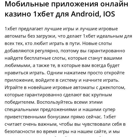
Мобильные приложения онлайн
казино 1хбет для Android, IOS
1хбет предлагает лучшие игры и лучшие игровые
автоматы без загрузки, что делает 1хбет идеальным для
всех тех, кто любит играть в пути. Новые слоты
добавляются регулярно, поэтому вы гарантированно
найдете бесплатные слоты, которые станут вашими
любимыми, а также те, в которые вам всегда будет
нравиться играть. Одним нажатием просто откройте
приложение, войдите в систему и начните играть.
Играйте в новейшие игровые автоматы с джекпотом,
которые гарантированно сделают вас крупным
победителем. Воспользуйтесь всеми этими
специальными предложениями и нашими супер
приветственными бонусами прямо сейчас. 1хбет
считает очень важным, чтобы вы чувствовали себя в
безопасности во время игры на нашем сайте, и мы