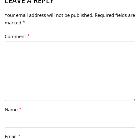
LEAVE A REPLY
Your email address will not be published.
Required fields are
*
marked
*
Comment
*
Name
*
Email