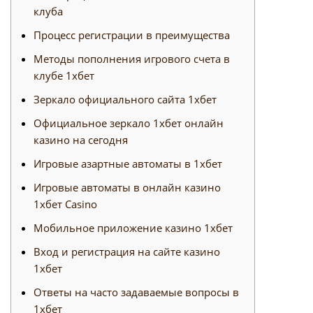
клуба
Процесс регистрации в преимущества
Методы пополнения игрового счета в
клубе 1хбет
Зеркало официального сайта 1хбет
Официальное зеркало 1хбет онлайн
казино на сегодня
Игровые азартные автоматы в 1хбет
Игровые автоматы в онлайн казино
1хбет Casino
Мобильное приложение казино 1хбет
Вход и регистрация на сайте казино
1хбет
Ответы на часто задаваемые вопросы в
1хбет