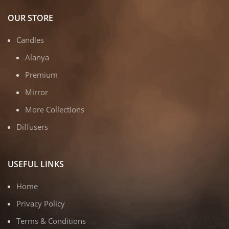
OUR STORE
Candles
Alanya
Premium
Mirror
More Collections
Diffusers
USEFUL LINKS
Home
Privacy Policy
Terms & Conditions