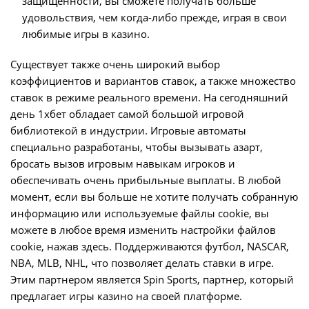
защищенности, вы сможете получать больше
удовольствия, чем когда-либо прежде, играя в свои
любимые игры в казино.
Существует также очень широкий выбор
коэффициентов и вариантов ставок, а также множество
ставок в режиме реального времени. На сегодняшний
день 1хбет обладает самой большой игровой
библиотекой в индустрии. Игровые автоматы
специально разработаны, чтобы вызывать азарт,
бросать вызов игровым навыкам игроков и
обеспечивать очень прибыльные выплаты. В любой
момент, если вы больше не хотите получать собранную
информацию или используемые файлы cookie, вы
можете в любое время изменить настройки файлов
cookie, нажав здесь. Поддерживаются футбол, NASCAR,
NBA, MLB, NHL, что позволяет делать ставки в игре.
Этим партнером является Spin Sports, партнер, который
предлагает игры казино на своей платформе.