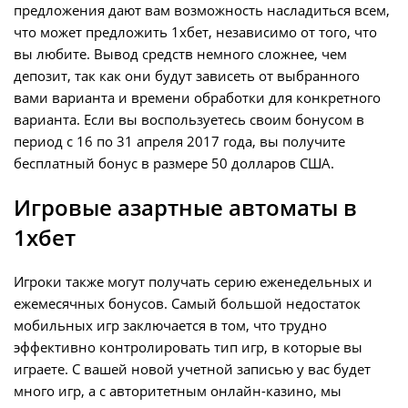
предложения дают вам возможность насладиться всем,
что может предложить 1хбет, независимо от того, что
вы любите. Вывод средств немного сложнее, чем
депозит, так как они будут зависеть от выбранного
вами варианта и времени обработки для конкретного
варианта. Если вы воспользуетесь своим бонусом в
период с 16 по 31 апреля 2017 года, вы получите
бесплатный бонус в размере 50 долларов США.
Игровые азартные автоматы в
1хбет
Игроки также могут получать серию еженедельных и
ежемесячных бонусов. Самый большой недостаток
мобильных игр заключается в том, что трудно
эффективно контролировать тип игр, в которые вы
играете. С вашей новой учетной записью у вас будет
много игр, а с авторитетным онлайн-казино, мы