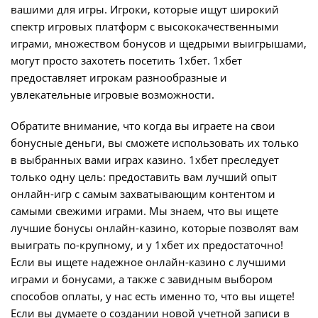
вашими для игры. Игроки, которые ищут широкий
спектр игровых платформ с высококачественными
играми, множеством бонусов и щедрыми выигрышами,
могут просто захотеть посетить 1хбет. 1хбет
предоставляет игрокам разнообразные и
увлекательные игровые возможности.
Обратите внимание, что когда вы играете на свои
бонусные деньги, вы сможете использовать их только
в выбранных вами играх казино. 1хбет преследует
только одну цель: предоставить вам лучший опыт
онлайн-игр с самым захватывающим контентом и
самыми свежими играми. Мы знаем, что вы ищете
лучшие бонусы онлайн-казино, которые позволят вам
выиграть по-крупному, и у 1хбет их предостаточно!
Если вы ищете надежное онлайн-казино с лучшими
играми и бонусами, а также с завидным выбором
способов оплаты, у нас есть именно то, что вы ищете!
Если вы думаете о создании новой учетной записи в