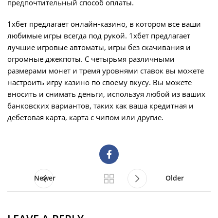
предпочтительный способ оплаты.
1хбет предлагает онлайн-казино, в котором все ваши
любимые игры всегда под рукой. 1хбет предлагает
лучшие игровые автоматы, игры без скачивания и
огромные джекпоты. С четырьмя различными
размерами монет и тремя уровнями ставок вы можете
настроить игру казино по своему вкусу. Вы можете
вносить и снимать деньги, используя любой из ваших
банковских вариантов, таких как ваша кредитная и
дебетовая карта, карта с чипом или другие.
Newer
Older