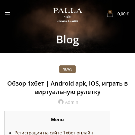
0
0,00
€
Blog
NEWS
Обзор 1хбет | Android apk, iOS, играть в
виртуальную рулетку
Admin
Menu
Регистрация на сайте 1хбет онлайн