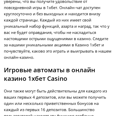
уверены, что вы получите удовольствие от
повседневной игры в 1хбет. Онлайн-чат доступен
круглосуточно и без выходных и находится внизу
каждой страницы. Каждый из них имеет свой
уникальный набор функций, азарта и наград, так что у
вас не будет оправдания, чтобы не насладиться
настоящими острыми ощущениями в казино. Следите
за нашими уникальными акциями в Казино 1хбет и
почувствуйте, каково это играть и выигрывать в нашем
онлайн-казино.
Игровые автоматы в онлайн
казино 1хбет Casino
Они также могут быть действительны для каждого из
ваших первых 4 депозитов, или вы можете получить
один или несколько приветственных бонусов на
каждый из первых 16 депозитов. Большинство
пользователей находят эту функцию особенно