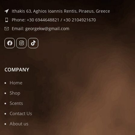
Ithakis 63, Aghios Ioannis Rentis, Piraeus, Greece
Phone: +30 6944648821 / +30 2104921670
Email: georgekw@gmail.com
COMPANY
Home
Shop
Scents
Contact Us
About us