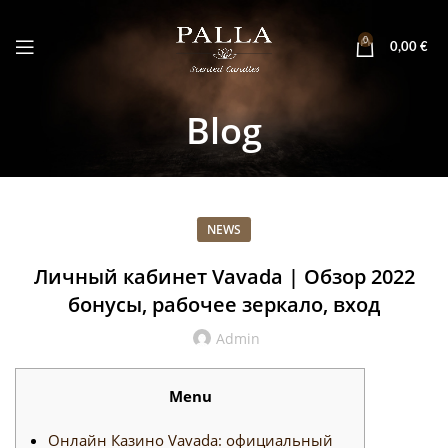
0
0,00
€
Blog
NEWS
Личный кабинет Vavada | Обзор 2022
бонусы, рабочее зеркало, вход
Admin
Menu
Онлайн Казино Vavada: официальный