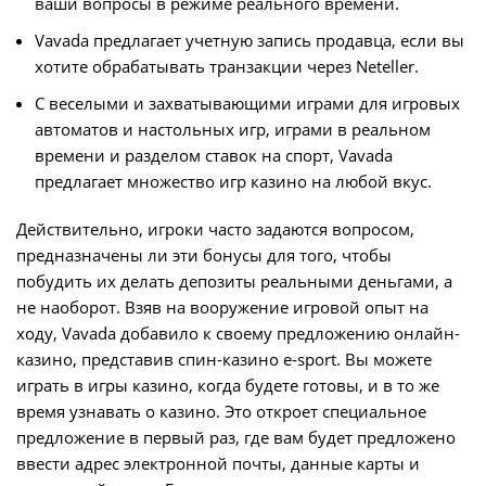
ваши вопросы в режиме реального времени.
Vavada предлагает учетную запись продавца, если вы
хотите обрабатывать транзакции через Neteller.
С веселыми и захватывающими играми для игровых
автоматов и настольных игр, играми в реальном
времени и разделом ставок на спорт, Vavada
предлагает множество игр казино на любой вкус.
Действительно, игроки часто задаются вопросом,
предназначены ли эти бонусы для того, чтобы
побудить их делать депозиты реальными деньгами, а
не наоборот. Взяв на вооружение игровой опыт на
ходу, Vavada добавило к своему предложению онлайн-
казино, представив спин-казино e-sport. Вы можете
играть в игры казино, когда будете готовы, и в то же
время узнавать о казино. Это откроет специальное
предложение в первый раз, где вам будет предложено
ввести адрес электронной почты, данные карты и