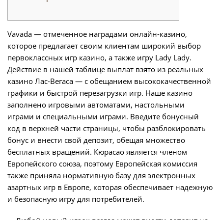
Vavada — отмеченное наградами онлайн-казино,
которое предлагает своим клиентам широкий выбор
первоклассных игр казино, а также игру Lady Lady.
Действие в нашей таблице выплат взято из реальных
казино Лас-Вегаса — с обещанием высококачественной
графики и быстрой перезагрузки игр. Наше казино
заполнено игровыми автоматами, настольными
играми и специальными играми. Введите бонусный
код в верхней части страницы, чтобы разблокировать
бонус и внести свой депозит, обещая множество
бесплатных вращений. Кюрасао является членом
Европейского союза, поэтому Европейская комиссия
также приняла нормативную базу для электронных
азартных игр в Европе, которая обеспечивает надежную
и безопасную игру для потребителей.