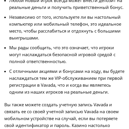
Любой новый игрок всегда может внести депозит на
реальные деньги и получить приветственный бонус.
Независимо от того, используете ли вы настольный
компьютер или мобильный телефон, это идеальное
место, чтобы расслабиться и отдохнуть с большими
выигрышами.
Мы рады сообщить, что это означает, что игроки
могут наслаждаться безопасной игровой средой с
полной ответственностью.
С отличными акциями и бонусами на ходу, вы будете
наслаждаться тем же VIP-обслуживанием при первой
регистрации в Vavada, что и когда вы являетесь
одним из наших игроков на реальные деньги.
Вы также можете создать учетную запись Vavada и
связать ее со своей учетной записью Vavada на своем
мобильном устройстве на случай, если вы потеряете
свой идентификатор и пароль. Казино настолько