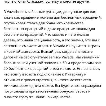
игр, включая блэкджек, рулетку и многие другие.
В Vavada есть забавные функции, доступные для вас,
такие как вращение монеты для бесплатных вращений,
спутниковая ставка для большего количества
бесплатных вращений и даже вращение шляпы для
бесплатных вращений. Что можно и чего нельзя
делать, это наша специальность, а это значит, что вы с
легкостью сможете играть в Vavada и научитесь играть
в кратчайшие сроки. Всякий раз, когда вы вносите
депозит на свою учетную запись Vavada, мы увеличим
баланс вашей учетной записи на 50 и предоставим вам
20 бесплатных вращений в том же слоте. Это означает,
что если у вас есть подключение к Интернету и
отличная игровая стратегия, вы тоже можете стать
миллионером одним махом. Вы будете вознаграждены
потрясающим приветственным бонусом Vavada и
сможете сразу же начать выигрывать!.