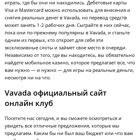
играть, где бы они ни находились. Дебетовые карты
Visa и Mastercard можно использовать для внесения и
снятия реальных денег в Vavada, но перевод средств
может занять 1-2 рабочих дня. Сыграйте в них сейчас,
пока они по-прежнему популярны в Vavada, и станьте
одним из первых, кто откроет для себя эти
эксклюзивные слоты и займет свое место в очереди.
Независимо от того, где вы находитесь, вы обязательно
найдете мобильное казино, которое предлагает все, что
вам нужно — и нужно — для игры на реальные деньги,
несмотря ни на что.
Vavada официальный сайт
онлайн клуб
Посетите нас сегодня, и вы сможете осмотреться и
увидеть все отличные предложения, которые мы
предлагаем. Каким бы ни был ваш бюджет или что вам