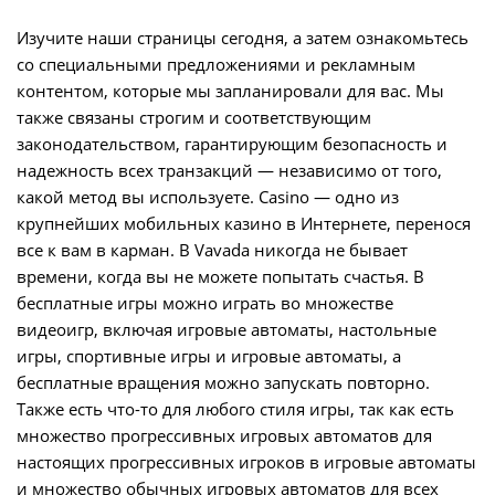
Изучите наши страницы сегодня, а затем ознакомьтесь
со специальными предложениями и рекламным
контентом, которые мы запланировали для вас. Мы
также связаны строгим и соответствующим
законодательством, гарантирующим безопасность и
надежность всех транзакций — независимо от того,
какой метод вы используете. Casino — одно из
крупнейших мобильных казино в Интернете, перенося
все к вам в карман. В Vavada никогда не бывает
времени, когда вы не можете попытать счастья. В
бесплатные игры можно играть во множестве
видеоигр, включая игровые автоматы, настольные
игры, спортивные игры и игровые автоматы, а
бесплатные вращения можно запускать повторно.
Также есть что-то для любого стиля игры, так как есть
множество прогрессивных игровых автоматов для
настоящих прогрессивных игроков в игровые автоматы
и множество обычных игровых автоматов для всех