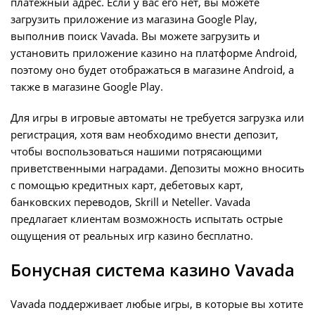
платежный адрес. Если у вас его нет, вы можете
загрузить приложение из магазина Google Play,
выполнив поиск Vavada. Вы можете загрузить и
установить приложение казино на платформе Android,
поэтому оно будет отображаться в магазине Android, а
также в магазине Google Play.
Для игры в игровые автоматы не требуется загрузка или
регистрация, хотя вам необходимо внести депозит,
чтобы воспользоваться нашими потрясающими
приветственными наградами. Депозиты можно вносить
с помощью кредитных карт, дебетовых карт,
банковских переводов, Skrill и Neteller. Vavada
предлагает клиентам возможность испытать острые
ощущения от реальных игр казино бесплатно.
Бонусная система казино Vavada
Vavada поддерживает любые игры, в которые вы хотите