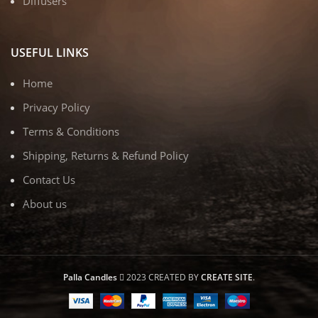
Diffusers
USEFUL LINKS
Home
Privacy Policy
Terms & Conditions
Shipping, Returns & Refund Policy
Contact Us
About us
Palla Candles
2023 CREATED BY
CREATE SITE
.