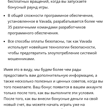
бесплатных вращений, когда вы запускаете
бонусный раунд игры.
В общей сложности программное обеспечение,
установленное в Vavada, разрабатывается более чем
35 различными командами разработчиков
программного обеспечения.
Все способы оплаты безопасны, так как Vavada
использует новейшие технологии безопасности,
чтобы предотвратить злоупотребление системой
мошенниками.
Имея это в виду, мы будем более чем рады
предоставить вам дополнительную информацию, а
также несколько полезных и ценных советов, когда вы
того пожелаете. Ваш бонус появится в вашем аккаунте
только после того, как вы выполните эти условия.
После того, как вы внесли бонусные деньги на свой
новый счет, вы можете начать играть уже на