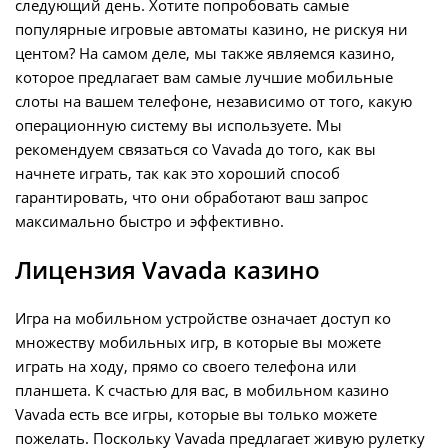
следующий день. Хотите попробовать самые
популярные игровые автоматы казино, не рискуя ни
центом? На самом деле, мы также являемся казино,
которое предлагает вам самые лучшие мобильные
слоты на вашем телефоне, независимо от того, какую
операционную систему вы используете. Мы
рекомендуем связаться со Vavada до того, как вы
начнете играть, так как это хороший способ
гарантировать, что они обработают ваш запрос
максимально быстро и эффективно.
Лицензия Vavada казино
Игра на мобильном устройстве означает доступ ко
множеству мобильных игр, в которые вы можете
играть на ходу, прямо со своего телефона или
планшета. К счастью для вас, в мобильном казино
Vavada есть все игры, которые вы только можете
пожелать. Поскольку Vavada предлагает живую рулетку