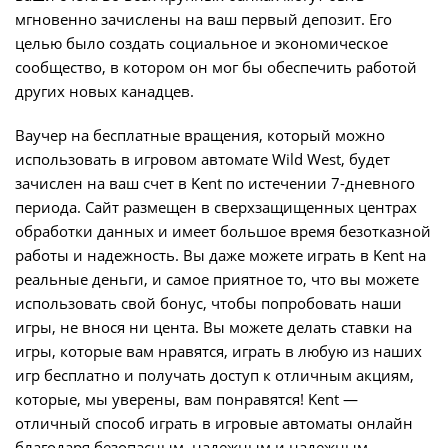
мгновенно зачислены на ваш первый депозит. Его
целью было создать социальное и экономическое
сообщество, в котором он мог бы обеспечить работой
других новых канадцев.
Ваучер на бесплатные вращения, который можно
использовать в игровом автомате Wild West, будет
зачислен на ваш счет в Kent по истечении 7-дневного
периода. Сайт размещен в сверхзащищенных центрах
обработки данных и имеет большое время безотказной
работы и надежность. Вы даже можете играть в Kent на
реальные деньги, и самое приятное то, что вы можете
использовать свой бонус, чтобы попробовать наши
игры, не внося ни цента. Вы можете делать ставки на
игры, которые вам нравятся, играть в любую из наших
игр бесплатно и получать доступ к отличным акциям,
которые, мы уверены, вам понравятся! Kent —
отличный способ играть в игровые автоматы онлайн
благодаря безопасным, надежным и надежным