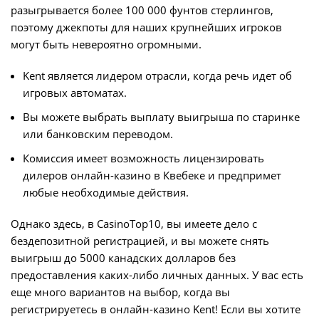
разыгрывается более 100 000 фунтов стерлингов,
поэтому джекпоты для наших крупнейших игроков
могут быть невероятно огромными.
Kent является лидером отрасли, когда речь идет об
игровых автоматах.
Вы можете выбрать выплату выигрыша по старинке
или банковским переводом.
Комиссия имеет возможность лицензировать
дилеров онлайн-казино в Квебеке и предпримет
любые необходимые действия.
Однако здесь, в CasinoTop10, вы имеете дело с
бездепозитной регистрацией, и вы можете снять
выигрыш до 5000 канадских долларов без
предоставления каких-либо личных данных. У вас есть
еще много вариантов на выбор, когда вы
регистрируетесь в онлайн-казино Kent! Если вы хотите