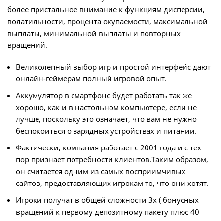
более пристальное внимание к функциям дисперсии,
волатильности, процента окупаемости, максимальной
выплаты, минимальной выплаты и повторных
вращений.
Великолепный выбор игр и простой интерфейс дают
онлайн-геймерам полный игровой опыт.
Аккумулятор в смартфоне будет работать так же
хорошо, как и в настольном компьютере, если не
лучше, поскольку это означает, что вам не нужно
беспокоиться о зарядных устройствах и питании.
Фактически, компания работает с 2001 года и с тех
пор признает потребности клиентов.Таким образом,
он считается одним из самых восприимчивых
сайтов, предоставляющих игрокам то, что они хотят.
Игроки получат в общей сложности 3x ( бонусных
вращений к первому депозитному пакету плюс 40