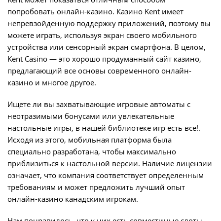
попробовать онлайн-казино. Казино Kent имеет
непревзойденную поддержку приложений, поэтому вы
можете играть, используя экран своего мобильного
устройства или сенсорный экран смартфона. В целом,
Kent Casino — это хорошо продуманный сайт казино,
предлагающий все основы современного онлайн-
казино и многое другое.
Ищете ли вы захватывающие игровые автоматы с
неотразимыми бонусами или увлекательные
настольные игры, в нашей библиотеке игр есть все!.
Исходя из этого, мобильная платформа была
специально разработана, чтобы максимально
приблизиться к настольной версии. Наличие лицензии
означает, что компания соответствует определенным
требованиям и может предложить лучший опыт
онлайн-казино канадским игрокам.
Нам понравилось, что у них есть совместимые слоты,