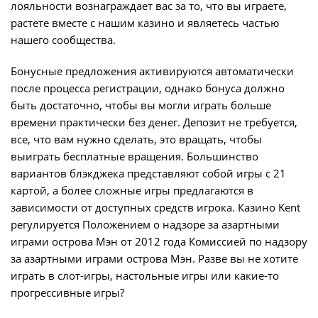
лояльности вознаграждает вас за то, что вы играете,
растете вместе с нашим казино и являетесь частью
нашего сообщества.
Бонусные предложения активируются автоматически
после процесса регистрации, однако бонуса должно
быть достаточно, чтобы вы могли играть больше
времени практически без денег. Депозит не требуется,
все, что вам нужно сделать, это вращать, чтобы
выиграть бесплатные вращения. Большинство
вариантов блэкджека представляют собой игры с 21
картой, а более сложные игры предлагаются в
зависимости от доступных средств игрока. Казино Kent
регулируется Положением о надзоре за азартными
играми острова Мэн от 2012 года Комиссией по надзору
за азартными играми острова Мэн. Разве вы не хотите
играть в слот-игры, настольные игры или какие-то
прогрессивные игры?