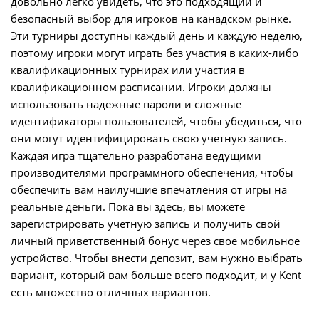
довольно легко увидеть, что это подходящий и
безопасный выбор для игроков на канадском рынке.
Эти турниры доступны каждый день и каждую неделю,
поэтому игроки могут играть без участия в каких-либо
квалификационных турнирах или участия в
квалификационном расписании. Игроки должны
использовать надежные пароли и сложные
идентификаторы пользователей, чтобы убедиться, что
они могут идентифицировать свою учетную запись.
Каждая игра тщательно разработана ведущими
производителями программного обеспечения, чтобы
обеспечить вам наилучшие впечатления от игры на
реальные деньги. Пока вы здесь, вы можете
зарегистрировать учетную запись и получить свой
личный приветственный бонус через свое мобильное
устройство. Чтобы внести депозит, вам нужно выбрать
вариант, который вам больше всего подходит, и у Kent
есть множество отличных вариантов.