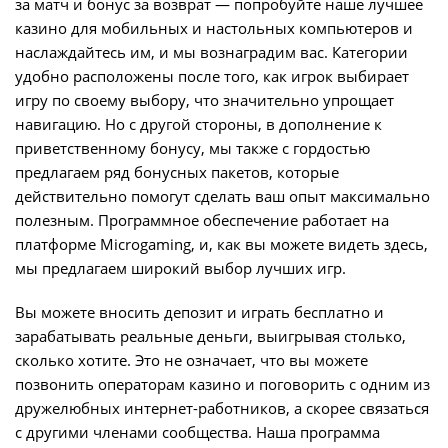
за матч и бонус за возврат — попробуйте наше лучшее
казино для мобильных и настольных компьютеров и
наслаждайтесь им, и мы вознаградим вас. Категории
удобно расположены после того, как игрок выбирает
игру по своему выбору, что значительно упрощает
навигацию. Но с другой стороны, в дополнение к
приветственному бонусу, мы также с гордостью
предлагаем ряд бонусных пакетов, которые
действительно помогут сделать ваш опыт максимально
полезным. Программное обеспечение работает на
платформе Microgaming, и, как вы можете видеть здесь,
мы предлагаем широкий выбор лучших игр.
Вы можете вносить депозит и играть бесплатно и
зарабатывать реальные деньги, выигрывая столько,
сколько хотите. Это не означает, что вы можете
позвонить операторам казино и поговорить с одним из
дружелюбных интернет-работников, а скорее связаться
с другими членами сообщества. Наша программа