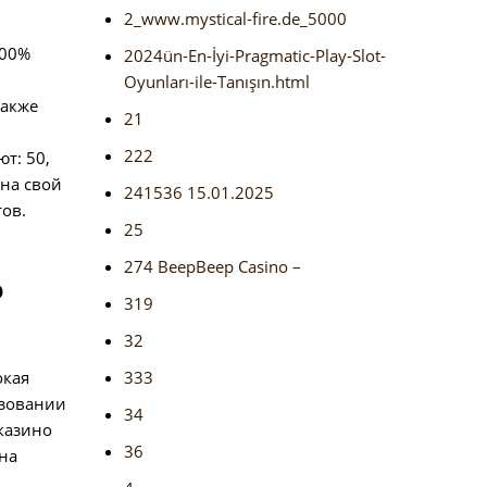
2_www.mystical-fire.de_5000
100%
2024ün-En-İyi-Pragmatic-Play-Slot-
Oyunları-ile-Tanışın.html
также
21
222
т: 50,
 на свой
241536 15.01.2025
тов.
25
274 BeepBeep Casino –
о
319
32
окая
333
ьзовании
34
казино
36
на