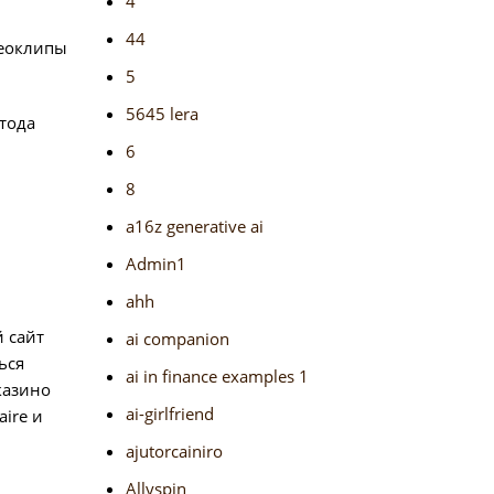
4
44
деоклипы
5
5645 lera
тода
6
8
a16z generative ai
Admin1
ahh
 сайт
ai companion
ься
ai in finance examples 1
казино
ai-girlfriend
aire и
ajutorcainiro
Allyspin