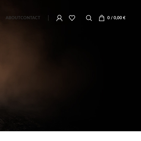
ABOUT
CONTACT
0
/
0,00
€