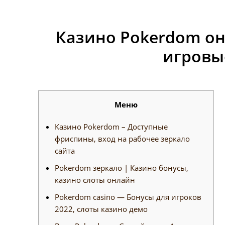
Казино Pokerdom он
игровы
Меню
Казино Pokerdom – Доступные
фриспины, вход на рабочее зеркало
сайта
Pokerdom зеркало | Казино бонусы,
казино слоты онлайн
Pokerdom casino — Бонусы для игроков
2022, слоты казино демо