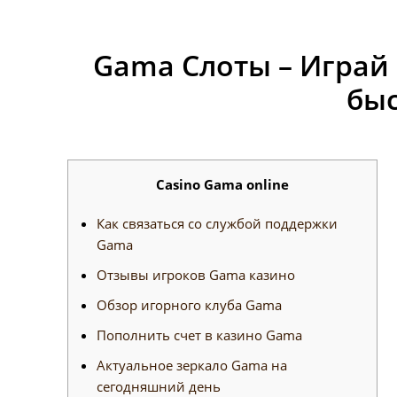
Gama Слоты – Играй 
бы
Casino Gama online
Как связаться со службой поддержки
Gama
Отзывы игроков Gama казино
Обзор игорного клуба Gama
Пополнить счет в казино Gama
Актуальное зеркало Gama на
сегодняшний день