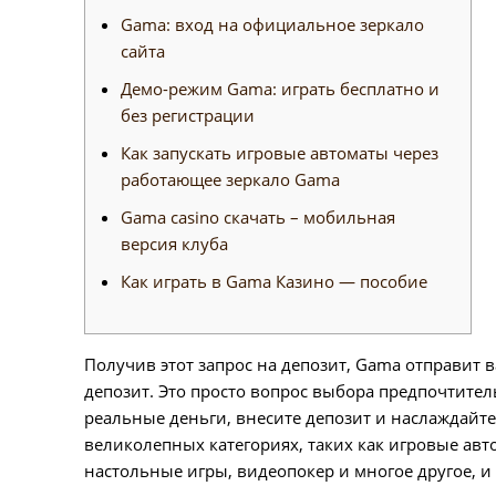
Gama: вход на официальное зеркало
сайта
Демо-режим Gama: играть бесплатно и
без регистрации
Как запускать игровые автоматы через
работающее зеркало Gama
Gama casino скачать – мобильная
версия клуба
Как играть в Gama Казино — пособие
Получив этот запрос на депозит, Gama отправит 
депозит. Это просто вопрос выбора предпочтитель
реальные деньги, внесите депозит и наслаждай
великолепных категориях, таких как игровые авто
настольные игры, видеопокер и многое другое, и в