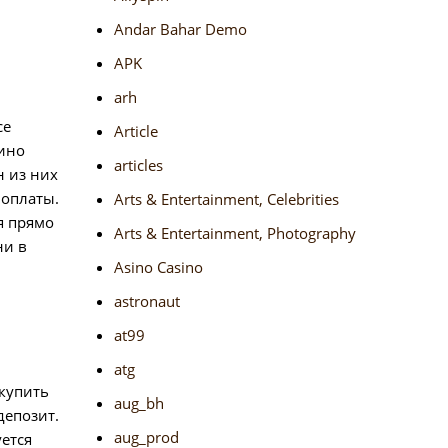
Andar Bahar Demo
APK
arh
се
Article
зино
articles
н из них
 оплаты.
Arts & Entertainment, Celebrities
я прямо
Arts & Entertainment, Photography
ни в
Asino Casino
astronaut
at99
atg
ыкупить
aug_bh
депозит.
aug_prod
уется