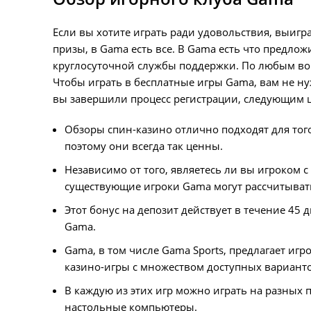
Если вы хотите играть ради удовольствия, выигр
призы, в Gama есть все. В Gama есть что предл
круглосуточной службы поддержки. По любым воп
Чтобы играть в бесплатные игры Gama, вам не ну
вы завершили процесс регистрации, следующим ш
Обзоры спин-казино отлично подходят для того
поэтому они всегда так ценны.
Независимо от того, являетесь ли вы игроком 
существующие игроки Gama могут рассчитывать
Этот бонус на депозит действует в течение 45 
Gama.
Gama, в том числе Gama Sports, предлагает иг
казино-игры с множеством доступных варианто
В каждую из этих игр можно играть на разных 
настольные компьютеры.