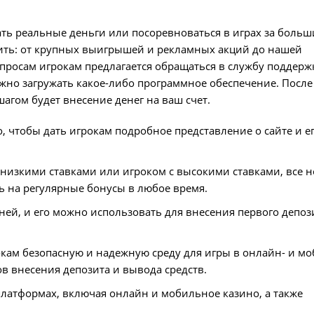
ать реальные деньги или посоревноваться в играх за больш
ожить: от крупных выигрышей и рекламных акций до нашей
росам игрокам предлагается обращаться в службу поддерж
жно загружать какое-либо программное обеспечение. После 
агом будет внесение денег на ваш счет.
, чтобы дать игрокам подробное представление о сайте и ег
с низкими ставками или игроком с высокими ставками, все 
 на регулярные бонусы в любое время.
дней, и его можно использовать для внесения первого депоз
рокам безопасную и надежную среду для игры в онлайн- и м
в внесения депозита и вывода средств.
платформах, включая онлайн и мобильное казино, а также