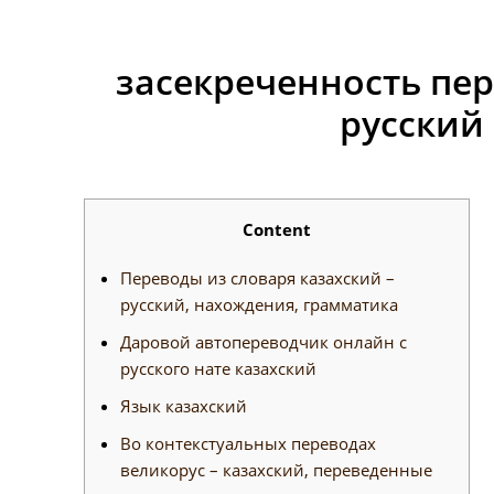
засекреченность пер
русский
Content
Переводы из словаря казахский –
русский, нахождения, грамматика
Даровой автопереводчик онлайн с
русского нате казахский
Язык казахский
Во контекстуальных переводах
великорус – казахский, переведенные