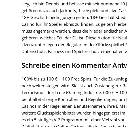
Hey, ich bin Dennis und befasse mit seit nunmehr 10 
gehören dazu auch Jackpots, Tischspiele und Live Casi
18+ Geschäftsbedingungen gelten. 18+ Geschäftsbedi
Casino für Ihr Spielerlebnis zu finden. Es gelten hie
muss angemerkt werden, dass die Niederländischen A
gehören, welches Teil der EU ist. Diese Aktion für Ne
Lizenz unterliegen den Regularien der Glücksspielbehö
Datenschutz, Fairness und Spielerschutz eingehalten 
Schreibe einen Kommentar Ant
100% bis zu 100 € + 100 Free Spins. Für die Zukunft 
noch weiter steigen wird. Sie ist auch Zuständig zu
Terrorismus durch die iGaming Industrie. 000 € + 100
beinhaltet strenge Kontrollen und Regulierungen, um f
Casinos in der Regel einen Benutzernamen, Ihre E Mai
weitere Glücksspielanbieter wurden hingegen erst im 
es ein 5 stufiges VIP Programm mit einer Vielzahl von
Wettplattform. In Online Casinos, die in Deutschland 