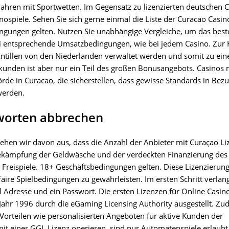
Jahren mit Sportwetten. Im Gegensatz zu lizenzierten deutschen 
nospiele. Sehen Sie sich gerne einmal die Liste der Curacao Casin
ngungen gelten. Nutzen Sie unabhängige Vergleiche, um das best
rbei entsprechende Umsatzbedingungen, wie bei jedem Casino. Zur 
ntillen von den Niederlanden verwaltet werden und somit zu ei
ukunden ist aber nur ein Teil des großen Bonusangebots. Casinos 
rde in Curacao, die sicherstellen, dass gewisse Standards in Bezu
werden.
worten abbrechen
gehen wir davon aus, dass die Anzahl der Anbieter mit Curaçao Li
r Bekämpfung der Geldwäsche und der verdeckten Finanzierung des
 Freispiele. 18+ Geschäftsbedingungen gelten. Diese Lizenzierun
aire Spielbedingungen zu gewährleisten. Im ersten Schritt verlan
l Adresse und ein Passwort. Die ersten Lizenzen für Online Casin
Jahr 1996 durch die eGaming Licensing Authority ausgestellt. Zu
 Vorteilen wie personalisierten Angeboten für aktive Kunden der
mit einer GGL Lizenz operieren, sind nur Automatenspiele erlaubt