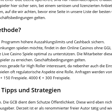
ler hier sicher sein, bei einem seriösen und lizenzierten Anbiet
gen, auf die wir achten, bevor eine Seite in unsere Liste der besten
chäftsbedingungen gelten.
ethode?
IP Programm höhere Auszahlungslimits und Cashback sichern.
nkungen spielen möchte, findet in den Online Casinos ohne GGL
e Live Casino Spiele optimal zu unterstützen. Die Mitarbeiter dies
pieler zu erreichen. Geschäftsbedingungen gelten.
os gerade für High Roller interessant, da nebenher auch die Ein
spielen oft regulatorische Aspekte eine Rolle. Anfragen werden von
+ 150 Frespiele. 4000 € + 300 Freispiele.
 Tipps und Strategien
 Die GCB dient dem Schutze Öffentlichkeit. Diese wird eben nicht
usgeber. Derzeit ist er als renommierter freier Autor tätig und w