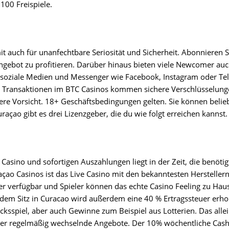
100 Freispiele.
t auch für unanfechtbare Seriosität und Sicherheit. Abonnieren S
gebot zu profitieren. Darüber hinaus bieten viele Newcomer au
 soziale Medien und Messenger wie Facebook, Instagram oder Te
i Transaktionen im BTC Casinos kommen sichere Verschlüsselun
ere Vorsicht. 18+ Geschäftsbedingungen gelten. Sie können belieb
açao gibt es drei Lizenzgeber, die du wie folgt erreichen kannst.
sino und sofortigen Auszahlungen liegt in der Zeit, die benötig
raçao Casinos ist das Live Casino mit den bekanntesten Hersteller
er verfügbar und Spieler können das echte Casino Feeling zu Hau
 dem Sitz in Curacao wird außerdem eine 40 % Ertragssteuer erh
sspiel, aber auch Gewinne zum Beispiel aus Lotterien. Das alle
ieler regelmäßig wechselnde Angebote. Der 10% wöchentliche Cas