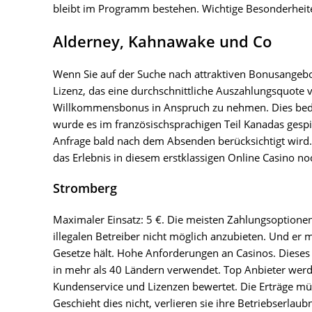
bleibt im Programm bestehen. Wichtige Besonderheite
Alderney, Kahnawake und Co
Wenn Sie auf der Suche nach attraktiven Bonusangebo
Lizenz, das eine durchschnittliche Auszahlungsquote v
Willkommensbonus in Anspruch zu nehmen. Dies bedeut
wurde es im französischsprachigen Teil Kanadas gespi
Anfrage bald nach dem Absenden berücksichtigt wird.
das Erlebnis in diesem erstklassigen Online Casino no
Stromberg
Maximaler Einsatz: 5 €. Die meisten Zahlungsoption
illegalen Betreiber nicht möglich anzubieten. Und er m
Gesetze hält. Hohe Anforderungen an Casinos. Dieses
in mehr als 40 Ländern verwendet. Top Anbieter werd
Kundenservice und Lizenzen bewertet. Die Erträge müs
Geschieht dies nicht, verlieren sie ihre Betriebserla