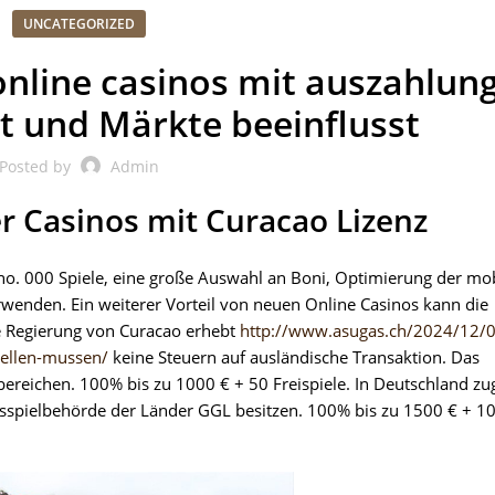
UNCATEGORIZED
nline casinos mit auszahlun
 und Märkte beeinflusst
Posted by
Admin
er Casinos mit Curacao Lizenz
no. 000 Spiele, eine große Auswahl an Boni, Optimierung der mo
wenden. Ein weiterer Vorteil von neuen Online Casinos kann die
e Regierung von Curacao erhebt
http://www.asugas.ch/2024/12/
tellen-mussen/
keine Steuern auf ausländische Transaktion. Das
reichen. 100% bis zu 1000 € + 50 Freispiele. In Deutschland zu
spielbehörde der Länder GGL besitzen. 100% bis zu 1500 € + 1