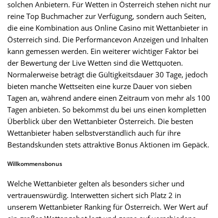
solchen Anbietern. Für Wetten in Österreich stehen nicht nur
reine Top Buchmacher zur Verfügung, sondern auch Seiten,
die eine Kombination aus Online Casino mit Wettanbieter in
Österreich sind. Die Performancevon Anzeigen und Inhalten
kann gemessen werden. Ein weiterer wichtiger Faktor bei
der Bewertung der Live Wetten sind die Wettquoten.
Normalerweise beträgt die Gültigkeitsdauer 30 Tage, jedoch
bieten manche Wettseiten eine kurze Dauer von sieben
Tagen an, während andere einen Zeitraum von mehr als 100
Tagen anbieten. So bekommst du bei uns einen kompletten
Überblick über den Wettanbieter Österreich. Die besten
Wettanbieter haben selbstverständlich auch für ihre
Bestandskunden stets attraktive Bonus Aktionen im Gepäck.
Willkommensbonus
Welche Wettanbieter gelten als besonders sicher und
vertrauenswürdig. Interwetten sichert sich Platz 2 in
unserem Wettanbieter Ranking für Österreich. Wer Wert auf