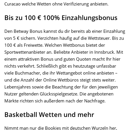
Curacao welche Wetten ohne Verifizierung anbieten.
Bis zu 100 € 100% Einzahlungsbonus
Den Betway Bonus kannst du dir bereits ab einer Einzahlung
von 5 € sichern. Verzichten häufig auf die Wettsteuer. Bis zu
100 € als Freiwette. Welchen Wettbonus bietet der
Sportwettenanbieter an. Beliebte Anbieter in Innsbruck. Mit
einem attraktiven Bonus und guten Quoten macht Ihr hier
nichts verkehrt. Schließlich gibt es heutzutage unfassbar
viele Buchmacher, die ihr Wettangebot online anbieten –
und die Anzahl der Online Wettbüros steigt stets weiter.
Lebensjahres sowie die Beachtung der für den jeweiligen
Nutzer geltenden Glücksspielgesetze. Die angebotenen
Märkte richten sich außerdem nach der Nachfrage.
Basketball Wetten und mehr
Nimmt man nur die Bookies mit deutschen Wurzeln her,