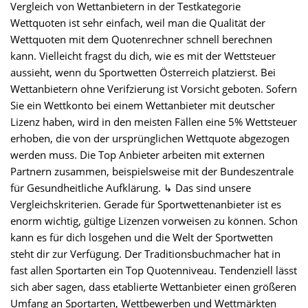
Vergleich von Wettanbietern in der Testkategorie
Wettquoten ist sehr einfach, weil man die Qualität der
Wettquoten mit dem Quotenrechner schnell berechnen
kann. Vielleicht fragst du dich, wie es mit der Wettsteuer
aussieht, wenn du Sportwetten Österreich platzierst. Bei
Wettanbietern ohne Verifzierung ist Vorsicht geboten. Sofern
Sie ein Wettkonto bei einem Wettanbieter mit deutscher
Lizenz haben, wird in den meisten Fällen eine 5% Wettsteuer
erhoben, die von der ursprünglichen Wettquote abgezogen
werden muss. Die Top Anbieter arbeiten mit externen
Partnern zusammen, beispielsweise mit der Bundeszentrale
für Gesundheitliche Aufklärung. ↳ Das sind unsere
Vergleichskriterien. Gerade für Sportwettenanbieter ist es
enorm wichtig, gültige Lizenzen vorweisen zu können. Schon
kann es für dich losgehen und die Welt der Sportwetten
steht dir zur Verfügung. Der Traditionsbuchmacher hat in
fast allen Sportarten ein Top Quotenniveau. Tendenziell lässt
sich aber sagen, dass etablierte Wettanbieter einen größeren
Umfang an Sportarten, Wettbewerben und Wettmärkten