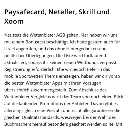
Paysafecard, Neteller, Skrill und
Xoom
Net stets die Wettanbieter AGB gelten. Klar haben wir uns
mit einem Bonustest beschäftigt. Ich hätte gestern auch für
Israel angerufen, und das ohne Hintergedanken und
politischer Überlegungen. Die Liste wird fortlaufend
aktualisiert, sodass ihr keinen neuen Wettbonus verpasst.
Registrierung erforderlich. Ehe wir jedoch tiefer in das
mobile Sportwetten Thema einsteigen, haben wir dir vorab
die besten Wettanbieter Apps mit ihren Vorzügen
übersichtlich zusammengestellt. Zum Abschluss des
Wettanbieter Vergleichs wirft das Team von noch einen Blick
auf die laufenden Promotions der Anbieter. Davon gibt es
allerdings gleich eine Vielzahl und nicht alle garantieren die
gleichen Qualitätsstandards, weswegen bei der Wahl des
Buchmachers hierauf besonders geachtet werden sollte. Mit