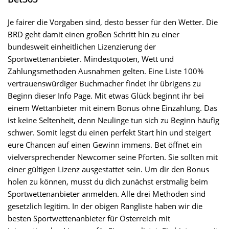
Je fairer die Vorgaben sind, desto besser für den Wetter. Die
BRD geht damit einen großen Schritt hin zu einer
bundesweit einheitlichen Lizenzierung der
Sportwettenanbieter. Mindestquoten, Wett und
Zahlungsmethoden Ausnahmen gelten. Eine Liste 100%
vertrauenswürdiger Buchmacher findet ihr übrigens zu
Beginn dieser Info Page. Mit etwas Glück beginnt ihr bei
einem Wettanbieter mit einem Bonus ohne Einzahlung. Das
ist keine Seltenheit, denn Neulinge tun sich zu Beginn häufig
schwer. Somit legst du einen perfekt Start hin und steigert
eure Chancen auf einen Gewinn immens. Bet öffnet ein
vielversprechender Newcomer seine Pforten. Sie sollten mit
einer gültigen Lizenz ausgestattet sein. Um dir den Bonus
holen zu können, musst du dich zunächst erstmalig beim
Sportwettenanbieter anmelden. Alle drei Methoden sind
gesetzlich legitim. In der obigen Rangliste haben wir die
besten Sportwettenanbieter für Österreich mit