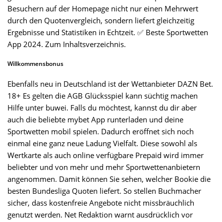
Besuchern auf der Homepage nicht nur einen Mehrwert
durch den Quotenvergleich, sondern liefert gleichzeitig
Ergebnisse und Statistiken in Echtzeit. ✅ Beste Sportwetten
App 2024. Zum Inhaltsverzeichnis.
Willkommensbonus
Ebenfalls neu in Deutschland ist der Wettanbieter DAZN Bet.
18+ Es gelten die AGB Glücksspiel kann süchtig machen
Hilfe unter buwei. Falls du möchtest, kannst du dir aber
auch die beliebte mybet App runterladen und deine
Sportwetten mobil spielen. Dadurch eröffnet sich noch
einmal eine ganz neue Ladung Vielfalt. Diese sowohl als
Wertkarte als auch online verfügbare Prepaid wird immer
beliebter und von mehr und mehr Sportwettenanbietern
angenommen. Damit können Sie sehen, welcher Bookie die
besten Bundesliga Quoten liefert. So stellen Buchmacher
sicher, dass kostenfreie Angebote nicht missbräuchlich
genutzt werden. Net Redaktion warnt ausdrücklich vor