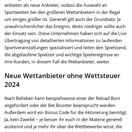
anbieten als neue Anbieter, sodass die Auswahl an
Sportwetten bei den größeren Wettanbietern in der Regel
um einiges größer ist. Generell gilt auch der Grundsatz: Je
unwahrscheinlicher das Ereignis, desto niedriger sollte auch
der Einsatz sein. Diese Unternehmen haben sich auf die Live
Übertragung von detaillierten Informationen zu laufenden
Sportveranstaltungen spezialisiert und leiten den Spielstand,
die abgelaufene Spielzeit und wichtige Spielereignisse an
ihre Kunden, in diesem Fall die Wettanbieter, weiter.
Neue Wettanbieter ohne Wettsteuer
2024
Nach Belieben kann beispielsweise einer der Reload Boni
angefordert oder der Bet Booster beansprucht werden.
Außerdem wird ein Bonus Code für die Aktivierung benötigt.
Ja, kein Zweifel – je besser ihr euch in der Materie generell
auskennt und je mehr ihr über die Wettbewerbe wisst, die