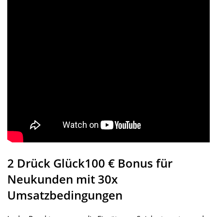
2 Drück Glück100 € Bonus für
Neukunden mit 30x
Umsatzbedingungen