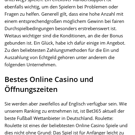
ebenfalls wichtig, um den Spielern bei Problemen oder
Fragen zu helfen. Generell gilt, dass eine hohe Anzahl mit
einem entsprechendgroßen möglichem Gewinn bei fairen
Durchspielbedingungen besonders erstrebenswert ist.
Weitaus wichtiger sind die Konditionen, an die der Bonus
gebunden ist. Ein Glück, habe ich dafür einige im Angebot.
Zu den beliebtesten Zahlungsmethoden für die Ein und
Auszahlung von Echtgeld gehören unter anderem die
folgenden Unternehmen.
Bestes Online Casino und
Öffnungszeiten
Sie werden aber zweifellos auf Englisch verfügbar sein. Wie
unserem Ranking zu entnehmen ist, ist Bet365 aktuell der
beste Fußball Wettanbieter in Deutschland. Roulette:
Roulette ist eines der beliebtesten Online Casino Spiele und
dies nicht ohne Grund: Das Spiel ist für Anfänger leicht zu