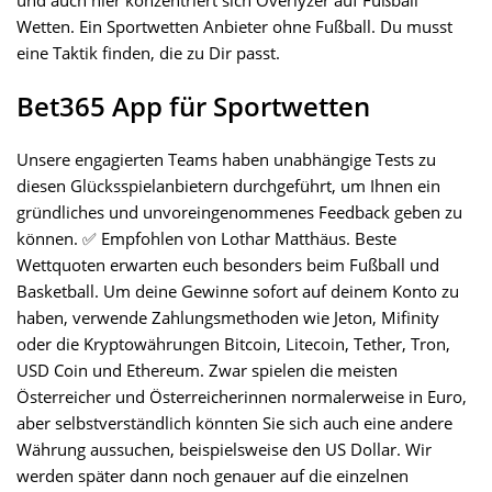
und auch hier konzentriert sich Overlyzer auf Fußball
Wetten. Ein Sportwetten Anbieter ohne Fußball. Du musst
eine Taktik finden, die zu Dir passt.
Bet365 App für Sportwetten
Unsere engagierten Teams haben unabhängige Tests zu
diesen Glücksspielanbietern durchgeführt, um Ihnen ein
gründliches und unvoreingenommenes Feedback geben zu
können. ✅ Empfohlen von Lothar Matthäus. Beste
Wettquoten erwarten euch besonders beim Fußball und
Basketball. Um deine Gewinne sofort auf deinem Konto zu
haben, verwende Zahlungsmethoden wie Jeton, Mifinity
oder die Kryptowährungen Bitcoin, Litecoin, Tether, Tron,
USD Coin und Ethereum. Zwar spielen die meisten
Österreicher und Österreicherinnen normalerweise in Euro,
aber selbstverständlich könnten Sie sich auch eine andere
Währung aussuchen, beispielsweise den US Dollar. Wir
werden später dann noch genauer auf die einzelnen