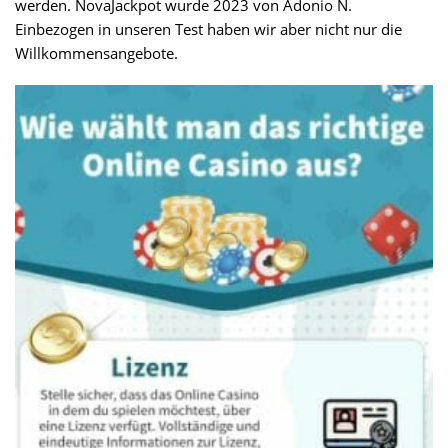
werden. NovaJackpot wurde 2023 von Adonio N.
Einbezogen in unseren Test haben wir aber nicht nur die
Willkommensangebote.