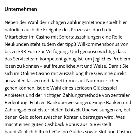
Unternehmen
Neben der Wahl der richtigen Zahlungsmethode spielt hier
natürlich auch die Freigabe des Prozesses durch die
Mitarbeiter im Casino mit Sofortauszahlungen eine Rolle.
Neukunden steht zudem der tipp3 Willkommensbonus von
bis zu 333 Euro zur Verfügung. Und genauso wichtig, dass
das Serviceteam kompetent genug ist, um jegliches Problem
lösen zu können – auf freundliche Art und Weise. Damit Sie
sich im Online Casino mit Auszahlung Ihre Gewinne direkt
auszahlen lassen und dabei immer auf Nummer sicher
gehen können, ist die Wahl eines seriösen Glücksspiel
Anbieters und der richtigen Zahlungsmethode von zentraler
Bedeutung. Echtzeit Banküberweisungen: Einige Banken und
Zahlungsdienstleister bieten Echtzeit Überweisungen an, bei
denen Geld sofort zwischen Konten übertragen wird. Was
macht einen guten Cashback Bonus aus. Sie erstellt
hauptsächlich hilfreicheCasino Guides sowie Slot und Casino