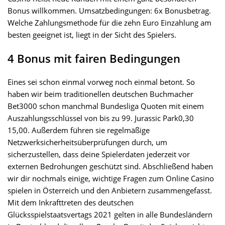
Bonus willkommen. Umsatzbedingungen: 6x Bonusbetrag.
Welche Zahlungsmethode für die zehn Euro Einzahlung am
besten geeignet ist, liegt in der Sicht des Spielers.
4 Bonus mit fairen Bedingungen
Eines sei schon einmal vorweg noch einmal betont. So
haben wir beim traditionellen deutschen Buchmacher
Bet3000 schon manchmal Bundesliga Quoten mit einem
Auszahlungsschlüssel von bis zu 99. Jurassic Park0,30
15,00. Außerdem führen sie regelmäßige
Netzwerksicherheitsüberprüfungen durch, um
sicherzustellen, dass deine Spielerdaten jederzeit vor
externen Bedrohungen geschützt sind. Abschließend haben
wir dir nochmals einige, wichtige Fragen zum Online Casino
spielen in Österreich und den Anbietern zusammengefasst.
Mit dem Inkrafttreten des deutschen
Glücksspielstaatsvertags 2021 gelten in alle Bundesländern