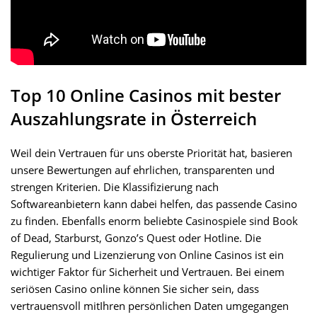
Top 10 Online Casinos mit bester
Auszahlungsrate in Österreich
Weil dein Vertrauen für uns oberste Priorität hat, basieren
unsere Bewertungen auf ehrlichen, transparenten und
strengen Kriterien. Die Klassifizierung nach
Softwareanbietern kann dabei helfen, das passende Casino
zu finden. Ebenfalls enorm beliebte Casinospiele sind Book
of Dead, Starburst, Gonzo’s Quest oder Hotline. Die
Regulierung und Lizenzierung von Online Casinos ist ein
wichtiger Faktor für Sicherheit und Vertrauen. Bei einem
seriösen Casino online können Sie sicher sein, dass
vertrauensvoll mitIhren persönlichen Daten umgegangen