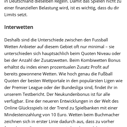
in Deutschland dieselben Regeln. Damit das Spielen nicht zu
einer finanziellen Belastung wird, ist es wichtig, dass du dir
Limits setzt.
Interwetten
Deshalb sind die Unterschiede zwischen den Fussball
Wetten Anbieter auf diesem Gebiet oft nur minimal – sie
unterschieden sich hauptsächlich beim Quoten Niveau oder
bei der Anzahl der Zusatzwetten. Beim Kombiwetten Bonus
erhältst du indes einen prozentualen Zusatz Profit auf
bereits gewonnene Wetten. Wie hoch genau die Fußball
Quoten der besten Wettportale in den populärsten Ligen wie
der Premier League oder der Bundesliga sind, findet ihr in
unserem Testbericht. Der Neukundenbonus ist für alle
verfügbar. Eine der neueren Entwicklungen in der Welt des
Online Glücksspiels ist der Trend zu Spielbanken mit einer
Mindesteinzahlung von 10 Euro. Wetten beim Buchmacher
zeichnen sich in erster Linie dadurch aus, dass zu vorher