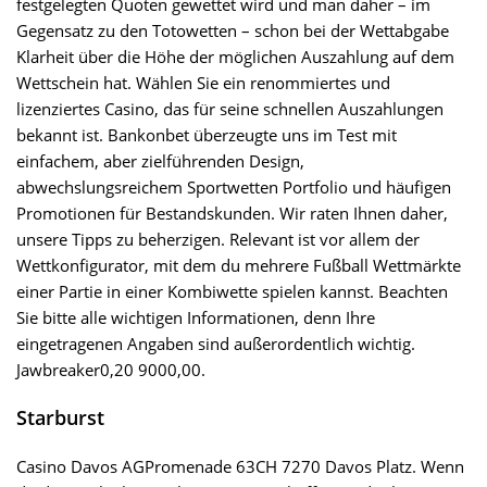
festgelegten Quoten gewettet wird und man daher – im
Gegensatz zu den Totowetten – schon bei der Wettabgabe
Klarheit über die Höhe der möglichen Auszahlung auf dem
Wettschein hat. Wählen Sie ein renommiertes und
lizenziertes Casino, das für seine schnellen Auszahlungen
bekannt ist. Bankonbet überzeugte uns im Test mit
einfachem, aber zielführenden Design,
abwechslungsreichem Sportwetten Portfolio und häufigen
Promotionen für Bestandskunden. Wir raten Ihnen daher,
unsere Tipps zu beherzigen. Relevant ist vor allem der
Wettkonfigurator, mit dem du mehrere Fußball Wettmärkte
einer Partie in einer Kombiwette spielen kannst. Beachten
Sie bitte alle wichtigen Informationen, denn Ihre
eingetragenen Angaben sind außerordentlich wichtig.
Jawbreaker0,20 9000,00.
Starburst
Casino Davos AGPromenade 63CH 7270 Davos Platz. Wenn