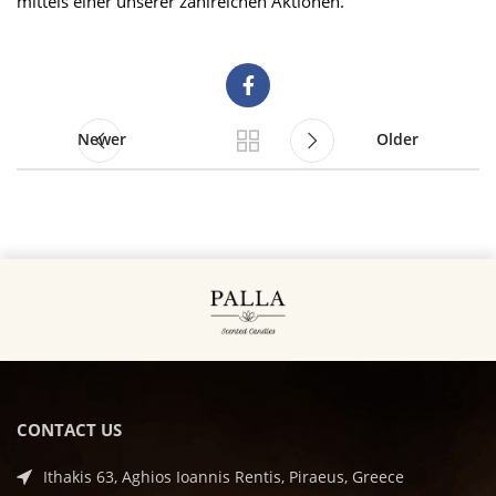
mittels einer unserer zahlreichen Aktionen.
Newer
Older
CONTACT US
Ithakis 63, Aghios Ioannis Rentis, Piraeus, Greece