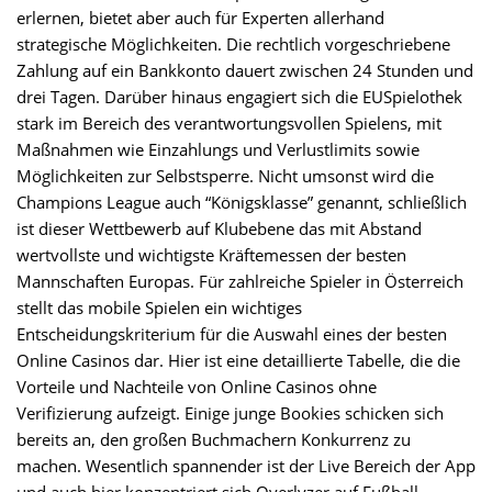
erlernen, bietet aber auch für Experten allerhand
strategische Möglichkeiten. Die rechtlich vorgeschriebene
Zahlung auf ein Bankkonto dauert zwischen 24 Stunden und
drei Tagen. Darüber hinaus engagiert sich die EUSpielothek
stark im Bereich des verantwortungsvollen Spielens, mit
Maßnahmen wie Einzahlungs und Verlustlimits sowie
Möglichkeiten zur Selbstsperre. Nicht umsonst wird die
Champions League auch “Königsklasse” genannt, schließlich
ist dieser Wettbewerb auf Klubebene das mit Abstand
wertvollste und wichtigste Kräftemessen der besten
Mannschaften Europas. Für zahlreiche Spieler in Österreich
stellt das mobile Spielen ein wichtiges
Entscheidungskriterium für die Auswahl eines der besten
Online Casinos dar. Hier ist eine detaillierte Tabelle, die die
Vorteile und Nachteile von Online Casinos ohne
Verifizierung aufzeigt. Einige junge Bookies schicken sich
bereits an, den großen Buchmachern Konkurrenz zu
machen. Wesentlich spannender ist der Live Bereich der App