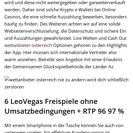
wird und diese nicht weitergegeben oder garweiterverkauft
werden. Daher sind solche Krypto e Wallets bei Online
Casinos, die eine schnelle Auszahlung bewerben, besonders
häufig zu finden. Des Weiteren achten wir auf eine solide
Webseitenverschlüsselung, die Datenschutz und sichere Ein
und Auszahlungen gewährleistet. Live Wetten und Cash Out
wettanbieter österreich
Optionen gehören zu den Highlights
der App. Hier müssen sich internationale Vertreter also
warm anziehen. Betreibt sein Angebot mit einer Erlaubnis
der Gemeinsamen Glücksspielbehörde der Länder Az.
6 LeoVegas Freispiele ohne
Umsatzbedingungen + RTP 96 97 %
Mit einem Smartphone in der Tasche können Sie auch von
unterwegs spielen. Ein effektiver Kundensupport ist