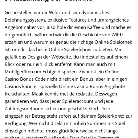
Gerne stellen wir dir Wildz und sein dynamisches
Belohnungssystem, exklusive Features und umfangreiches
Angebot näher vor, also hole dir einen Kaffee und mache es
dir gemütlich, während wir dir die Geschichte von Wildz
erzählen und warum es genau die richtige Online Spielothek
ist, um dir das beste Online Spielerlebnis zu bieten. Mir
gefällt das Design der Webseite, du findest alles auf einem
Blick oder nur ein Klick entfernt. Kann man auch mit
Mobilgeräten um Echtgeld spielen. Zwar ist ein Online
Casino Bonus Code nicht direkt ein Bonus, aber in einigen
Casinos kann er spezielle Online Casino Bonus Angebote
freischalten. Maak kennis met de redactie. Deswegen
garantieren wir, dass jeder Spieleraccount und jede
Zahlungsmethode sicher und geschützt sind. Dein
eingezahlter Betrag steht sofort auf deinem Spielerkonto zur
Verfügung. Wer nicht direkt mit hohen Summen ins Spiel
einsteigen möchte, muss glücklicherweise nicht lange
suchen. Hier wirst Du alles für Dein Spiel in Österreich