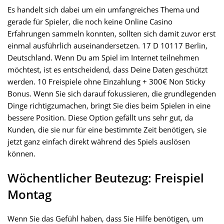
Es handelt sich dabei um ein umfangreiches Thema und
gerade für Spieler, die noch keine Online Casino
Erfahrungen sammeln konnten, sollten sich damit zuvor erst
einmal ausführlich auseinandersetzen. 17 D 10117 Berlin,
Deutschland. Wenn Du am Spiel im Internet teilnehmen
möchtest, ist es entscheidend, dass Deine Daten geschützt
werden. 10 Freispiele ohne Einzahlung + 300€ Non Sticky
Bonus. Wenn Sie sich darauf fokussieren, die grundlegenden
Dinge richtigzumachen, bringt Sie dies beim Spielen in eine
bessere Position. Diese Option gefällt uns sehr gut, da
Kunden, die sie nur für eine bestimmte Zeit benötigen, sie
jetzt ganz einfach direkt während des Spiels auslösen
können.
Wöchentlicher Beutezug: Freispiel
Montag
Wenn Sie das Gefühl haben, dass Sie Hilfe benötigen, um