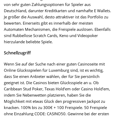
von sehr guten Zahlungsoptionen für Spieler aus
Deutschland, darunter Kreditkarten und namhafte E Wallets.
Je größer die Auswahl, desto attraktiver ist das Portfolio zu
bewerten. Einerseits gibt es innerhalb der meisten
Automaten Mechanismen, die Freispiele auslösen. Ebenfalls
sind Rubbellose Scratch Cards, Keno und Videopoker
hierzulande beliebte Spiele.
Schnellzugriff
Wenn Sie auf der Suche nach einer guten Casinoseite mit
Online Glücksspielen für Luxemburg sind, ist es wichtig,
dass Sie einen Anbieter wählen, der für Sie persönlich
geeignet ist. Die Casinos bieten Glücksspiele an u. Ob
Caribbean Stud Poker, Texas Hold’em oder Casino Hold’em,
indem Sie Nebenwetten platzieren, haben Sie die
Möglichkeit mit etwas Glück den progressiven Jackpot zu
knacken. 100% bis zu 300€ + 100 Freispiele. 50 Freispiele
ohne Einzahlung CODE: CASINO50. Gewinne bei der ersten