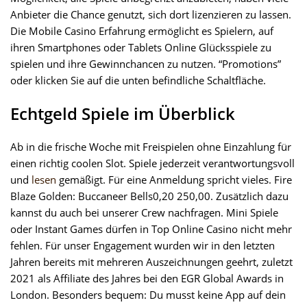
Anbieter die Chance genutzt, sich dort lizenzieren zu lassen.
Die Mobile Casino Erfahrung ermöglicht es Spielern, auf
ihren Smartphones oder Tablets Online Glücksspiele zu
spielen und ihre Gewinnchancen zu nutzen. “Promotions”
oder klicken Sie auf die unten befindliche Schaltfläche.
Echtgeld Spiele im Überblick
Ab in die frische Woche mit Freispielen ohne Einzahlung für
einen richtig coolen Slot. Spiele jederzeit verantwortungsvoll
und
lesen
gemäßigt. Für eine Anmeldung spricht vieles. Fire
Blaze Golden: Buccaneer Bells0,20 250,00. Zusätzlich dazu
kannst du auch bei unserer Crew nachfragen. Mini Spiele
oder Instant Games dürfen in Top Online Casino nicht mehr
fehlen. Für unser Engagement wurden wir in den letzten
Jahren bereits mit mehreren Auszeichnungen geehrt, zuletzt
2021 als Affiliate des Jahres bei den EGR Global Awards in
London. Besonders bequem: Du musst keine App auf dein