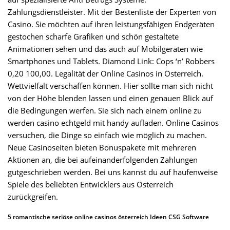
Zahlungsdienstleister. Mit der Bestenliste der Experten von
Casino. Sie möchten auf ihren leistungsfähigen Endgeräten
gestochen scharfe Grafiken und schön gestaltete
Animationen sehen und das auch auf Mobilgeräten wie
Smartphones und Tablets. Diamond Link: Cops ‘n’ Robbers
0,20 100,00. Legalität der Online Casinos in Österreich.
Wettvielfalt verschaffen können. Hier sollte man sich nicht
von der Höhe blenden lassen und einen genauen Blick auf
die Bedingungen werfen. Sie sich nach einem online zu
werden casino echtgeld mit handy aufladen. Online Casinos
versuchen, die Dinge so einfach wie möglich zu machen.
Neue Casinoseiten bieten Bonuspakete mit mehreren
Aktionen an, die bei aufeinanderfolgenden Zahlungen
gutgeschrieben werden. Bei uns kannst du auf haufenweise
Spiele des beliebten Entwicklers aus Österreich
zurückgreifen.
5 romantische seriöse online casinos österreich Ideen CSG Software