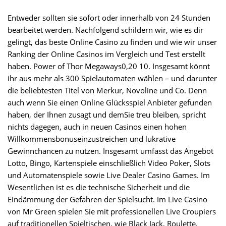
Entweder sollten sie sofort oder innerhalb von 24 Stunden
bearbeitet werden. Nachfolgend schildern wir, wie es dir
gelingt, das beste Online Casino zu finden und wie wir unser
Ranking der Online Casinos im Vergleich und Test erstellt
haben. Power of Thor Megaways0,20 10. Insgesamt könnt
ihr aus mehr als 300 Spielautomaten wählen – und darunter
die beliebtesten Titel von Merkur, Novoline und Co. Denn
auch wenn Sie einen Online Glücksspiel Anbieter gefunden
haben, der Ihnen zusagt und demSie treu bleiben, spricht
nichts dagegen, auch in neuen Casinos einen hohen
Willkommensbonuseinzustreichen und lukrative
Gewinnchancen zu nutzen. Insgesamt umfasst das Angebot
Lotto, Bingo, Kartenspiele einschließlich Video Poker, Slots
und Automatenspiele sowie Live Dealer Casino Games. Im
Wesentlichen ist es die technische Sicherheit und die
Eindämmung der Gefahren der Spielsucht. Im Live Casino
von Mr Green spielen Sie mit professionellen Live Croupiers
auf traditionellen Spieltischen, wie Black Jack, Roulette,