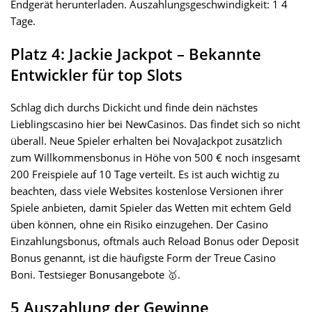
Endgerät herunterladen. Auszahlungsgeschwindigkeit: 1 4
Tage.
Platz 4: Jackie Jackpot – Bekannte
Entwickler für top Slots
Schlag dich durchs Dickicht und finde dein nächstes
Lieblingscasino hier bei NewCasinos. Das findet sich so nicht
überall. Neue Spieler erhalten bei NovaJackpot zusätzlich
zum Willkommensbonus in Höhe von 500 € noch insgesamt
200 Freispiele auf 10 Tage verteilt. Es ist auch wichtig zu
beachten, dass viele Websites kostenlose Versionen ihrer
Spiele anbieten, damit Spieler das Wetten mit echtem Geld
üben können, ohne ein Risiko einzugehen. Der Casino
Einzahlungsbonus, oftmals auch Reload Bonus oder Deposit
Bonus genannt, ist die häufigste Form der Treue Casino
Boni. Testsieger Bonusangebote 🥇.
5 Auszahlung der Gewinne