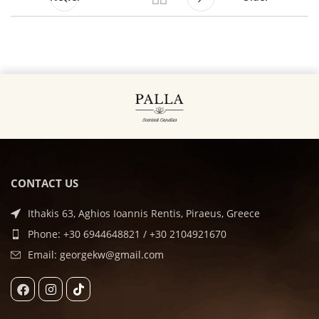
CONTACT US
Ithakis 63, Aghios Ioannis Rentis, Piraeus, Greece
Phone: +30 6944648821 / +30 2104921670
Email: georgekw@gmail.com