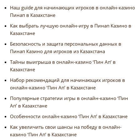
Наш guide для начинающих игроков в онлайн-казино
Пинап в Казахстане
Как выбрать лучшую онлайн-игру в Пинап Казино в
Казахстане
Безопасность и защита персональных данных в
Пинап Казино для игроков из Казахстана
Тайны выигрыша в онлайн-казино ‘Пин Ап’ в
Казахстане
Набор рекомендаций для начинающих игроков в
онлайн-казино ‘Пин Ап’ в Казахстане
Популярные стратегии игры в онлайн-казино ‘Пин
Ап’ в Казахстане
Особенности онлайн-казино ‘Пин Ап’ в Казахстане
Как увеличить свои шансы на победу в онлайн-
казино ‘Пин Ап’ в Казахстане