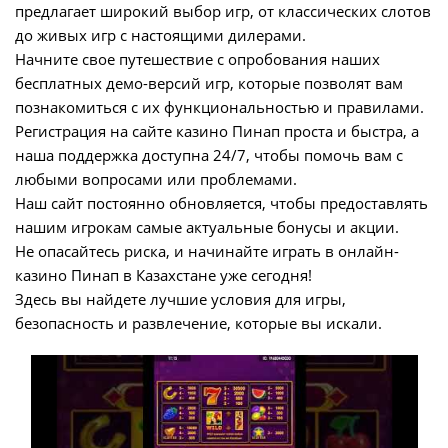
предлагает широкий выбор игр, от классических слотов
до живых игр с настоящими дилерами.
Начните свое путешествие с опробования наших
бесплатных демо-версий игр, которые позволят вам
познакомиться с их функциональностью и правилами.
Регистрация на сайте казино Пинап проста и быстра, а
наша поддержка доступна 24/7, чтобы помочь вам с
любыми вопросами или проблемами.
Наш сайт постоянно обновляется, чтобы предоставлять
нашим игрокам самые актуальные бонусы и акции.
Не опасайтесь риска, и начинайте играть в онлайн-
казино Пинап в Казахстане уже сегодня!
Здесь вы найдете лучшие условия для игры,
безопасность и развлечение, которые вы искали.