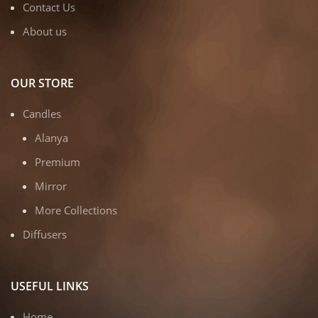
Contact Us
About us
OUR STORE
Candles
Alanya
Premium
Mirror
More Collections
Diffusers
USEFUL LINKS
Home