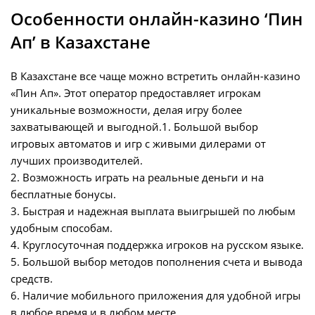
Особенности онлайн-казино ‘Пин
Ап’ в Казахстане
В Казахстане все чаще можно встретить онлайн-казино
«Пин Ап». Этот оператор предоставляет игрокам
уникальные возможности, делая игру более
захватывающей и выгодной.1. Большой выбор
игровых автоматов и игр с живыми дилерами от
лучших производителей.
2. Возможность играть на реальные деньги и на
бесплатные бонусы.
3. Быстрая и надежная выплата выигрышей по любым
удобным способам.
4. Круглосуточная поддержка игроков на русском языке.
5. Большой выбор методов пополнения счета и вывода
средств.
6. Наличие мобильного приложения для удобной игры
в любое время и в любом месте.