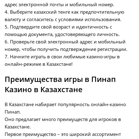
адрес электронной почты и мобильный номер.
4. Выберите казахский тенге как предпочтительную
валюту и согласитесь с условиями использования.
5. Подтвердите свой возраст и идентичность с
помощью документа, удостоверяющего личность.
6. Проверьте свой электронный адрес и мобильный
номер, чтобы получить подтверждение регистрации.
7. Начните играть в свои любимые казино-игры в
онлайн-режиме в Казахстане!
Преимущества игры в Пинап
Казино в Казахстане
В Казахстане набирает популярность онлайн-казино
Пинап.
Оно предлагает много преимуществ для игроков в
Казахстане.
Первое преимущество – это широкий ассортимент