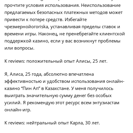
прочтите условия использования. Неиспользование
предлагаемых безопасных платежных методов может
привести к потере средств. Избегайте
чрезмернойогоriska, устанавливая пределы ставок и
времени игры. Наконец, не пренебрегайте клиентской
поддержкой казино, если у вас возникнут проблемы
или вопросы.
К reviews: положительный опыт Алисы, 25 лет.
Я, Алиса, 25 года, абсолютно впечатлена
эффективностью и удобством использования онлайн-
казино “Пин Ап” в Казахстане. У меня получилось
выиграть значительную сумму денег без особых
усилий. Я рекомендую этот ресурс всем энтузиастам
онлайн-игр.
К reviews: нейтральный опыт Карла, 30 лет.