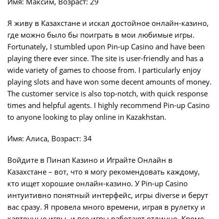
Имя: Максим, Возраст: 29
Я живу в Казахстане и искал достойное онлайн-казино,
где можно было бы поиграть в мои любимые игры.
Fortunately, I stumbled upon Pin-up Casino and have been
playing there ever since. The site is user-friendly and has a
wide variety of games to choose from. I particularly enjoy
playing slots and have won some decent amounts of money.
The customer service is also top-notch, with quick response
times and helpful agents. I highly recommend Pin-up Casino
to anyone looking to play online in Kazakhstan.
Имя: Алиса, Возраст: 34
Войдите в Пинап Казино и Играйте Онлайн в
Казахстане – вот, что я могу рекомендовать каждому,
кто ищет хорошие онлайн-казино. У Pin-up Casino
интуитивно понятный интерфейс, игры diverse и берут
вас сразу. Я провела много времени, играя в рулетку и
карточные игры, и все игры работают отлично. Кроме