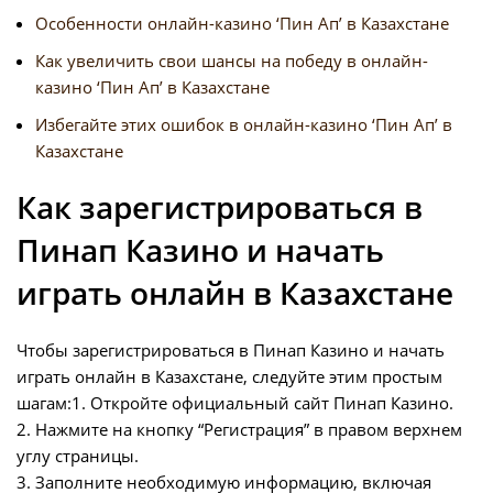
Особенности онлайн-казино ‘Пин Ап’ в Казахстане
Как увеличить свои шансы на победу в онлайн-
казино ‘Пин Ап’ в Казахстане
Избегайте этих ошибок в онлайн-казино ‘Пин Ап’ в
Казахстане
Как зарегистрироваться в
Пинап Казино и начать
играть онлайн в Казахстане
Чтобы зарегистрироваться в Пинап Казино и начать
играть онлайн в Казахстане, следуйте этим простым
шагам:1. Откройте официальный сайт Пинап Казино.
2. Нажмите на кнопку “Регистрация” в правом верхнем
углу страницы.
3. Заполните необходимую информацию, включая