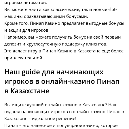
игровых автоматов.
Вы можете найти как классические, так и новые slot-
машины с захватывающими бонусами.
Кроме того, Пинап Казино предлагает выгодные бонусы
и акции для игроков.
Например, вы можете получить бонус на свой первый
депозит и круглосуточную поддержку клиентов.
Это делает игру в Пинап Казино в Казахстане еще более
привлекательной.
Наш guide для начинающих
игроков в онлайн-казино Пинап
в Казахстане
Вы ищите лучший онлайн-казино в Казахстане? Наш
гид для начинающих игроков в онлайн-казино Пинап в
Казахстане – идеальное решение!
Пинап – это надежное и популярное казино, которое