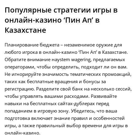
Популярные стратегии игры в
онлайн-казино ‘Пин Ап’ в
Казахстане
Планирование бюджета – незаменимое оружие для
любого игрока в онлайн-казино ‘Пин Ап’ в Казахстане.
Обратите внимание наystem wagering, предлагаемых
операторами, чтобы определить, подходит ли он вам.
Не игнорируйте значимость тематических промоакций,
таких как бесплатные вращения и бонусы за
регистрацию. Разделите свой банк на несколько сессий,
чтобы управлять вашими расходами. Развивайте
навыки на бесплатных сайтах-дублерах перед
попаданием в игровую зону. Убедитесь, что ваша
подготовка включает знание правил и особенностей
игры, а также правильный выбор времени для игры в
онлайн-казино.