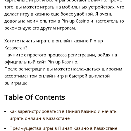
того, вы можете играть на мобильных устройствах, что
делает игру в казино еще более удобной. Я очень
довольна моим опытом в Pin-up Casino и настоятельно
рекомендую его другим игрокам.
Хотите начать играть в онлайн-казино Pin-up
Казахстан?
Начните с простого процесса регистрации, войдя на
официальный сайт Pin-up Казино.
После регистрации вы можете наслаждаться широким
ассортиментом онлайн-игр и быстрой выплатой
выигрыша.
Table Of Contents
Как зарегистрироваться в Пинап Казино и начать
играть онлайн в Казахстане
Преимущества игры в Пинап Казино в Казахстане