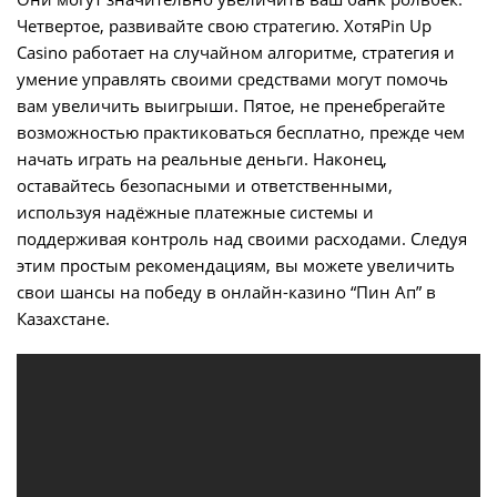
Четвертое, развивайте свою стратегию. ХотяPin Up
Casino работает на случайном алгоритме, стратегия и
умение управлять своими средствами могут помочь
вам увеличить выигрыши. Пятое, не пренебрегайте
возможностью практиковаться бесплатно, прежде чем
начать играть на реальные деньги. Наконец,
оставайтесь безопасными и ответственными,
используя надёжные платежные системы и
поддерживая контроль над своими расходами. Следуя
этим простым рекомендациям, вы можете увеличить
свои шансы на победу в онлайн-казино “Пин Ап” в
Казахстане.