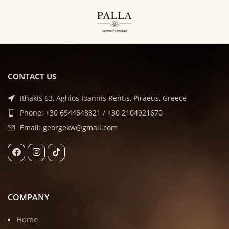
CONTACT US
Ithakis 63, Aghios Ioannis Rentis, Piraeus, Greece
Phone: +30 6944648821 / +30 2104921670
Email: georgekw@gmail.com
COMPANY
Home