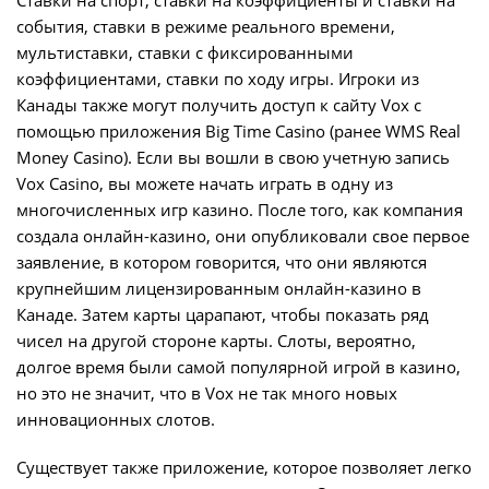
Ставки на спорт, ставки на коэффициенты и ставки на
события, ставки в режиме реального времени,
мультиставки, ставки с фиксированными
коэффициентами, ставки по ходу игры. Игроки из
Канады также могут получить доступ к сайту Vox с
помощью приложения Big Time Casino (ранее WMS Real
Money Casino). Если вы вошли в свою учетную запись
Vox Casino, вы можете начать играть в одну из
многочисленных игр казино. После того, как компания
создала онлайн-казино, они опубликовали свое первое
заявление, в котором говорится, что они являются
крупнейшим лицензированным онлайн-казино в
Канаде. Затем карты царапают, чтобы показать ряд
чисел на другой стороне карты. Слоты, вероятно,
долгое время были самой популярной игрой в казино,
но это не значит, что в Vox не так много новых
инновационных слотов.
Существует также приложение, которое позволяет легко