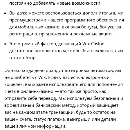
постоянно добавлять новые возможности.
Вы даже можете воспользоваться дополнительными
преимуществами нашего программного обеспечения
для мобильных казино, включая бонусы, бонусы за
регистрацию, предложения и рекламные акции.
Это огромный фактор, делающий Vox Casino
достаточно авторитетным, чтобы быть включенным
в этот обзор.
Однако когда дело доходит до игровых автоматов, вы
не ошибетесь с Vox. Если у вас есть электронный
кошелек, вы можете использовать его для пополнения
счета в онлайн-казино — это так же просто, как
отправить себе перевод. Мы используем безопасный и
эффективный банковский метод, который защищает
вас на каждом этапе транзакции, будь то остаток на
вашем счете, статус платежа, выигрыши или детали
вашей личной информации.