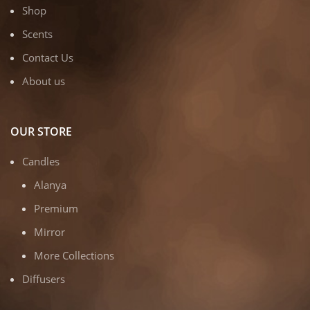
Shop
Scents
Contact Us
About us
OUR STORE
Candles
Alanya
Premium
Mirror
More Collections
Diffusers