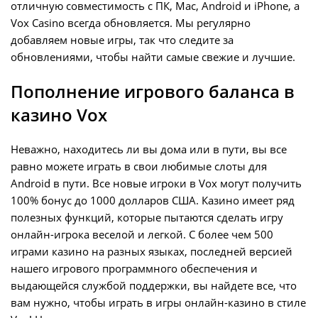
отличную совместимость с ПК, Mac, Android и iPhone, а
Vox Casino всегда обновляется. Мы регулярно
добавляем новые игры, так что следите за
обновлениями, чтобы найти самые свежие и лучшие.
Пополнение игрового баланса в
казино Vox
Неважно, находитесь ли вы дома или в пути, вы все
равно можете играть в свои любимые слоты для
Android в пути. Все новые игроки в Vox могут получить
100% бонус до 1000 долларов США. Казино имеет ряд
полезных функций, которые пытаются сделать игру
онлайн-игрока веселой и легкой. С более чем 500
играми казино на разных языках, последней версией
нашего игрового программного обеспечения и
выдающейся службой поддержки, вы найдете все, что
вам нужно, чтобы играть в игры онлайн-казино в стиле