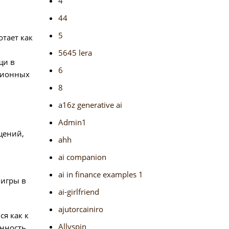
4
44
5
тает как
5645 lera
щи в
6
иционных
8
a16z generative ai
Admin1
щений,
ahh
ai companion
ai in finance examples 1
 игры в
ai-girlfriend
ajutorcainiro
я как к
Allyspin
енность