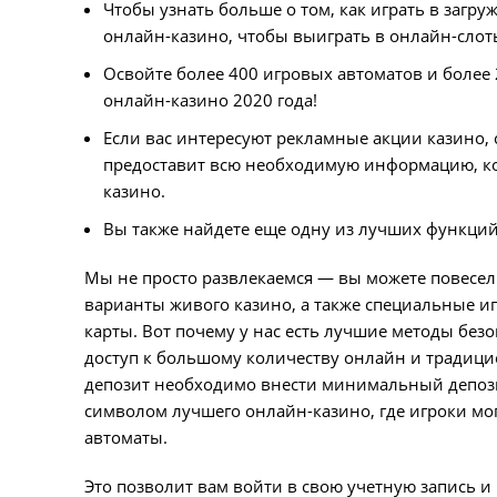
Чтобы узнать больше о том, как играть в загр
онлайн-казино, чтобы выиграть в онлайн-слот
Освойте более 400 игровых автоматов и более
онлайн-казино 2020 года!
Если вас интересуют рекламные акции казино, 
предоставит всю необходимую информацию, кот
казино.
Вы также найдете еще одну из лучших функций
Мы не просто развлекаемся — вы можете повесел
варианты живого казино, а также специальные иг
карты. Вот почему у нас есть лучшие методы безо
доступ к большому количеству онлайн и традици
депозит необходимо внести минимальный депозит
символом лучшего онлайн-казино, где игроки могу
автоматы.
Это позволит вам войти в свою учетную запись и