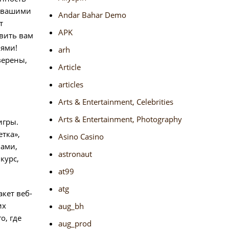
с вашими
Andar Bahar Demo
т
APK
авить вам
иями!
arh
верены,
Article
articles
Arts & Entertainment, Celebrities
Arts & Entertainment, Photography
игры.
тка»,
Asino Casino
вами,
astronaut
курс,
at99
atg
кет веб-
их
aug_bh
о, где
aug_prod