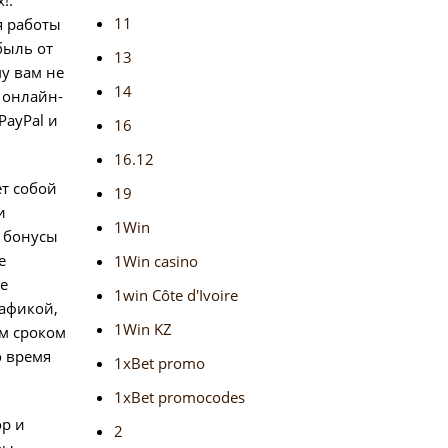
!.
11
я работы
быль от
13
у вам не
14
 онлайн-
PayPal и
16
16.12
ет собой
19
и
1Win
е бонусы
е
1Win casino
е
1win Côte d'Ivoire
рафикой,
1Win KZ
ым сроком
о время
1xBet promo
1xBet promocodes
ор и
2