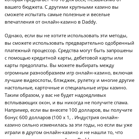
вашего бюджета. С другими крупными казино вы
сможете испытать самые полезные и веселые
впечатления от онлайн-казино в Daddy.
Однако, если вы не хотите использовать эти методы,
вы сможете использовать предварительно одобренный
платежный процессор. Средства могут быть запрошены
с помощью кредитной карты, дебетовой карты или
карты предоплаты. Вы можете выбирать между
огромным разнообразием игр онлайн-казино, включая
лучшие видеослоты, блэкджек, рулетку и многие другие
настольные, карточные и специальные игры казино.
Таким образом, у вас не будет надоедливых
всплывающих окон, и вы никогда не получите спама.
Например, если вы внесете 100 долларов, вы получите
бонус 600 долларов (100 x 1, . Индустрия онлайн-
казино сильно изменилась за эти годы, но если вы уже
играли в другом онлайн-казино и не нашли то, что