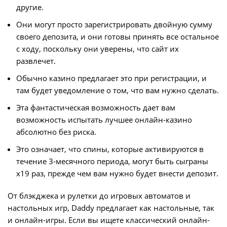
другие.
Они могут просто зарегистрировать двойную сумму
своего депозита, и они готовы принять все остальное
с ходу, поскольку они уверены, что сайт их
развлечет.
Обычно казино предлагает это при регистрации, и
там будет уведомление о том, что вам нужно сделать.
Эта фантастическая возможность дает вам
возможность испытать лучшее онлайн-казино
абсолютно без риска.
Это означает, что спины, которые активируются в
течение 3-месячного периода, могут быть сыграны
x19 раз, прежде чем вам нужно будет внести депозит.
От блэкджека и рулетки до игровых автоматов и
настольных игр, Daddy предлагает как настольные, так
и онлайн-игры. Если вы ищете классический онлайн-