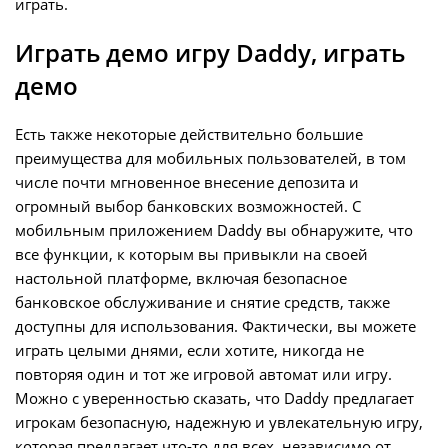
играть.
Играть демо игру Daddy, играть
демо
Есть также некоторые действительно большие
преимущества для мобильных пользователей, в том
числе почти мгновенное внесение депозита и
огромный выбор банковских возможностей. С
мобильным приложением Daddy вы обнаружите, что
все функции, к которым вы привыкли на своей
настольной платформе, включая безопасное
банковское обслуживание и снятие средств, также
доступны для использования. Фактически, вы можете
играть целыми днями, если хотите, никогда не
повторяя один и тот же игровой автомат или игру.
Можно с уверенностью сказать, что Daddy предлагает
игрокам безопасную, надежную и увлекательную игру,
которая предлагает что-то для всех, независимо от