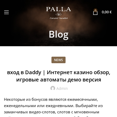
0
0,00
€
Blog
NEWS
вход в Daddy | Интернет казино обзор,
игровые автоматы демо версия
Admin
Некоторые из бонусов являются ежемесячными,
еженедельными или ежедневными. Выбирайте из
заманчивых видео-слотов, слотов с мгновенным