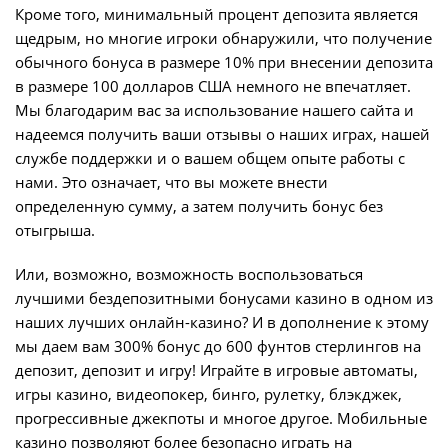
Кроме того, минимальный процент депозита является
щедрым, но многие игроки обнаружили, что получение
обычного бонуса в размере 10% при внесении депозита
в размере 100 долларов США немного не впечатляет.
Мы благодарим вас за использование нашего сайта и
надеемся получить ваши отзывы о наших играх, нашей
службе поддержки и о вашем общем опыте работы с
нами. Это означает, что вы можете внести
определенную сумму, а затем получить бонус без
отыгрыша.
Или, возможно, возможность воспользоваться
лучшими бездепозитными бонусами казино в одном из
наших лучших онлайн-казино? И в дополнение к этому
мы даем вам 300% бонус до 600 фунтов стерлингов на
депозит, депозит и игру! Играйте в игровые автоматы,
игры казино, видеопокер, бинго, рулетку, блэкджек,
прогрессивные джекпоты и многое другое. Мобильные
казино позволяют более безопасно играть на