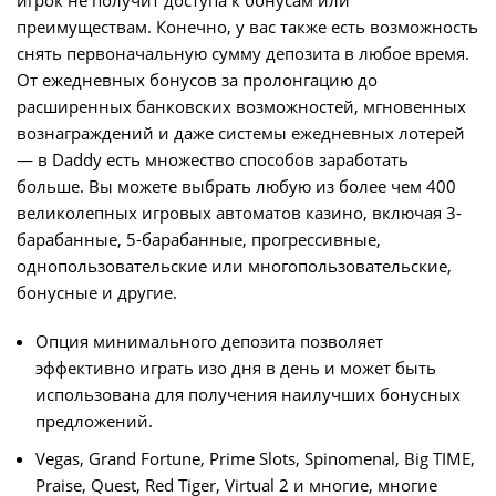
игрок не получит доступа к бонусам или
преимуществам. Конечно, у вас также есть возможность
снять первоначальную сумму депозита в любое время.
От ежедневных бонусов за пролонгацию до
расширенных банковских возможностей, мгновенных
вознаграждений и даже системы ежедневных лотерей
— в Daddy есть множество способов заработать
больше. Вы можете выбрать любую из более чем 400
великолепных игровых автоматов казино, включая 3-
барабанные, 5-барабанные, прогрессивные,
однопользовательские или многопользовательские,
бонусные и другие.
Опция минимального депозита позволяет
эффективно играть изо дня в день и может быть
использована для получения наилучших бонусных
предложений.
Vegas, Grand Fortune, Prime Slots, Spinomenal, Big TIME,
Praise, Quest, Red Tiger, Virtual 2 и многие, многие