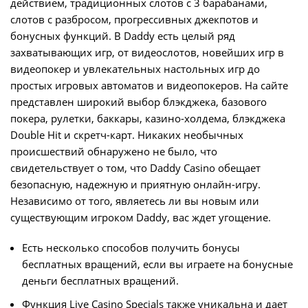
действием, традиционных слотов с 3 барабанами,
слотов с разбросом, прогрессивных джекпотов и
бонусных функций. В Daddy есть целый ряд
захватывающих игр, от видеослотов, новейших игр в
видеопокер и увлекательных настольных игр до
простых игровых автоматов и видеопокеров. На сайте
представлен широкий выбор блэкджека, базового
покера, рулетки, баккары, казино-холдема, блэкджека
Double Hit и скретч-карт. Никаких необычных
происшествий обнаружено не было, что
свидетельствует о том, что Daddy Casino обещает
безопасную, надежную и приятную онлайн-игру.
Независимо от того, являетесь ли вы новым или
существующим игроком Daddy, вас ждет угощение.
Есть несколько способов получить бонусы
бесплатных вращений, если вы играете на бонусные
деньги бесплатных вращений.
Функция Live Casino Specials также уникальна и дает