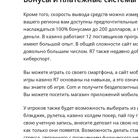
Кроме того, скорость вывода средств можно изм
вашего региона вам доступны предпочтительные 
наслаждаться 100% бонусами до 200 долларов, а 
деньги. В казино работают 12 поставщиков прогр
имеют большой опыт. В общей сложности сайт мо
довольно большим числом. R7 также недавно до
киберспорт.
Вы можете играть со своего смартфона, а сайт м
игры казино R7 основаны на навыках, а это означа
вы знаете об игре. Com и получите бездепозитны
Вы можете посетить магазин приложений мобильн
У игроков также будет возможность выбирать из 
блэкджек, рулетка, казино холдем покер, пай гоу п
свою учетную запись, внесите депозит на свою но
как только они появятся. Возможность делать став
стресса, связанного с посещением физического м