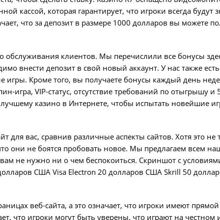
й кассой, которая гарантирует, что игроки всегда будут з
ает, что за депозит в размере 1000 долларов вы можете п
о обслуживания клиентов. Мы перечислили все бонусы здес
имо внести депозит в свой новый аккаунт. У нас также есть
е игры. Кроме того, вы получаете бонусы каждый день неде
ин-игра, VIP-статус, отсутствие требований по отыгрышу и
 лучшему казино в Интернете, чтобы испытать новейшие и
йт для вас, сравнив различные аспекты сайтов. Хотя это не 
 что они не боятся пробовать новое. Мы предлагаем всем н
о вам не нужно ни о чем беспокоиться. Скриншот с условиям
долларов США Visa Electron 20 долларов США Skrill 50 долл
аницах веб-сайта, а это означает, что игроки имеют прямой
ет, что игроки могут быть уверены, что играют на честном 