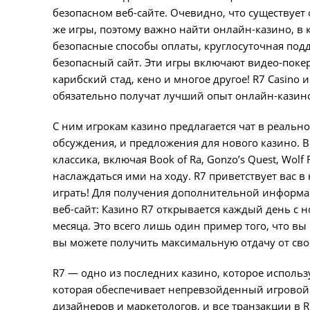
безопасном веб-сайте. Очевидно, что существует
же игры, поэтому важно найти онлайн-казино, в к
безопасные способы оплаты, круглосуточная под
безопасный сайт. Эти игры включают видео-покер 
карибский стад, кено и многое другое! R7 Casino
обязательно получат лучший опыт онлайн-казин
С ним игрокам казино предлагается чат в реальн
обсуждения, и предложения для нового казино. В
классика, включая Book of Ra, Gonzo’s Quest, Wolf
наслаждаться ими на ходу. R7 приветствует вас в
играть! Для получения дополнительной информа
веб-сайт: Казино R7 открывается каждый день с 
месяца. Это всего лишь один пример того, что вы
вы можете получить максимальную отдачу от свое
R7 — одно из последних казино, которое использу
которая обеспечивает непревзойденный игровой 
дизайнеров и маркетологов, и все транзакции 