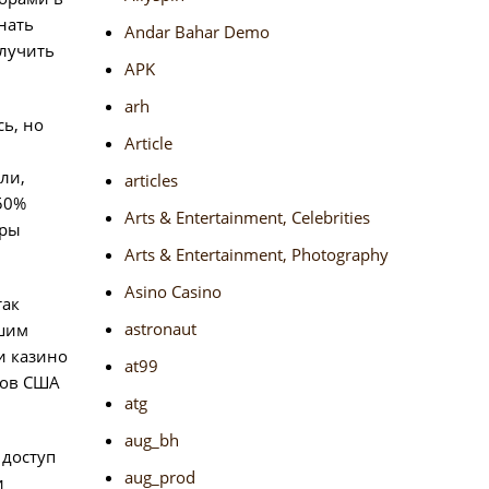
нать
Andar Bahar Demo
олучить
APK
arh
ь, но
Article
ли,
articles
 50%
Arts & Entertainment, Celebrities
гры
Arts & Entertainment, Photography
Asino Casino
так
astronaut
ашим
и казино
at99
аров США
atg
aug_bh
 доступ
aug_prod
и