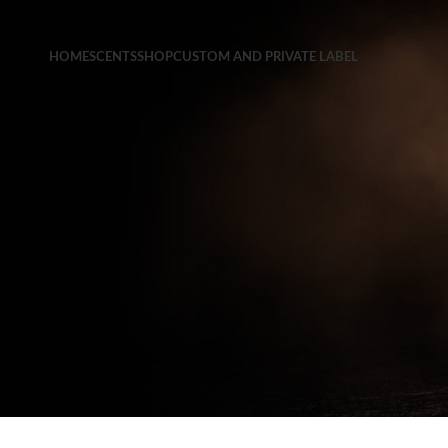
HOME
SCENTS
SHOP
CUSTOM AND PRIVATE LABEL