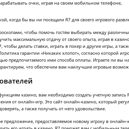
арабатывать очки, играя на своем мобильном телефоне,
ой, когда бы вы ни посещали R7 для своего игрового развл
гороскопами, чтобы помочь гостям выбирать между различн
лучить максимальную отдачу от своего опыта, играя в казино
, чтобы делать ставки, играть в покер и другие игры, а такж
олитика гарантии «Никаких хлопот», согласно которой игр
щью предпочитаемого ими способа оплаты. Играете ли вы н
 гарантируем, что обеспечим вам наилучшие игровые возмож
ователей
 функциям казино, вам необходимо создать учетную запись R
ния от онлайн-игр. Это сайт онлайн-казино, который регу
верять, а также получать от него удовольствие.
е предложение, предоставляемое новому игроку в онлайн-
дить его играть в казино. R7 поможет вам с мобильным тел