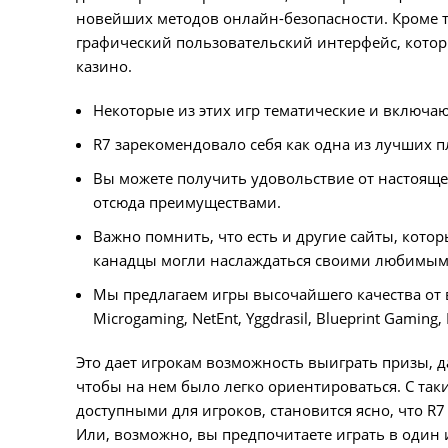
новейших методов онлайн-безопасности. Кроме т
графический пользовательский интерфейс, кото
казино.
Некоторые из этих игр тематические и включают 
R7 зарекомендовало себя как одна из лучших 
Вы можете получить удовольствие от настояще
отсюда преимуществами.
Важно помнить, что есть и другие сайты, кото
канадцы могли наслаждаться своими любимыми
Мы предлагаем игры высочайшего качества от
Microgaming, NetEnt, Yggdrasil, Blueprint Gaming, 
Это дает игрокам возможность выиграть призы, д
чтобы на нем было легко ориентироваться. С та
доступными для игроков, становится ясно, что 
Или, возможно, вы предпочитаете играть в один