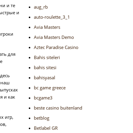
ни и те
aug_rb
быстрые и
auto-roulette_3_1
Avia Masters
игроки
Avia Masters Demo
Aztec Paradise Casino
ать для
Bahis siteleri
е
bahis sitesi
здесь
bahisyasal
 наш
bc game greece
выпусках
я и как
bcgame3
beste casino buitenland
х игр,
betblog
ов,
Betlabel GR