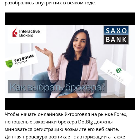
разобрались внутри них в всяком годе.
Чтобы начать онлайновый-торговля на рынке Forex,
неношеные заказчики брокера DotBig должны
миноваться регистрацию возьмите его веб сайте.
Данная процедура возникает с авторизации а также