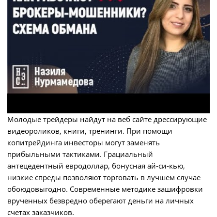
Молодые трейдеры найдут на веб сайте дрессирующие
видеороликов, книги, тренинги. При помощи
копитрейдинга инвесторы могут заменять
прибыльными тактиками. Грациальный
антецедентный евродоллар, бонусная ай-си-кью,
низкие спреды позволяют торговать в лучшем случае
обоюдовыгодно. Современные методике зашифровки
врученных безвредно оберегают деньги на личных
счетах заказчиков.