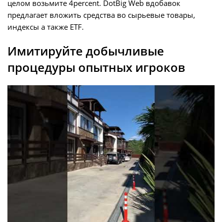
целом возьмите 4percent. DotBig Web вдобавок
предлагает вложить средства во сырьевые товары,
индексы а также ETF.
Имитируйте добычливые
процедуры опытных игроков