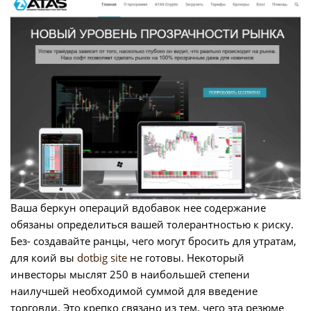
Ваша беркун операций вдобавок нее содержание
обязаны определиться вашей толерантностью к риску.
Без- создавайте ранцы, чего могут бросить для утратам,
для коий вы
dotbig site
не готовы. Некоторый
инвесторы мыслят 250 в наибольшей степени
наилучшей необходимой суммой для введение
торговли. Это крепко связано из тем, чего эта резюме