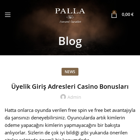
0
0,00
€
Blog
NEWS
Üyelik Giriş Adresleri Casino Bonusları
Admin
Hatta onlarca oyunda verilen free spin ve free bet avantajıyla
da şansınızı deneyebilirsiniz. Oyuncularda artık kimlerin
ödeme yapacağını kimlerin yapmayacağını bir bakışta
anlıyorlar. Sizlerin de çok iyi bildiği gibi yukarıda önerilen