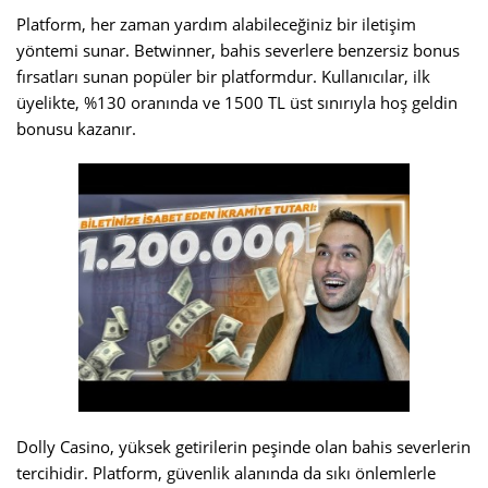
Platform, her zaman yardım alabileceğiniz bir iletişim
yöntemi sunar. Betwinner, bahis severlere benzersiz bonus
fırsatları sunan popüler bir platformdur. Kullanıcılar, ilk
üyelikte, %130 oranında ve 1500 TL üst sınırıyla hoş geldin
bonusu kazanır.
Dolly Casino, yüksek getirilerin peşinde olan bahis severlerin
tercihidir. Platform, güvenlik alanında da sıkı önlemlerle