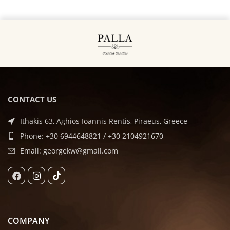
CONTACT US
Ithakis 63, Aghios Ioannis Rentis, Piraeus, Greece
Phone: +30 6944648821 / +30 2104921670
Email: georgekw@gmail.com
COMPANY