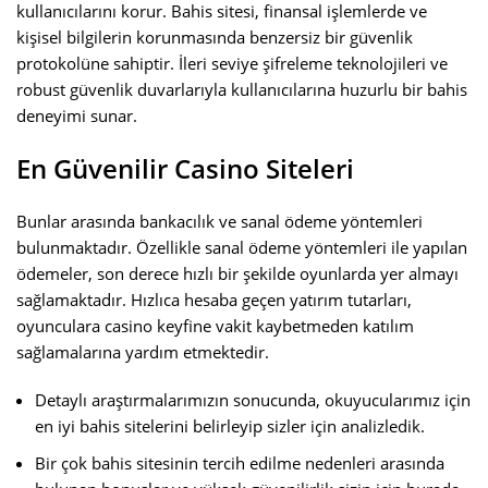
kullanıcılarını korur. Bahis sitesi, finansal işlemlerde ve
kişisel bilgilerin korunmasında benzersiz bir güvenlik
protokolüne sahiptir. İleri seviye şifreleme teknolojileri ve
robust güvenlik duvarlarıyla kullanıcılarına huzurlu bir bahis
deneyimi sunar.
En Güvenilir Casino Siteleri
Bunlar arasında bankacılık ve sanal ödeme yöntemleri
bulunmaktadır. Özellikle sanal ödeme yöntemleri ile yapılan
ödemeler, son derece hızlı bir şekilde oyunlarda yer almayı
sağlamaktadır. Hızlıca hesaba geçen yatırım tutarları,
oyunculara casino keyfine vakit kaybetmeden katılım
sağlamalarına yardım etmektedir.
Detaylı araştırmalarımızın sonucunda, okuyucularımız için
en iyi bahis sitelerini belirleyip sizler için analizledik.
Bir çok bahis sitesinin tercih edilme nedenleri arasında