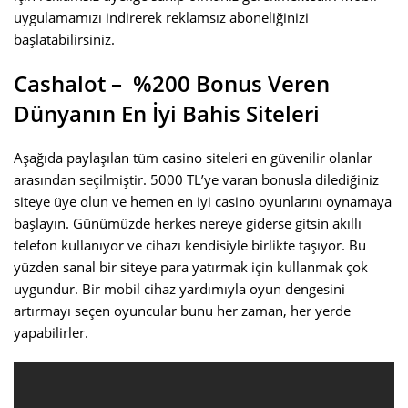
uygulamamızı indirerek reklamsız aboneliğinizi
başlatabilirsiniz.
Cashalot – %200 Bonus Veren
Dünyanın En İyi Bahis Siteleri
Aşağıda paylaşılan tüm casino siteleri en güvenilir olanlar
arasından seçilmiştir. 5000 TL’ye varan bonusla dilediğiniz
siteye üye olun ve hemen en iyi casino oyunlarını oynamaya
başlayın. Günümüzde herkes nereye giderse gitsin akıllı
telefon kullanıyor ve cihazı kendisiyle birlikte taşıyor. Bu
yüzden sanal bir siteye para yatırmak için kullanmak çok
uygundur. Bir mobil cihaz yardımıyla oyun dengesini
artırmayı seçen oyuncular bunu her zaman, her yerde
yapabilirler.