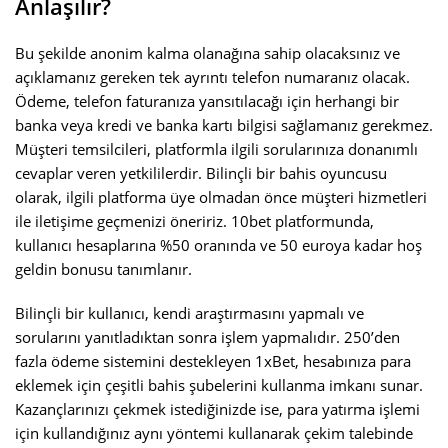
Anlaşılır?
Bu şekilde anonim kalma olanağına sahip olacaksınız ve
açıklamanız gereken tek ayrıntı telefon numaranız olacak.
Ödeme, telefon faturanıza yansıtılacağı için herhangi bir
banka veya kredi ve banka kartı bilgisi sağlamanız gerekmez.
Müşteri temsilcileri, platformla ilgili sorularınıza donanımlı
cevaplar veren yetkililerdir. Bilinçli bir bahis oyuncusu
olarak, ilgili platforma üye olmadan önce müşteri hizmetleri
ile iletişime geçmenizi öneririz. 10bet platformunda,
kullanıcı hesaplarına %50 oranında ve 50 euroya kadar hoş
geldin bonusu tanımlanır.
Bilinçli bir kullanıcı, kendi araştırmasını yapmalı ve
sorularını yanıtladıktan sonra işlem yapmalıdır. 250’den
fazla ödeme sistemini destekleyen 1хBet, hesabınıza para
eklemek için çeşitli bahis şubelerini kullanma imkanı sunar.
Kazançlarınızı çekmek istediğinizde ise, para yatırma işlemi
için kullandığınız aynı yöntemi kullanarak çekim talebinde