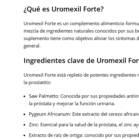
¿Qué es Uromexil Forte?
Uromexil Forte es un complemento alimenticio formul
mezcla de ingredientes naturales conocidos por sus ben
suplemento tiene como objetivo aliviar los síntomas de 
general.
Ingredientes clave de Uromexil For
Uromexil Forte está repleto de potentes ingredientes n
la prostatitis:
Saw Palmetto: Conocida por sus propiedades antiin
la próstata y mejorar la función urinaria.
Pygeum Africanum: Este extracto del cerezo africano
Zinc: Esencial para la salud de la próstata, el zinc 
Extracto de raíz de ortiga: conocido por sus propied