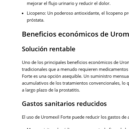
mejorar el flujo urinario y reducir el dolor.
Licopeno: Un poderoso antioxidante, el licopeno pro
próstata.
Beneficios económicos de Urome
Solución rentable
Uno de los principales beneficios económicos de Urome
tradicionales que a menudo requieren medicamentos cos
Forte es una opción asequible. Un suministro mensual
acumulativos de los tratamientos convencionales, lo 
a largo plazo de la prostatitis.
Gastos sanitarios reducidos
El uso de Uromexil Forte puede reducir los gastos de