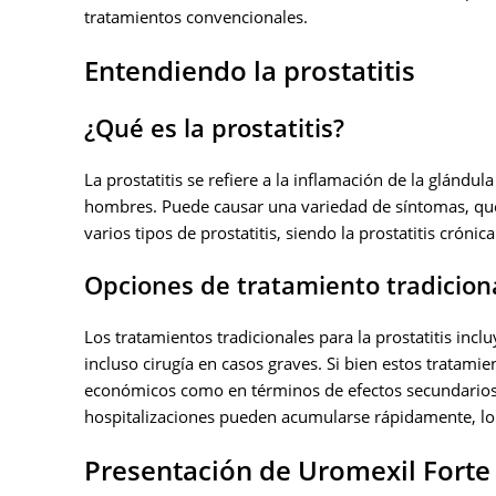
tratamientos convencionales.
Entendiendo la prostatitis
¿Qué es la prostatitis?
La prostatitis se refiere a la inflamación de la glándu
hombres. Puede causar una variedad de síntomas, que i
varios tipos de prostatitis, siendo la prostatitis crónic
Opciones de tratamiento tradicion
Los tratamientos tradicionales para la prostatitis inc
incluso cirugía en casos graves. Si bien estos tratami
económicos como en términos de efectos secundarios. L
hospitalizaciones pueden acumularse rápidamente, lo qu
Presentación de Uromexil Forte