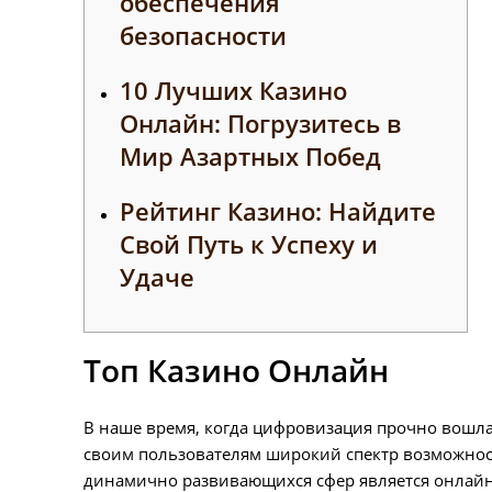
обеспечения
безопасности
10 Лучших Казино
Онлайн: Погрузитесь в
Мир Азартных Побед
Рейтинг Казино: Найдите
Свой Путь к Успеху и
Удаче
Топ Казино Онлайн
В наше время, когда цифровизация прочно вошл
своим пользователям широкий спектр возможнос
динамично развивающихся сфер является онлайн-