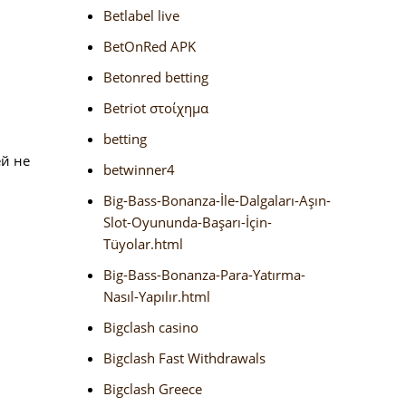
Betlabel live
BetOnRed APK
Betonred betting
Betriot στοίχημα
betting
ей не
betwinner4
Big-Bass-Bonanza-İle-Dalgaları-Aşın-
Slot-Oyununda-Başarı-İçin-
Tüyolar.html
Big-Bass-Bonanza-Para-Yatırma-
Nasıl-Yapılır.html
Bigclash casino
Bigclash Fast Withdrawals
Bigclash Greece