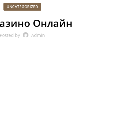
UNCATEGORIZED
Казино Онлайн
Posted by
Admin