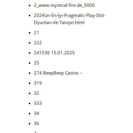
2_www.mystical-fire.de_5000
2024ün-En-İyi-Pragmatic-Play-Slot-
Oyunları-ile-Tanışın.html
21
222
241536 15.01.2025
25
274 BeepBeep Casino –
319
32
333
34
36