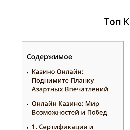
Топ 
Содержимое
Казино Онлайн:
Поднимите Планку
Азартных Впечатлений
Онлайн Казино: Мир
Возможностей и Побед
1. Сертификация и