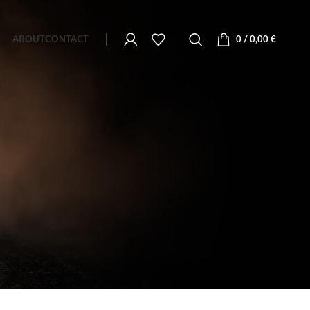
ABOUT
CONTACT
0
/
0,00
€