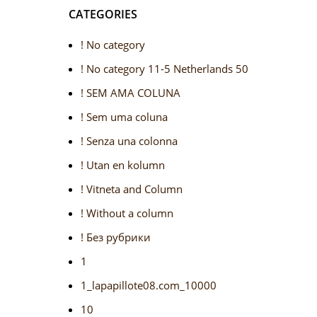
CATEGORIES
! No category
! No category 11-5 Netherlands 50
! SEM AMA COLUNA
! Sem uma coluna
! Senza una colonna
! Utan en kolumn
! Vitneta and Column
! Without a column
! Без рубрики
1
1_lapapillote08.com_10000
10