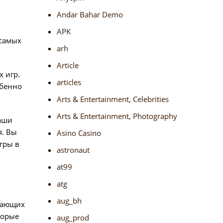
Andar Bahar Demo
APK
 самых
arh
Article
 игр.
articles
обенно
Arts & Entertainment, Celebrities
Arts & Entertainment, Photography
аши
я. Вы
Asino Casino
гры в
astronaut
at99
atg
aug_bh
гающих
торые
aug_prod