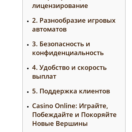
лицензирование
2. Разнообразие игровых
автоматов
3. Безопасность и
конфиденциальность
4. Удобство и скорость
выплат
5. Поддержка клиентов
Casino Online: Играйте,
Побеждайте и Покоряйте
Новые Вершины