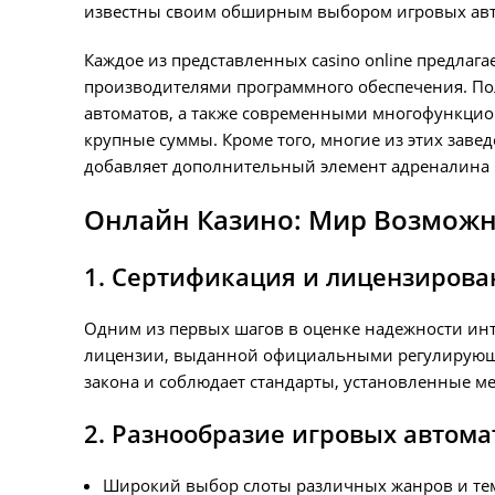
известны своим обширным выбором игровых авт
Каждое из представленных casino online предла
производителями программного обеспечения. По
автоматов, а также современными многофункци
крупные суммы. Кроме того, многие из этих заве
добавляет дополнительный элемент адреналина 
Онлайн Казино: Мир Возможн
1. Сертификация и лицензирова
Одним из первых шагов в оценке надежности инт
лицензии, выданной официальными регулирующими
закона и соблюдает стандарты, установленные 
2. Разнообразие игровых автома
Широкий выбор слоты различных жанров и те