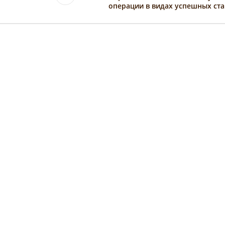
операции в видах успешных ста