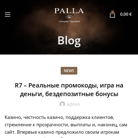
0
0,00
€
Blog
NEWS
R7 – Реальные промокоды, игра на
деньги, бездепозитные бонусы
Admin
Казино, честность казино, поддержка клиентов,
стремление к прозрачности, выплаты и, наконец, сам
сайт. Впервые казино предложило своим игрокам