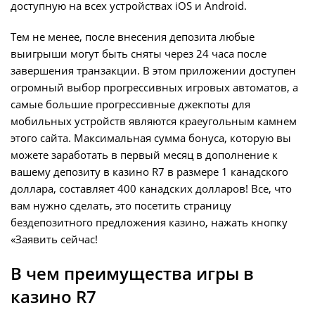
доступную на всех устройствах iOS и Android.
Тем не менее, после внесения депозита любые
выигрыши могут быть сняты через 24 часа после
завершения транзакции. В этом приложении доступен
огромный выбор прогрессивных игровых автоматов, а
самые большие прогрессивные джекпоты для
мобильных устройств являются краеугольным камнем
этого сайта. Максимальная сумма бонуса, которую вы
можете заработать в первый месяц в дополнение к
вашему депозиту в казино R7 в размере 1 канадского
доллара, составляет 400 канадских долларов! Все, что
вам нужно сделать, это посетить страницу
бездепозитного предложения казино, нажать кнопку
«Заявить сейчас!
В чем преимущества игры в
казино R7