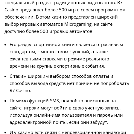
специальный раздел традиционных видеослотов. R7
Casino предлагает более 500 игр в своем программном
обеспечении. В этом казино представлен широкий
выбор игровых автоматов Microgaming, на сайте
доступно более 500 игровых автоматов.
Его раздел спортивной книги является отраслевым
стандартом, с множеством функций, а также
ежедневными ставками в режиме реального
времени на крупные спортивные события.
С таким широким выбором способов оплаты и
способов вывода средств нет причин не попробовать
R7 Casino.
Помимо функций SMS, подробно описанных на
сайте, игроки могут войти в свою учетную запись,
используя онлайн-имя пользователя и пароль или
адрес электронной почты, если они забудут.
И у казино есть связи с непревзойденной канадской