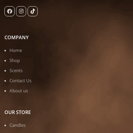
COMPANY
Home
Shop
Scents
Contact Us
About us
OUR STORE
Candles