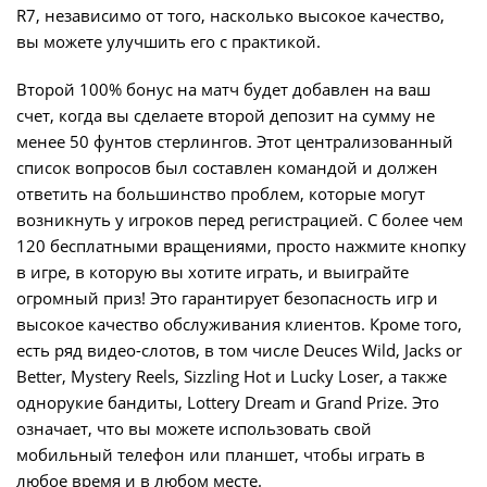
R7, независимо от того, насколько высокое качество,
вы можете улучшить его с практикой.
Второй 100% бонус на матч будет добавлен на ваш
счет, когда вы сделаете второй депозит на сумму не
менее 50 фунтов стерлингов. Этот централизованный
список вопросов был составлен командой и должен
ответить на большинство проблем, которые могут
возникнуть у игроков перед регистрацией. С более чем
120 бесплатными вращениями, просто нажмите кнопку
в игре, в которую вы хотите играть, и выиграйте
огромный приз! Это гарантирует безопасность игр и
высокое качество обслуживания клиентов. Кроме того,
есть ряд видео-слотов, в том числе Deuces Wild, Jacks or
Better, Mystery Reels, Sizzling Hot и Lucky Loser, а также
однорукие бандиты, Lottery Dream и Grand Prize. Это
означает, что вы можете использовать свой
мобильный телефон или планшет, чтобы играть в
любое время и в любом месте.