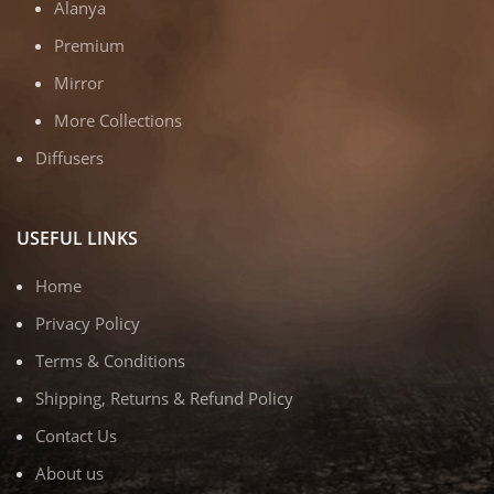
Alanya
Premium
Mirror
More Collections
Diffusers
USEFUL LINKS
Home
Privacy Policy
Terms & Conditions
Shipping, Returns & Refund Policy
Contact Us
About us