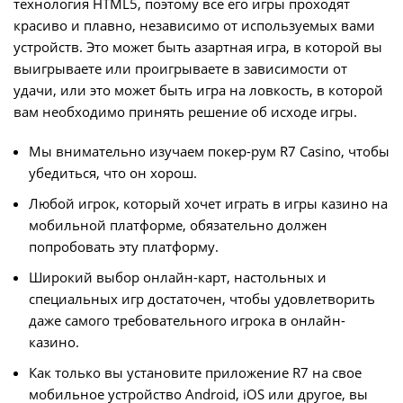
технология HTML5, поэтому все его игры проходят
красиво и плавно, независимо от используемых вами
устройств. Это может быть азартная игра, в которой вы
выигрываете или проигрываете в зависимости от
удачи, или это может быть игра на ловкость, в которой
вам необходимо принять решение об исходе игры.
Мы внимательно изучаем покер-рум R7 Casino, чтобы
убедиться, что он хорош.
Любой игрок, который хочет играть в игры казино на
мобильной платформе, обязательно должен
попробовать эту платформу.
Широкий выбор онлайн-карт, настольных и
специальных игр достаточен, чтобы удовлетворить
даже самого требовательного игрока в онлайн-
казино.
Как только вы установите приложение R7 на свое
мобильное устройство Android, iOS или другое, вы