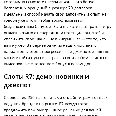
которым вы сможете насладиться, — это бонус
бесплатных вращений в размере 70 долларов.
Идеальный способ начать свой депозитный опыт, не
говоря уже о том, чтобы воспользоваться
бездепозитным бонусом. Если вы хотите сыграть в игру
онлайн-казино с невероятным потенциалом, чтобы
увеличить свои шансы на выигрыш, R7 — это то, что
вам нужно. Выберите один из наших лояльных
вариантов слотов с прогрессивным джекпотом, или вы
можете сойти с ума и сыграть в свои любимые игры в
видеопокер с множеством бонусных раундов.
Слоты R7: демо, новинки и
джекпот
С более чем 250 настольными онлайн-играми от всех
ведущих брендов на рынке, R7 всегда готов
предложить вам выигрышное решение для вашей