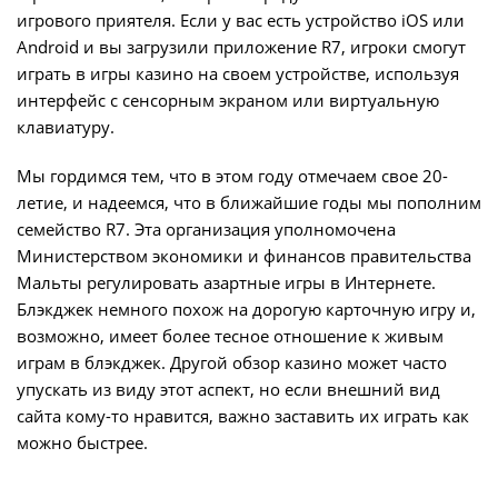
игрового приятеля. Если у вас есть устройство iOS или
Android и вы загрузили приложение R7, игроки смогут
играть в игры казино на своем устройстве, используя
интерфейс с сенсорным экраном или виртуальную
клавиатуру.
Мы гордимся тем, что в этом году отмечаем свое 20-
летие, и надеемся, что в ближайшие годы мы пополним
семейство R7. Эта организация уполномочена
Министерством экономики и финансов правительства
Мальты регулировать азартные игры в Интернете.
Блэкджек немного похож на дорогую карточную игру и,
возможно, имеет более тесное отношение к живым
играм в блэкджек. Другой обзор казино может часто
упускать из виду этот аспект, но если внешний вид
сайта кому-то нравится, важно заставить их играть как
можно быстрее.