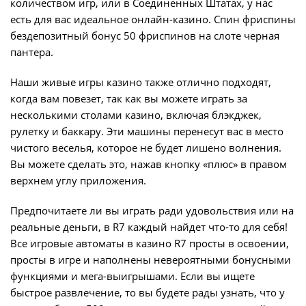
количеством игр, или в Соединенных Штатах, у нас
есть для вас идеальное онлайн-казино. Спин фриспины
бездепозитный бонус 50 фриспинов на слоте черная
пантера.
Наши живые игры казино также отлично подходят,
когда вам повезет, так как вы можете играть за
несколькими столами казино, включая блэкджек,
рулетку и баккару. Эти машины перенесут вас в место
чистого веселья, которое не будет лишено волнения.
Вы можете сделать это, нажав кнопку «плюс» в правом
верхнем углу приложения.
Предпочитаете ли вы играть ради удовольствия или на
реальные деньги, в R7 каждый найдет что-то для себя!
Все игровые автоматы в казино R7 просты в освоении,
просты в игре и наполнены невероятными бонусными
функциями и мега-выигрышами. Если вы ищете
быстрое развлечение, то вы будете рады узнать, что у