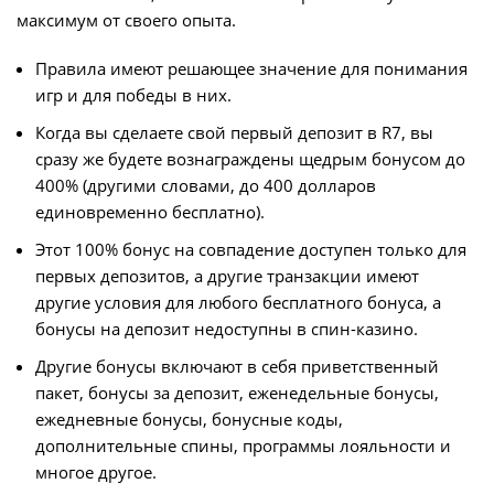
максимум от своего опыта.
Правила имеют решающее значение для понимания
игр и для победы в них.
Когда вы сделаете свой первый депозит в R7, вы
сразу же будете вознаграждены щедрым бонусом до
400% (другими словами, до 400 долларов
единовременно бесплатно).
Этот 100% бонус на совпадение доступен только для
первых депозитов, а другие транзакции имеют
другие условия для любого бесплатного бонуса, а
бонусы на депозит недоступны в спин-казино.
Другие бонусы включают в себя приветственный
пакет, бонусы за депозит, еженедельные бонусы,
ежедневные бонусы, бонусные коды,
дополнительные спины, программы лояльности и
многое другое.