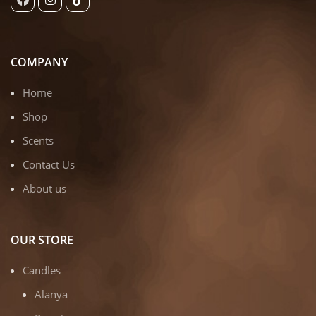
COMPANY
Home
Shop
Scents
Contact Us
About us
OUR STORE
Candles
Alanya