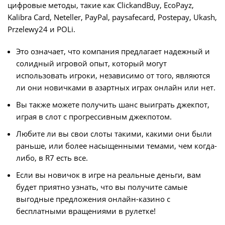
цифровые методы, такие как ClickandBuy, EcoPayz,
Kalibra Card, Neteller, PayPal, paysafecard, Postepay, Ukash,
Przelewy24 и POLi.
Это означает, что компания предлагает надежный и
солидный игровой опыт, который могут
использовать игроки, независимо от того, являются
ли они новичками в азартных играх онлайн или нет.
Вы также можете получить шанс выиграть джекпот,
играя в слот с прогрессивным джекпотом.
Любите ли вы свои слоты такими, какими они были
раньше, или более насыщенными темами, чем когда-
либо, в R7 есть все.
Если вы новичок в игре на реальные деньги, вам
будет приятно узнать, что вы получите самые
выгодные предложения онлайн-казино с
бесплатными вращениями в рулетке!