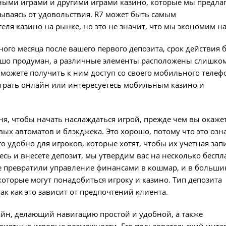
ными играми и другими играми казино, которые мы предла
азываясь от удовольствия. R7 может быть самым
я казино на рынке, но это не значит, что мы экономим на
ного месяца после вашего первого депозита, срок действия 
рошо продуман, а различные элементы расположены слишком
можете получить к ним доступ со своего мобильного телеф
грать онлайн или интересуетесь мобильным казино и
ня, чтобы начать наслаждаться игрой, прежде чем вы окаже
вых автоматов и блэкджека. Это хорошо, потому что это озна
о удобно для игроков, которые хотят, чтобы их учетная зап
етесь и внесете депозит, мы утвердим вас на несколько бесп
е превратили управление финансами в кошмар, и в больши
которые могут понадобиться игроку и казино. Тип депозита
ак как это зависит от предпочтений клиента.
йн, делающий навигацию простой и удобной, а также