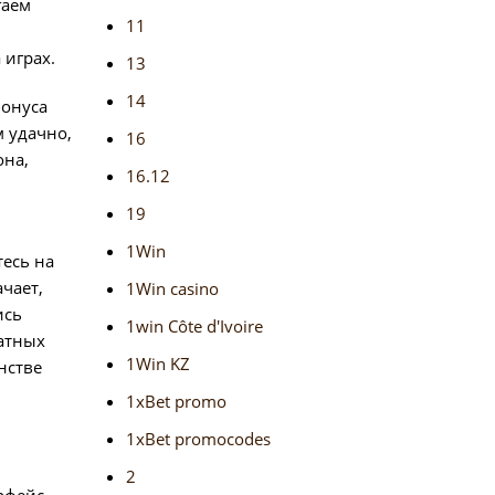
гаем
11
 играх.
13
14
бонуса
 удачно,
16
она,
16.12
19
1Win
тесь на
чает,
1Win casino
ись
1win Côte d'Ivoire
латных
1Win KZ
нстве
1xBet promo
1xBet promocodes
2