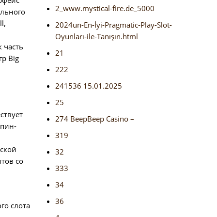
рфейс
2_www.mystical-fire.de_5000
ильного
l,
2024ün-En-İyi-Pragmatic-Play-Slot-
Oyunları-ile-Tanışın.html
 часть
21
р Big
222
241536 15.01.2025
25
ествует
274 BeepBeep Casino –
спин-
319
ской
32
тов со
333
34
36
го слота