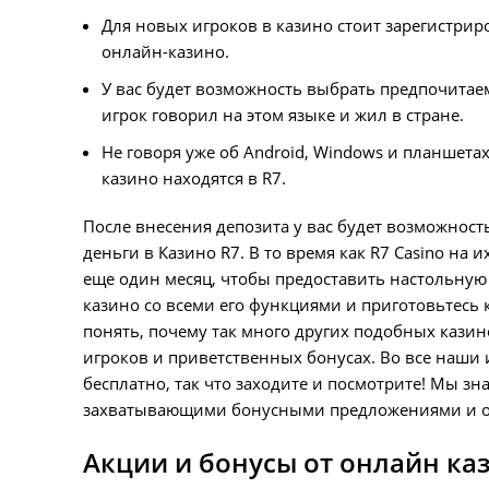
Для новых игроков в казино стоит зарегистрир
онлайн-казино.
У вас будет возможность выбрать предпочитаемы
игрок говорил на этом языке и жил в стране.
Не говоря уже об Android, Windows и планшетах,
казино находятся в R7.
После внесения депозита у вас будет возможнос
деньги в Казино R7. В то время как R7 Casino на 
еще один месяц, чтобы предоставить настольну
казино со всеми его функциями и приготовьтесь
понять, почему так много других подобных кази
игроков и приветственных бонусах. Во все наши
бесплатно, так что заходите и посмотрите! Мы з
захватывающими бонусными предложениями и от
Акции и бонусы от онлайн ка