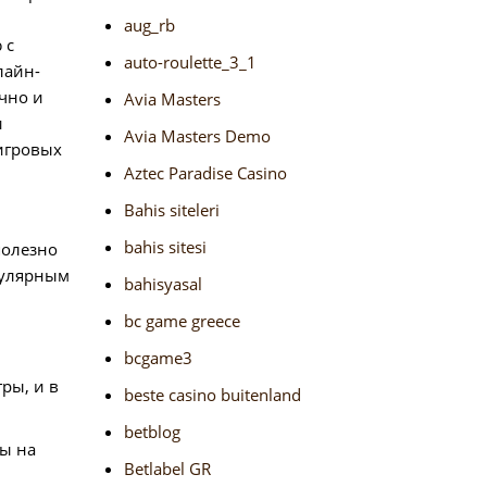
aug_rb
 с
auto-roulette_3_1
лайн-
очно и
Avia Masters
и
Avia Masters Demo
игровых
Aztec Paradise Casino
Bahis siteleri
bahis sitesi
полезно
гулярным
bahisyasal
bc game greece
bcgame3
ры, и в
beste casino buitenland
betblog
ны на
Betlabel GR