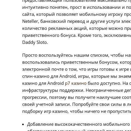
предоставляющий пользователям максимально пр
интуитивно понятен, прост в использовании и по
сайта, который позволяет мобильному игроку про
Neteller, банковский перевод и другие услуги эл
количество рекламных акций, которые можно прим
приветственного бонуса. Кроме того, эксклюзивны
Daddy Sloto.
Просто воспользуйтесь нашим списком, чтобы на
воспользовались приветственным бонусом, кото
электронной почте о том, что игры готовы к игре
спин-казино для Android, игры, которые мы знаем
казино для Android
р7 казино
было доступно. На 
инфраструктуры поддержки. Неограниченные де
прогрессии, поэтому вы получите наилучшее соо
своей учетной записи. Попробуйте свои силы в
подборку игр казино, чтобы ничего не пропустить
Добавление высококачественного мобильного в