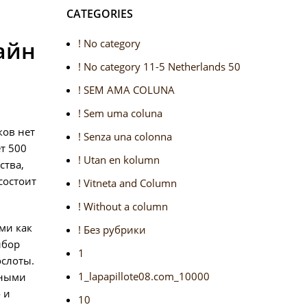
CATEGORIES
лайн
! No category
! No category 11-5 Netherlands 50
! SEM AMA COLUNA
! Sem uma coluna
ков нет
! Senza una colonna
т 500
! Utan en kolumn
ства,
состоит
! Vitneta and Column
! Without a column
ми как
! Без рубрики
ыбор
1
ослоты.
1_lapapillote08.com_10000
мными
 и
10