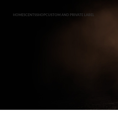
HOME
SCENTS
SHOP
CUSTOM AND PRIVATE LABEL