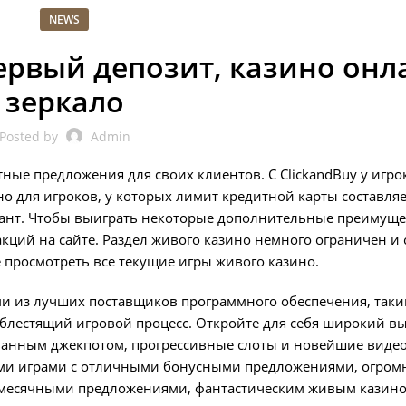
NEWS
 первый депозит, казино он
зеркало
Posted by
Admin
тные предложения для своих клиентов. С ClickandBuy у игро
но для игроков, у которых лимит кредитной карты составляе
риант. Чтобы выиграть некоторые дополнительные преимуще
акций на сайте. Раздел живого казино немного ограничен и 
те просмотреть все текущие игры живого казино.
и из лучших поставщиков программного обеспечения, таки
ют блестящий игровой процесс. Откройте для себя широкий в
ованным джекпотом, прогрессивные слоты и новейшие виде
ыми играми с отличными бонусными предложениями, огро
месячными предложениями, фантастическим живым казино