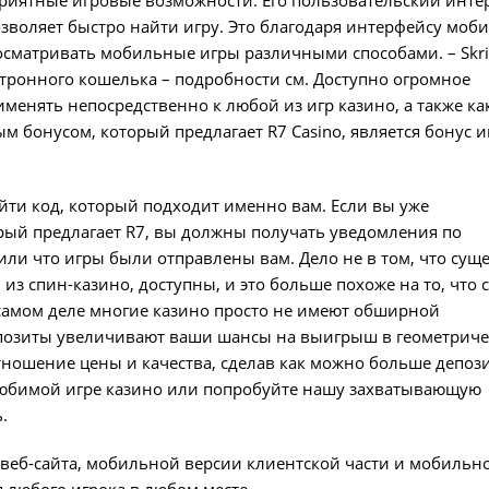
иятные игровые возможности. Его пользовательский инте
зволяет быстро найти игру. Это благодаря интерфейсу моб
сматривать мобильные игры различными способами. – Skril
ектронного кошелька – подробности см. Доступно огромное
енять непосредственно к любой из игр казино, а также как
м бонусом, который предлагает R7 Casino, является бонус иг
йти код, который подходит именно вам. Если вы уже
рый предлагает R7, вы должны получать уведомления по
 или что игры были отправлены вам. Дело не в том, что сущ
 из спин-казино, доступны, и это больше похоже на то, что 
самом деле многие казино просто не имеют обширной
позиты увеличивают ваши шансы на выигрыш в геометриче
тношение цены и качества, сделав как можно больше депози
 любимой игре казино или попробуйте нашу захватывающую
.
еб-сайта, мобильной версии клиентской части и мобильно