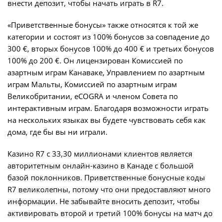
внести депозит, чтобы начать играть в R7.
«Приветственные бонусы» также относятся к той же
категории и состоят из 100% бонусов за совпадение до
300 €, вторых бонусов 100% до 400 € и третьих бонусов
100% до 200 €. Он лицензирован Комиссией по
азартным играм Канаваке, Управлением по азартным
играм Мальты, Комиссией по азартным играм
Великобритании, eCOGRA и членом Совета по
интерактивным играм. Благодаря возможности играть
на нескольких языках вы будете чувствовать себя как
дома, где бы вы ни играли.
Казино R7 с 33,30 миллионами клиентов является
авторитетным онлайн-казино в Канаде с большой
базой поклонников. Приветственные бонусные коды
R7 великолепны, потому что они предоставляют много
информации. Не забывайте вносить депозит, чтобы
активировать второй и третий 100% бонусы на матч до