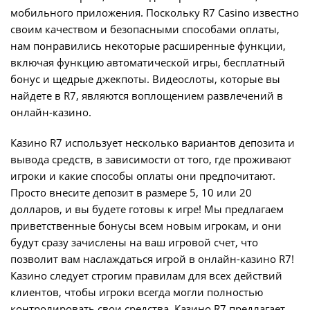
мобильного приложения. Поскольку R7 Casino известно
своим качеством и безопасными способами оплаты,
нам понравились некоторые расширенные функции,
включая функцию автоматической игры, бесплатный
бонус и щедрые джекпоты. Видеослоты, которые вы
найдете в R7, являются воплощением развлечений в
онлайн-казино.
Казино R7 использует несколько вариантов депозита и
вывода средств, в зависимости от того, где проживают
игроки и какие способы оплаты они предпочитают.
Просто внесите депозит в размере 5, 10 или 20
долларов, и вы будете готовы к игре! Мы предлагаем
приветственные бонусы всем новым игрокам, и они
будут сразу зачислены на ваш игровой счет, что
позволит вам наслаждаться игрой в онлайн-казино R7!
Казино следует строгим правилам для всех действий
клиентов, чтобы игроки всегда могли полностью
контролировать свои средства. Казино R7 предлагает