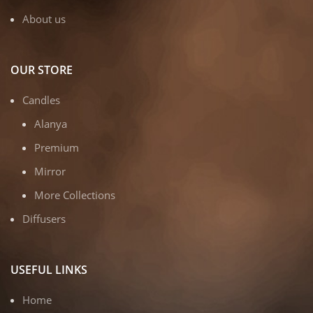
About us
OUR STORE
Candles
Alanya
Premium
Mirror
More Collections
Diffusers
USEFUL LINKS
Home