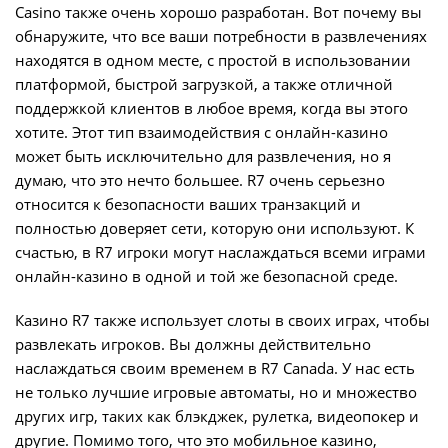
Casino также очень хорошо разработан. Вот почему вы
обнаружите, что все ваши потребности в развлечениях
находятся в одном месте, с простой в использовании
платформой, быстрой загрузкой, а также отличной
поддержкой клиентов в любое время, когда вы этого
хотите. Этот тип взаимодействия с онлайн-казино
может быть исключительно для развлечения, но я
думаю, что это нечто большее. R7 очень серьезно
относится к безопасности ваших транзакций и
полностью доверяет сети, которую они используют. К
счастью, в R7 игроки могут наслаждаться всеми играми
онлайн-казино в одной и той же безопасной среде.
Казино R7 также использует слоты в своих играх, чтобы
развлекать игроков. Вы должны действительно
наслаждаться своим временем в R7 Canada. У нас есть
не только лучшие игровые автоматы, но и множество
других игр, таких как блэкджек, рулетка, видеопокер и
другие. Помимо того, что это мобильное казино,