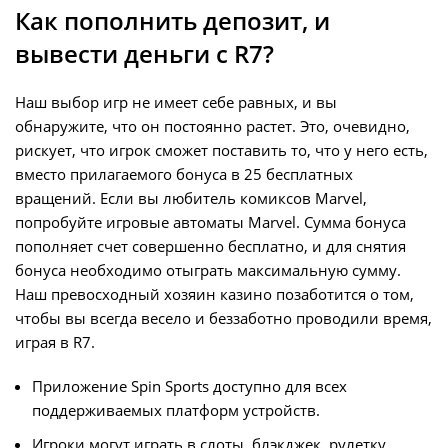
Как пополнить депозит, и
вывести деньги с R7?
Наш выбор игр не имеет себе равных, и вы
обнаружите, что он постоянно растет. Это, очевидно,
рискует, что игрок сможет поставить то, что у него есть,
вместо прилагаемого бонуса в 25 бесплатных
вращений. Если вы любитель комиксов Marvel,
попробуйте игровые автоматы Marvel. Сумма бонуса
пополняет счет совершенно бесплатно, и для снятия
бонуса необходимо отыграть максимальную сумму.
Наш превосходный хозяин казино позаботится о том,
чтобы вы всегда весело и беззаботно проводили время,
играя в R7.
Приложение Spin Sports доступно для всех
поддерживаемых платформ устройств.
Игроки могут играть в слоты, блэкджек, рулетку,