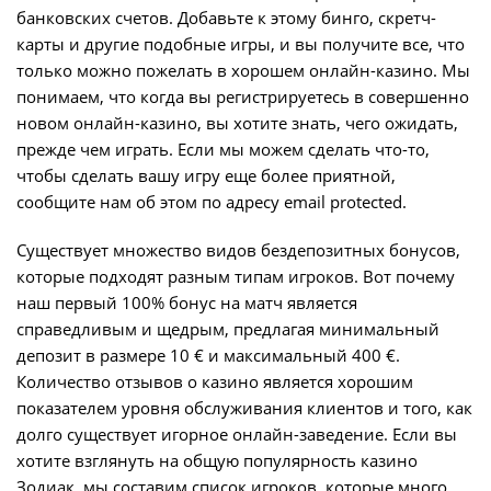
банковских счетов. Добавьте к этому бинго, скретч-
карты и другие подобные игры, и вы получите все, что
только можно пожелать в хорошем онлайн-казино. Мы
понимаем, что когда вы регистрируетесь в совершенно
новом онлайн-казино, вы хотите знать, чего ожидать,
прежде чем играть. Если мы можем сделать что-то,
чтобы сделать вашу игру еще более приятной,
сообщите нам об этом по адресу email protected.
Существует множество видов бездепозитных бонусов,
которые подходят разным типам игроков. Вот почему
наш первый 100% бонус на матч является
справедливым и щедрым, предлагая минимальный
депозит в размере 10 € и максимальный 400 €.
Количество отзывов о казино является хорошим
показателем уровня обслуживания клиентов и того, как
долго существует игорное онлайн-заведение. Если вы
хотите взглянуть на общую популярность казино
Зодиак, мы составим список игроков, которые много