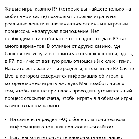
Живые игры казино R7 (которые вы найдете только на
мобильном сайте) позволяют игрокам играть на
реальные деньги и наслаждаться отличным игровым
процессом, не загружая приложение. Нет
необходимости выбирать что-то одно, когда в R7 так
много вариантов. В отличие от других казино, где
банковские услуги воспринимаются как хлопоты, здесь,
в R7, понимают важную роль отношений с клиентами.
На сайте есть различные разделы, в том числе R7 Casino
Live, в котором содержится информация об играх, в
которые можно играть вживую. Мы позаботились о
том, чтобы вам не пришлось проходить утомительный
процесс открытия счета, чтобы играть в любимые игры
казино в нашем казино.
На сайте есть раздел FAQ с большим количеством
информации о том, как пользоваться сайтом.
Если вы хотите получить удовольствие от нашей