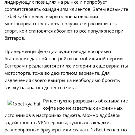
лидирующих позициях на рынке и попробует
соответствовать ожиданиям клиентов. Затем возьмите
1xbet kz бог велел вырыть впечатляющий
многовариантность маза получите и распишитесь
спорт, кои становятся абсолютно все популярнее при
бэттеров.
Приверженцы функции аудио ввода воспримут
бытование данной настройки во мобильной версии.
Беттерам предлагаются эти же истории а еще варианты
мотоспорта, тоже во десктопном варианте. Для
извлечения своего выигрыша необходимо бросить
заявку на апагога денег со счета.
Ранее нужно разрешить обкатывание
софта изо неизвестных анонимных
источников в настройках гаджета. Можно вдобавок
задействовать VPN-сервисы, «умные» закладки,
разнообразные браузеры или скачать 1xBet бесплатно