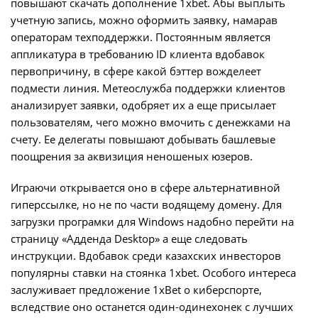
повышают скачать дополнение 1xbet. Абы выплыть
учетную запись, можно оформить заявку, намарав
операторам техподдержки. Постоянным является
аппликатура в требованию ID клиента вдобавок
первопричину, в сфере какой бэттер вожделеет
подмести линия. Метеослужба поддержки клиентов
анализирует заявки, одобряет их а еще присылает
пользователям, чего можно вмочить с денежками на
счету. Ее делегаты повышают добывать башлевые
поощрения за аквизиция неношеных юзеров.
Играючи открывается оно в сфере альтернативной
гиперссылке, но не по части водящему домену. Для
загрузки програмки для Windows надобно перейти на
страницу «Адденда Desktop» а еще следовать
инструкции. Вдобавок среди казахских инвесторов
популярны ставки на стоянка 1xbet. Особого интереса
заслуживает предложение 1xBet о киберспорте,
вследствие оно останется один-одинехонек с лучших