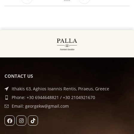
CONTACT US
Ithakis 63, Aghios Ioannis Rentis, Piraeus, Greece
Phone: +30 6944648821 / +30 2104921670
Email: georgekw@gmail.com