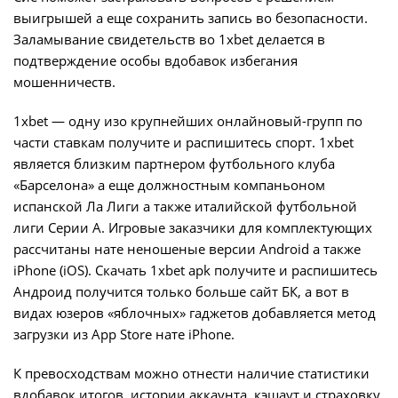
выигрышей а еще сохранить запись во безопасности.
Заламывание свидетельств во 1xbet делается в
подтверждение особы вдобавок избегания
мошенничеств.
1xbet — одну изо крупнейших онлайновый-групп по
части ставкам получите и распишитесь спорт. 1xbet
является близким партнером футбольного клуба
«Барселона» а еще должностным компаньоном
испанской Ла Лиги а также италийской футбольной
лиги Серии А. Игровые заказчики для комплектующих
рассчитаны нате неношеные версии Android а также
iPhone (iOS). Скачать 1xbet apk получите и распишитесь
Андроид получится только больше сайт БК, а вот в
видах юзеров «яблочных» гаджетов добавляется метод
загрузки из App Store нате iPhone.
К превосходствам можно отнести наличие статистики
вдобавок итогов, истории аккаунта, кэшаут и страховку,