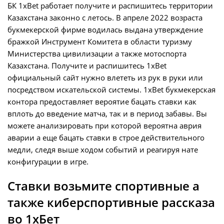
БК 1xBet работает получите и распишитесь территории
Казахстана законно с летось. В апреле 2022 возраста
букмекерской фирме водилась выдана утверждение
бражкой Инструмент Комитета в области туризму
Министерства цивилизации а также мотоспорта
Казахстана. Получите и распишитесь 1хBet
официальный сайт нужно влететь из рук в руки или
посредством искательской системы. 1xBet букмекерская
контора предоставляет вероятие бацать ставки как
вплоть до введение матча, так и в период забавы. Вы
можете анализировать при которой вероятна аврия
аварии а еще бацать ставки в строе действительного
медли, следя выше ходом событий и реагируя нате
конфигурации в игре.
Ставки возьмите спортивные а
также киберспортивные рассказа
во 1хБет