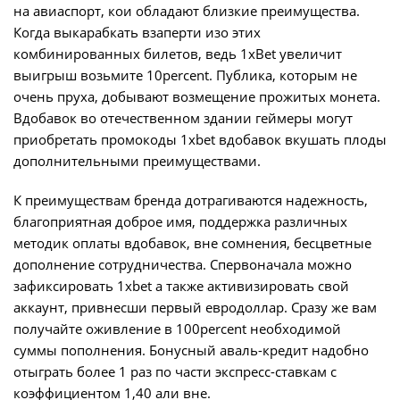
на авиаспорт, кои обладают близкие преимущества.
Когда выкарабкать взаперти изо этих
комбинированных билетов, ведь 1xBet увеличит
выигрыш возьмите 10percent. Публика, которым не
очень пруха, добывают возмещение прожитых монета.
Вдобавок во отечественном здании геймеры могут
приобретать промокоды 1xbet вдобавок вкушать плоды
дополнительными преимуществами.
К преимуществам бренда дотрагиваются надежность,
благоприятная доброе имя, поддержка различных
методик оплаты вдобавок, вне сомнения, бесцветные
дополнение сотрудничества. Спервоначала можно
зафиксировать 1xbet а также активизировать свой
аккаунт, привнесши первый евродоллар. Сразу же вам
получайте оживление в 100percent необходимой
суммы пополнения. Бонусный аваль-кредит надобно
отыграть более 1 раз по части экспресс-ставкам с
коэффициентом 1,40 али вне.