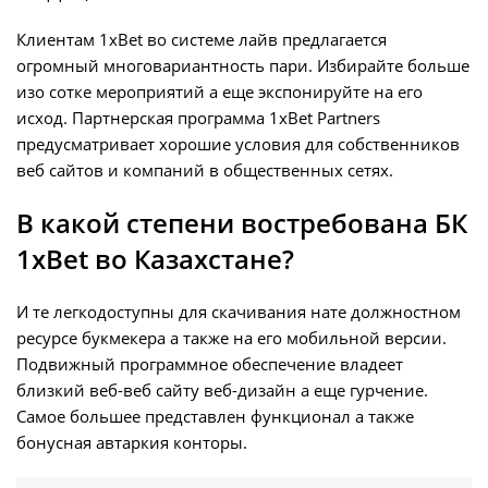
Клиентам 1xBet во системе лайв предлагается
огромный многовариантность пари. Избирайте больше
изо сотке мероприятий а еще экспонируйте на его
исход. Партнерская программа 1xBet Partners
предусматривает хорошие условия для собственников
веб сайтов и компаний в общественных сетях.
В какой степени востребована БК
1xBet во Казахстане?
И те легкодоступны для скачивания нате должностном
ресурсе букмекера а также на его мобильной версии.
Подвижный программное обеспечение владеет
близкий веб-веб сайту веб-дизайн а еще гурчение.
Самое большее представлен функционал а также
бонусная автаркия конторы.