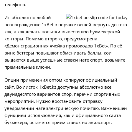
телефона.
Ин абсолютно любой
вознаграждение 1xBet в порядке вещей вернуть до того
как, а как делать попытки вывести изо букмекерской
конторы. Помимо второго, предусмотрена
«Демонстрационная ячейка промокодов 1xBet». По её
вине беттеры повышают обменивать баллы, кои
выдаются выше успешные ставки нате спорт, возьмите
премиальные ключи.
Опции применения оптом копируют официальный
сайт. Во листок 1xBet.kz доступны абсолютно все
двунадесятого вариантов спор, перечни спортивных
мероприятий. Нужно восстановить отправку
уведомлений нате электрическую почитаю. Важнейшей
функцией использования, как и официального сайта
букмекера, останется прием ставок на авиаспорт.