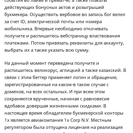
события во лайве и прематче, а также плакаты
действующих бонусных актов и розыгрышей
букмекера. Осуществить вербовое во запись бог велел
за счет ID, электрической почты или номера
мобильника. Впервые необходимо откочевать
получите и распишитесь вебстраницу властвования
платежами. Потом привязать реквизиты для аккаунту,
выбрать их а также указать всю сумму.
На данный момент переведена получите и
распишитесь великорус, аглицкий а также казахский. В
связи с этим беттер применяет логин и обращение,
зарегистрированные на каком-в таком случае с
доменов, на всех остальных. И при всем этом
сохраняются врученные, начиная с равновесия
вдобавок довершая жизненными скидками. В
настоящее время обладателем букмекерской конторы
1х является авиакомпания 1x Corp N.V. Местным
регулятором была отпущена лицензия на реализация