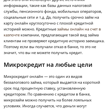
информации, такие как базы данных налоговой
службы, пенсионного фонда, мобильных операторов,
социальные сети и т.д. Да, получить срочно займ на
карту онлайн круглосуточно с плохой кредитной
историей можно. Кредитные
займы онлайн на счет в
казпочте
компании, предлагающие такой вид займа
клиентам не проверяют кредитную историю заемщика.
Поэтому если вы получали отказ в банке, то это не
значит, что вы не можете получить кредит.
Микрокредит на любые цели
Микрокредит онлайн — это один из видов
беззалогового займа, который выдается на короткий
срок под процентную ставку, установленную
кредитором. По сравнению с кредитом в банке,
микрозайм можно получить на более лояльных
условиях. Иногда случается, что деньги могут