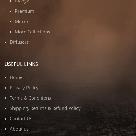
Alanya
Premium
Mirror
More Collections
Diffusers
USEFUL LINKS
Home
Privacy Policy
Terms & Conditions
Shipping, Returns & Refund Policy
Contact Us
About us