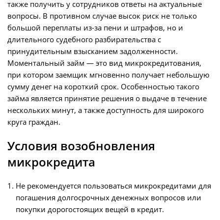
также получить у сотрудников ответы на актуальные
вопросы. В противном случае высок риск не только
большой переплаты из-за пени и штрафов, но и
длительного судебного разбирательства с
принудительным взысканием задолженности.
Моментальный займ — это вид микрокредитования,
при котором заемщик мгновенно получает небольшую
сумму денег на короткий срок. Особенностью такого
займа является принятие решения о выдаче в течение
нескольких минут, а также доступность для широкого
круга граждан.
Условия возобновления
микрокредита
Не рекомендуется пользоваться микрокредитами для
погашения долгосрочных денежных вопросов или
покупки дорогостоящих вещей в кредит.