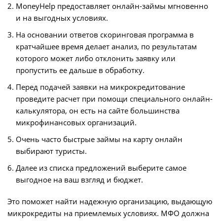
MoneyHelp предоставляет онлайн-займы мгновенно
и на выгодных условиях.
На основании ответов скоринговая программа в
кратчайшее время делает анализ, по результатам
которого может либо отклонить заявку или
пропустить ее дальше в обработку.
Перед подачей заявки на микрокредитование
проведите расчет при помощи специального онлайн-
калькулятора, он есть на сайте большинства
микрофинансовых организаций.
Очень часто быстрые займы на карту онлайн
выбирают туристы.
Далее из списка предложений выберите самое
выгодное на ваш взгляд и бюджет.
Это поможет найти надежную организацию, выдающую
микрокредиты на приемлемых условиях. МФО должна