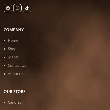
COMPANY
Home
Shop
Scents
Contact Us
About us
OUR STORE
Candles