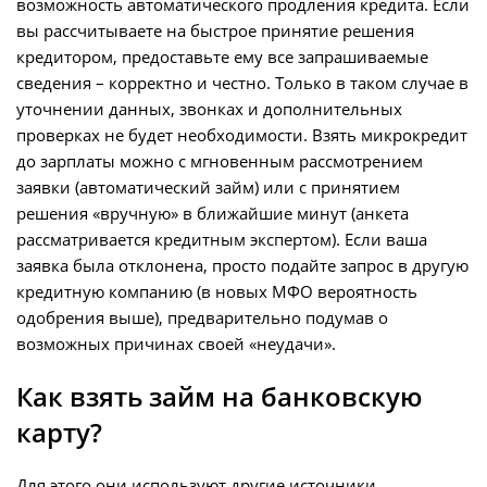
возможность автоматического продления кредита. Если
вы рассчитываете на быстрое принятие решения
кредитором, предоставьте ему все запрашиваемые
сведения – корректно и честно. Только в таком случае в
уточнении данных, звонках и дополнительных
проверках не будет необходимости. Взять микрокредит
до зарплаты можно с мгновенным рассмотрением
заявки (автоматический займ) или с принятием
решения «вручную» в ближайшие минут (анкета
рассматривается кредитным экспертом). Если ваша
заявка была отклонена, просто подайте запрос в другую
кредитную компанию (в новых МФО вероятность
одобрения выше), предварительно подумав о
возможных причинах своей «неудачи».
Как взять займ на банковскую
карту?
Для этого они используют другие источники