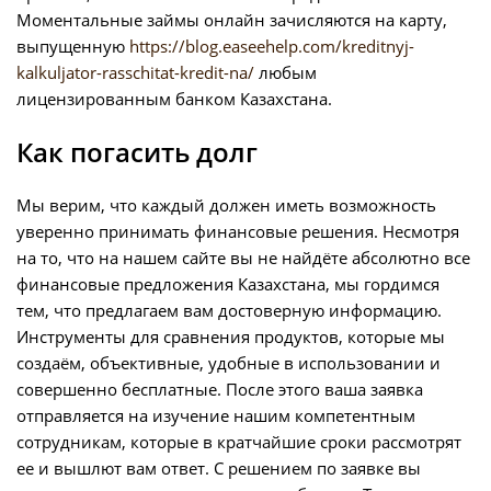
Моментальные займы онлайн зачисляются на карту,
выпущенную
https://blog.easeehelp.com/kreditnyj-
kalkuljator-rasschitat-kredit-na/
любым
лицензированным банком Казахстана.
Как погасить долг
Мы верим, что каждый должен иметь возможность
уверенно принимать финансовые решения. Несмотря
на то, что на нашем сайте вы не найдёте абсолютно все
финансовые предложения Казахстана, мы гордимся
тем, что предлагаем вам достоверную информацию.
Инструменты для сравнения продуктов, которые мы
создаём, объективные, удобные в использовании и
совершенно бесплатные. После этого ваша заявка
отправляется на изучение нашим компетентным
сотрудникам, которые в кратчайшие сроки рассмотрят
ее и вышлют вам ответ. С решением по заявке вы