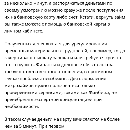
за несколько минут, а распоряжаться деньгами по
своему усмотрению можно сразу же после поступления
их на банковскую карту либо счет. Кстати, вернуть займ
вы также можете с помощью банковской карты в
личном кабинете.
Полученных денег хватает для урегулирования
временных материальных трудностей, например, когда
задерживают выплату зарплаты или требуется срочно
что-то купить. Финансы и долговые обязательства
требуют ответственного отношения, в противном
случае проблемы неизбежны. Для оформления
микрозаймов нужно пользоваться только
проверенными сервисами, такими как Финби.кз, не
пренебрегать экспертной консультацией при
необходимости.
В таком случае деньги на карту зачисляются не более
чем за 5 минут. При первом