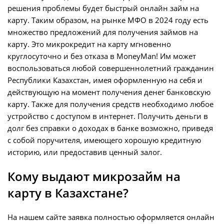
решения проблемы будет быстрый онлайн займ на
карту. Таким образом, на рынке МФО в 2024 году есть
множество предложений для получения займов на
карту. Это микрокредит на карту мгновенно
круглосуточно и без отказа в MoneyMan! Им может
воспользоваться любой совершеннолетний гражданин
Республики Казахстан, имея оформленную на себя и
действующую на момент получения денег банковскую
карту. Также для получения средств необходимо любое
устройство с доступом в интернет. Получить деньги в
долг без справки о доходах в банке возможно, приведя
с собой поручителя, имеющего хорошую кредитную
историю, или предоставив ценный залог.
Кому выдают микрозайм на
карту в Казахстане?
На нашем сайте заявка полностью оформляется онлайн