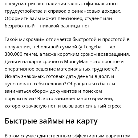
предусматривают наличия залога, официального
трудоустройства и справок о финансовых доходах.
Оформить займ может пенсионер, студент или
безработный – никакой разницы нет.
Такой микрозайм отличается быстротой и простотой в
получении, небольшой суммой (у Tengebai — до
300,000 тенге), а также коротким сроком возвращения.
Деньги на карту срочно в MoneyMan – это простое и
оперативное решение материальных трудностей.
Искать знакомых, готовых дать деньги в долг, и
чувствовать себя неловко? Обращаться в банк и
заниматься сбором документов и поиском
поручителей? Все это занимает много времени,
которого зачастую нет, и вызывает сильный стресс.
Быстрые займы на карту
В этом случае единственным эффективным вариантом