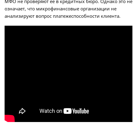
МФО не проверяют ее в кредитных бюро. Однако это не
означает, что микрофинансовые организации не
анализируют вопрос платежеспособности клиента.