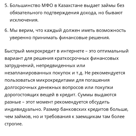
Большинство МФО в Казахстане выдает займы без
обязательного подтверждения дохода, но бывают
исключения.
Мы верим, что каждый должен иметь возможность
уверенно принимать финансовые решения.
Быстрый микрокредит в интернете – это оптимальный
вариант для решения краткосрочных финансовых
затруднений, непредвиденных или
незапланированных покупок и т.д. Не рекомендуется
пользоваться микрокредитами для погашения
долгосрочных денежных вопросов или покупки
дорогостоящих вещей в кредит. Суммы выдаются
разные – этот момент рекомендуется обсудить
индивидуально. Размер банковских кредитов больше,
чем займов, но и требования к заемщикам там более
строгие.