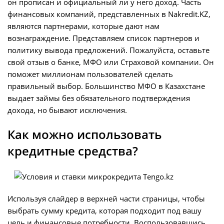
он прописан и официальный ли у него доход. Часть
финансовых компаний, представленных в Nakredit.KZ,
являются партнерами, которые дают нам
вознаграждение. Представляем список партнеров и
политику вывода предложений. Пожалуйста, оставьте
свой отзыв о банке, МФО или Страховой компании. Он
поможет миллионам пользователей сделать
правильный выбор. Большинство МФО в Казахстане
выдает займы без обязательного подтверждения
дохода, но бывают исключения.
Как можно использовать
кредитные средства?
Используя слайдер в верхней части страницы, чтобы
выбрать сумму кредита, которая подходит под вашу
цель и финансовые потребности. Воспользовавшись