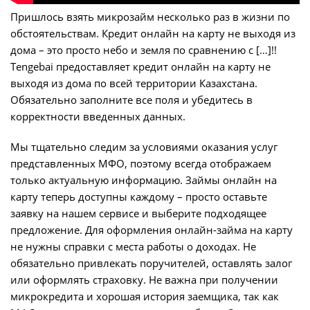
Пришлось взять микрозайм несколько раз в жизни по
обстоятельствам. Кредит онлайн на карту не выходя из
дома – это просто небо и земля по сравнению с […]!!
Tengebai предоставляет кредит онлайн на карту не
выходя из дома по всей территории Казахстана.
Обязательно заполните все поля и убедитесь в
корректности введенных данных.
Мы тщательно следим за условиями оказания услуг
представленных МФО, поэтому всегда отображаем
только актуальную информацию. Займы онлайн на
карту теперь доступны каждому – просто оставьте
заявку на нашем сервисе и выберите подходящее
предложение. Для оформления онлайн-займа на карту
не нужны справки с места работы о доходах. Не
обязательно привлекать поручителей, оставлять залог
или оформлять страховку. Не важна при получении
микрокредита и хорошая история заемщика, так как