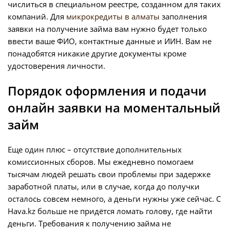
числиться в специальном реестре, созданном для таких
компаний. Для
микрокредиты в алматы
заполнения
заявки на получение займа вам нужно будет только
ввести ваше ФИО, контактные данные и ИИН. Вам не
понадобятся никакие другие документы кроме
удостоверения личности.
Порядок оформления и подачи
онлайн заявки на моментальный
займ
Еще один плюс – отсутствие дополнительных
комиссионных сборов. Мы ежедневно помогаем
тысячам людей решать свои проблемы при задержке
заработной платы, или в случае, когда до получки
осталось совсем немного, а деньги нужны уже сейчас. C
Hava.kz больше не придётся ломать голову, где найти
деньги. Требования к получению займа не