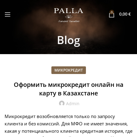
0
0,00
€
Blog
МИКРОКРЕДИТ
Оформить микрокредит онлайн на
карту в Казахстане
Admin
Микрокредит возобновляется только по запросу
клиента и без комиссий. Для МФО не имеет значения,
какая у потенциального клиента кредитная история, где