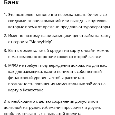
Банк
Это позволяет мгновенно перехватывать билеты со
скидками от авиакомпаний или выгодные путевки,
которые время от времени предлагают туроператоры.
Именно поэтому наши заемщики ценят займ на карту
от сервиса “MoneyHelp”.
Взять моментальный кредит на карту онлайн можно
в максимально короткие сроки со второй заявки.
МФО не требует подтверждения дохода, но для вас,
как для заемщика, важно понимать собственный
финансовый уровень, чтобы рассчитать
возможность погашения моментальных займов на
карту в Казахстане.
Это необходимо с целью сохранения допустимой
долговой нагрузки, избежания просрочек и других
проблем, связанных с выплатой кредита.