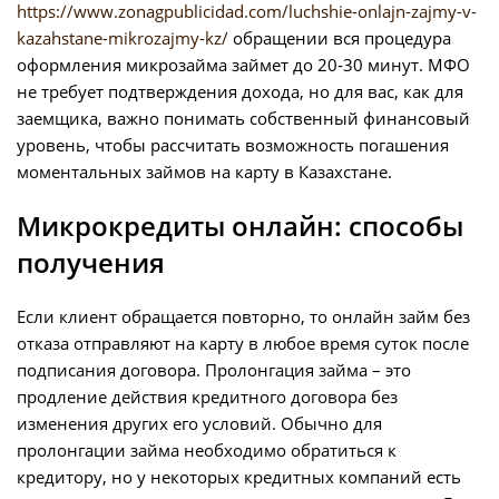
https://www.zonagpublicidad.com/luchshie-onlajn-zajmy-v-
kazahstane-mikrozajmy-kz/
обращении вся процедура
оформления микрозайма займет до 20‑30 минут. МФО
не требует подтверждения дохода, но для вас, как для
заемщика, важно понимать собственный финансовый
уровень, чтобы рассчитать возможность погашения
моментальных займов на карту в Казахстане.
Микрокредиты онлайн: способы
получения
Если клиент обращается повторно, то онлайн займ без
отказа отправляют на карту в любое время суток после
подписания договора. Пролонгация займа – это
продление действия кредитного договора без
изменения других его условий. Обычно для
пролонгации займа необходимо обратиться к
кредитору, но у некоторых кредитных компаний есть