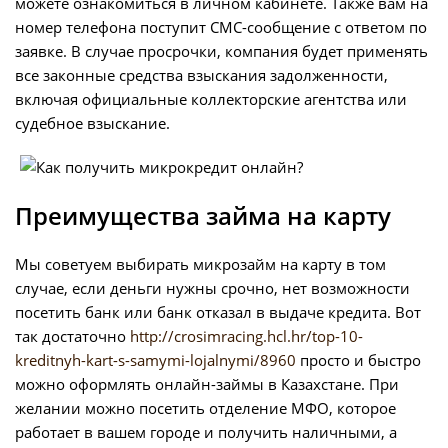
можете ознакомиться в личном кабинете. Также вам на
номер телефона поступит СМС-сообщение с ответом по
заявке. В случае просрочки, компания будет применять
все законные средства взыскания задолженности,
включая официальные коллекторские агентства или
судебное взыскание.
Преимущества займа на карту
Мы советуем выбирать микрозайм на карту в том
случае, если деньги нужны срочно, нет возможности
посетить банк или банк отказал в выдаче кредита. Вот
так достаточно
http://crosimracing.hcl.hr/top-10-
kreditnyh-kart-s-samymi-lojalnymi/8960
просто и быстро
можно оформлять онлайн-займы в Казахстане. При
желании можно посетить отделение МФО, которое
работает в вашем городе и получить наличными, а