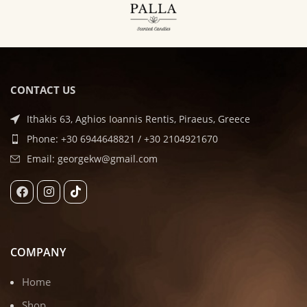
CONTACT US
Ithakis 63, Aghios Ioannis Rentis, Piraeus, Greece
Phone: +30 6944648821 / +30 2104921670
Email: georgekw@gmail.com
COMPANY
Home
Shop