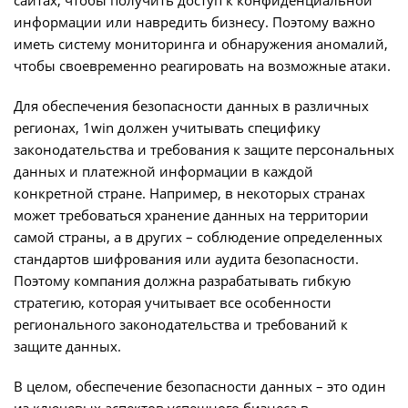
сайтах, чтобы получить доступ к конфиденциальной
информации или навредить бизнесу. Поэтому важно
иметь систему мониторинга и обнаружения аномалий,
чтобы своевременно реагировать на возможные атаки.
Для обеспечения безопасности данных в различных
регионах, 1win должен учитывать специфику
законодательства и требования к защите персональных
данных и платежной информации в каждой
конкретной стране. Например, в некоторых странах
может требоваться хранение данных на территории
самой страны, а в других – соблюдение определенных
стандартов шифрования или аудита безопасности.
Поэтому компания должна разрабатывать гибкую
стратегию, которая учитывает все особенности
регионального законодательства и требований к
защите данных.
В целом, обеспечение безопасности данных – это один