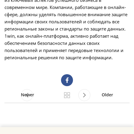
из ключевых аспектов успешного бизнеса в
современном мире. Компании, работающие в онлайн-
сфере, должны уделять повышенное внимание защите
информации своих пользователей и соблюдать все
региональные законы и стандарты по защите данных.
1win, как онлайн-платформа, активно работает над
обеспечением безопасности данных своих
пользователей и применяет передовые технологии и
региональные решения по защите информации.
Newer
Older