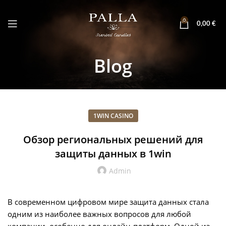
0
0,00
€
Blog
1WIN CASINO
Обзор региональных решений для
защиты данных в 1win
Admin
В современном цифровом мире защита данных стала
одним из наиболее важных вопросов для любой