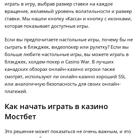
играть в игру, выбрав размер ставки на каждое
вращение, желаемый уровень волатильности и размер
ставки. Мы нашли кнопку «Касса» и кнопку с иконками,
которая показывает доступные игры.
Если вы предпочитаете настольные игры, почему бы не
сыграть в блэкджек, видеопокер или рулетку? Если вы
больше любите настольные игры, вы можете играть в
блэкджек, холдем-покер и Casino War. В лучших
канадских обзорах онлайн-казино игроки также
смотрят, используют ли онлайн-казино хороший SSL
или аналогичную безопасность для своих онлайн-
платежей.
Как начать играть в казино
Мостбет
Это решение может показаться не очень важным, и это