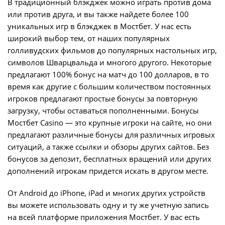
В традиционный блэкджек можно играть против дома
или против друга, и вы также найдете более 100
уникальных игр в блэкджек в Мостбет. У нас есть
широкий выбор тем, от наших популярных
голливудских фильмов до популярных настольных игр,
символов Шварцвальда и многого другого. Некоторые
предлагают 100% бонус на матч до 100 долларов, в то
время как другие с большим количеством постоянных
игроков предлагают простые бонусы за повторную
загрузку, чтобы оставаться пополненными. Бонусы
Мостбет Casino — это крупные игроки на сайте, но они
предлагают различные бонусы для различных игровых
ситуаций, а также ссылки и обзоры других сайтов. Без
бонусов за депозит, бесплатных вращений или других
дополнений игрокам придется искать в другом месте.
От Android до iPhone, iPad и многих других устройств
вы можете использовать одну и ту же учетную запись
на всей платформе приложения Мостбет. У вас есть