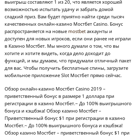
выигрыш составляют 1 из 20, что является хорошей
возможностью испытать удачу и забрать домой
сладкий приз. Вам будет приятно найти среди тысяч
качественных онлайн-казино Мостбет Casino. Бонус
распространяется на новые
mostbet
аккаунты и
доступен для новых игроков, если они ранее не играли
в Казино Мостбет. Мы много думали о том, что вы
хотите и хотите видеть, когда дело доходит до
функций, и мы думаем, что придумали отличный пакет
для вас. Чтобы получить бесплатные спины, загрузите
мобильное приложение Slot Мостбет прямо сейчас.
Обзор онлайн-казино Мостбет Casino 2019 –
приветственный бонус в размере 1 доллара при
регистрации в казино Мостбет.~ До 100% выигрышного
бонуса и кэшбэка! Обзор казино Мостбет –
Приветственный бонус $1 при регистрации в казино
Мостбет.~ До 100% выигрышного бонуса и кэшбэка!
Обзор казино Мостбет – приветственный бонус $1 при