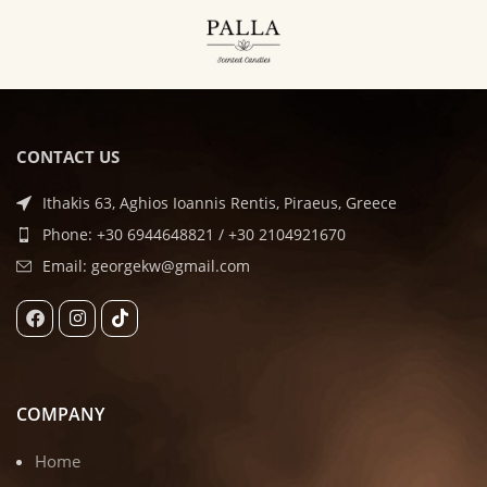
CONTACT US
Ithakis 63, Aghios Ioannis Rentis, Piraeus, Greece
Phone: +30 6944648821 / +30 2104921670
Email: georgekw@gmail.com
COMPANY
Home