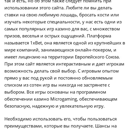
так и есть, но об этом также следует помнить при
использовании этого сайта. Любите ли вы делать
ставки на свою любимую лошадь, бросать кости или
изучать некоторые специальности, у нас есть одни из
самых популярных игр казино для вас, с множеством
призов, веселья и острых ощущений. Платформа
называется 1xBet, она является одной из крупнейших в
мире компаний, занимающихся онлайн-покером, и
имеет лицензию на территории Европейского Союза.
При этом сайт является интерактивным и дает игрокам
возможность делать свой выбор. С игровым опытом
прямо у вас под рукой и постоянно обновляемым
списком из сотен игр вы никогда не застрянете с
выбором. Все игры основаны на программном
обеспечении казино Microgaming, обеспечивающем
безопасную, надежную и увлекательную игру.
Необходимо использовать его, чтобы пользоваться
преимуществами, которые вы получаете. Шансы на