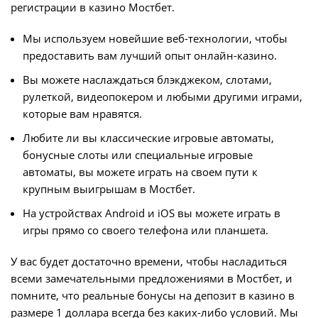
регистрации в казино Мостбет.
Мы используем новейшие веб-технологии, чтобы
предоставить вам лучший опыт онлайн-казино.
Вы можете наслаждаться блэкджеком, слотами,
рулеткой, видеопокером и любыми другими играми,
которые вам нравятся.
Любите ли вы классические игровые автоматы,
бонусные слоты или специальные игровые
автоматы, вы можете играть на своем пути к
крупным выигрышам в Мостбет.
На устройствах Android и iOS вы можете играть в
игры прямо со своего телефона или планшета.
У вас будет достаточно времени, чтобы насладиться
всеми замечательными предложениями в Мостбет, и
помните, что реальные бонусы на депозит в казино в
размере 1 доллара всегда без каких-либо условий. Мы