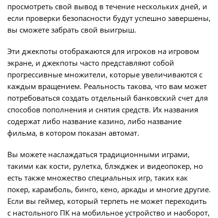
просмотреть свой вывод в течение нескольких дней, и
если проверки безопасности будут успешно завершены,
вы сможете забрать свой выигрыш.
Эти джекпоты отображаются для игроков на игровом
экране, и джекпоты часто представляют собой
прогрессивные множители, которые увеличиваются с
каждым вращением. Реальность такова, что вам может
потребоваться создать отдельный банковский счет для
способов пополнения и снятия средств. Их названия
содержат либо название казино, либо название
фильма, в котором показан автомат.
Вы можете наслаждаться традиционными играми,
такими как кости, рулетка, блэкджек и видеопокер, но
есть также множество специальных игр, таких как
покер, карамболь, бинго, кено, аркады и многие другие.
Если вы геймер, который терпеть не может переходить
с настольного ПК на мобильное устройство и наоборот,