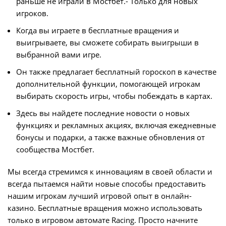
раньше не играли в Мостбет.- Только для новых
игроков.
Когда вы играете в бесплатные вращения и
выигрываете, вы сможете собирать выигрыши в
выбранной вами игре.
Он также предлагает бесплатный гороскоп в качестве
дополнительной функции, помогающей игрокам
выбирать скорость игры, чтобы побеждать в картах.
Здесь вы найдете последние новости о новых
функциях и рекламных акциях, включая ежедневные
бонусы и подарки, а также важные обновления от
сообщества Мостбет.
Мы всегда стремимся к инновациям в своей области и
всегда пытаемся найти новые способы предоставить
нашим игрокам лучший игровой опыт в онлайн-
казино. Бесплатные вращения можно использовать
только в игровом автомате Racing. Просто начните