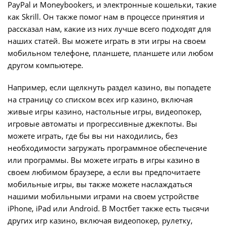
PayPal и Moneybookers, и электронные кошельки, такие
как Skrill. Он также помог нам в процессе принятия и
рассказал нам, какие из них лучше всего подходят для
наших статей. Вы можете играть в эти игры на своем
мобильном телефоне, планшете, планшете или любом
другом компьютере.
Например, если щелкнуть раздел казино, вы попадете
на страницу со списком всех игр казино, включая
живые игры казино, настольные игры, видеопокер,
игровые автоматы и прогрессивные джекпоты. Вы
можете играть, где бы вы ни находились, без
необходимости загружать программное обеспечение
или программы. Вы можете играть в игры казино в
своем любимом браузере, а если вы предпочитаете
мобильные игры, вы также можете наслаждаться
нашими мобильными играми на своем устройстве
iPhone, iPad или Android. В Мостбет также есть тысячи
других игр казино, включая видеопокер, рулетку,