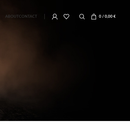
ABOUT
CONTACT
0
/
0,00
€