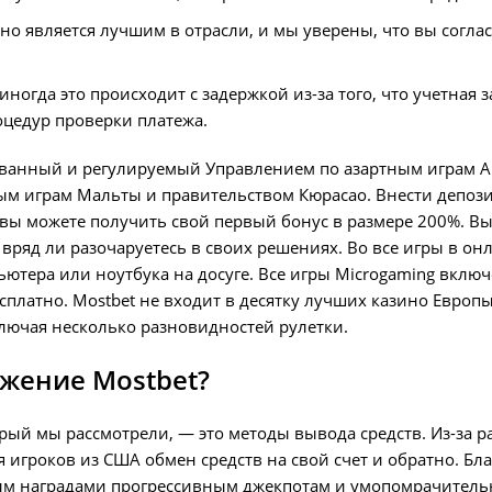
но является лучшим в отрасли, и мы уверены, что вы соглас
иногда это происходит с задержкой из-за того, что учетная 
оцедур проверки платежа.
ованный и регулируемый Управлением по азартным играм Ан
м играм Мальты и правительством Кюрасао. Внести депози
а вы можете получить свой первый бонус в размере 200%. Вы
 вряд ли разочаруетесь в своих решениях. Во все игры в он
ьютера или ноутбука на досуге. Все игры Microgaming вклю
есплатно. Mostbet не входит в десятку лучших казино Европы
ключая несколько разновидностей рулетки.
жение Mostbet?
рый мы рассмотрели, — это методы вывода средств. Из-за р
 игроков из США обмен средств на свой счет и обратно. Бл
ым наградами прогрессивным джекпотам и умопомрачител