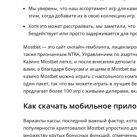
Мы уверены, что наш ассортимент игр для кази
этим, когда добавите их в свою коллекцию игр.
Хотя это может расстраивать, мы заметили, что 
бездействует или просто задерживается для пр
Mostbet — это сайт онлайн-гемблинга, лицензир
также признанным NTRA, Управлением по азартны
Казино Mostbet легко, и после внесения депозит
вами, а благодаря бонусам и акциям в Mostbet вы
казино Mostbet можно играть с настольного комп
один пакет, так что вы можете играть в лучшее б
предлагает более 100 игр с живыми дилерами, в
Как скачать мобильное прило
Варианты кассы: последний важный фактор, кото
популярности криптовалют Mostbet упростило для
множеству крутых бонусных функций, отмеченн