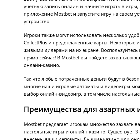
учетную запись онлайн и начните играть в игры,
приложение Mostbet и запустите игру на своем уст
устройство.
Игроки также могут использовать несколько удобн
CollectPlus и предоплаченные карты. Некоторые иг
живыми дилерами на их экране. Воспользуйтесь 
прямо сейчас! В Mostbet вы найдете захватываю
онлайн-казино.
Так что любые потраченные деньги будут в безоп
многие наши игровые автоматы и видеоигры можн
выбор онлайн-видеоигр, в том числе настольные,
Преимущества для азартных 
Mostbet предлагает игрокам множество захватыв
настольные игры и онлайн-казино. Существует 3 
внесены ваши депозиты. Лучшие казино или онл