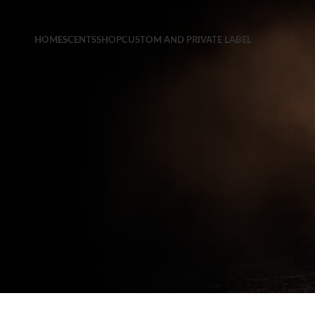
HOME
SCENTS
SHOP
CUSTOM AND PRIVATE LABEL