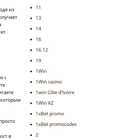
11
одя из
олучает
13
а
14
ует
16
16.12
19
1Win
ю с
1Win casino
те
игаете
1win Côte d'Ivoire
, которым
1Win KZ
1xBet promo
просто
1xBet promocodes
2
ост в