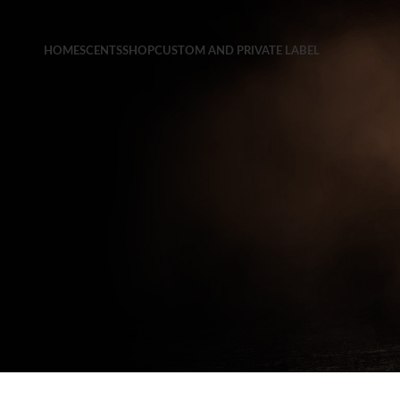
HOME
SCENTS
SHOP
CUSTOM AND PRIVATE LABEL