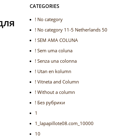
CATEGORIES
для
! No category
! No category 11-5 Netherlands 50
! SEM AMA COLUNA
! Sem uma coluna
! Senza una colonna
! Utan en kolumn
! Vitneta and Column
! Without a column
! Без рубрики
1
1_lapapillote08.com_10000
10