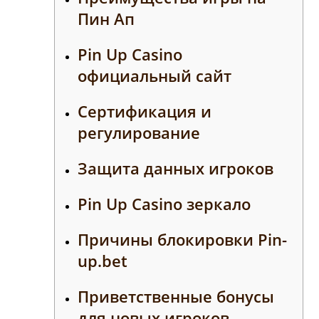
Пин Ап
Pin Up Casino
официальный сайт
Сертификация и
регулирование
Защита данных игроков
Pin Up Casino зеркало
Причины блокировки Pin-
up.bet
Приветственные бонусы
для новых игроков