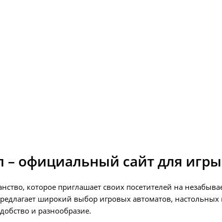
 – официальный сайт для игры
анство, которое приглашает своих посетителей на незабыв
предлагает широкий выбор игровых автоматов, настольных 
удобство и разнообразие.