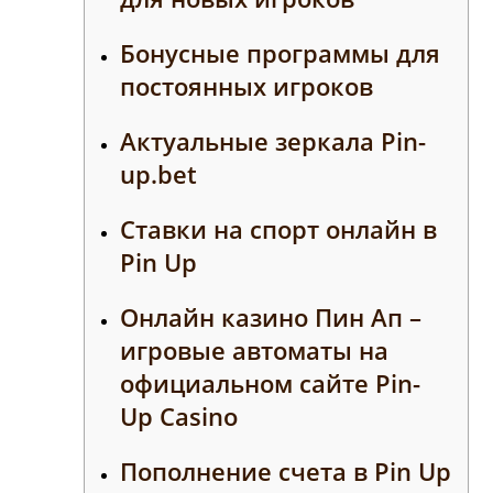
Бонусные программы для
постоянных игроков
Актуальные зеркала Pin-
up.bet
Ставки на спорт онлайн в
Pin Up
Онлайн казино Пин Ап –
игровые автоматы на
официальном сайте Pin-
Up Casino
Пополнение счета в Pin Up