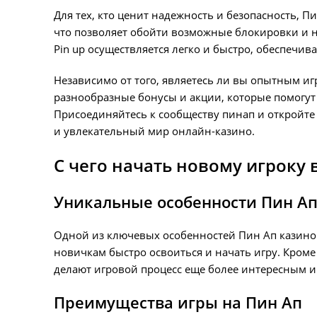
Для тех, кто ценит надежность и безопасность, П
что позволяет обойти возможные блокировки и н
Pin up осуществляется легко и быстро, обеспечи
Независимо от того, являетесь ли вы опытным иг
разнообразные бонусы и акции, которые помогу
Присоединяйтесь к сообществу пинап и откройте
и увлекательный мир онлайн-казино.
С чего начать новому игроку 
Уникальные особенности Пин Ап
Одной из ключевых особенностей Пин Ап казино 
новичкам быстро освоиться и начать игру. Кроме
делают игровой процесс еще более интересным 
Преимущества игры на Пин Ап