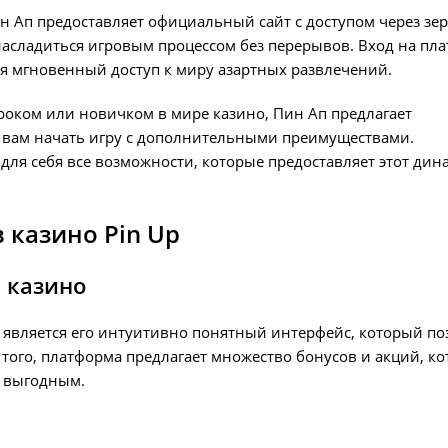
ин Ап предоставляет официальный сайт с доступом через зер
асладиться игровым процессом без перерывов. Вход на пл
вая мгновенный доступ к миру азартных развлечений.
роком или новичком в мире казино, Пин Ап предлагает
т вам начать игру с дополнительными преимуществами.
 для себя все возможности, которые предоставляет этот ди
в казино Pin Up
 казино
является его интуитивно понятный интерфейс, который по
 того, платформа предлагает множество бонусов и акций, к
и выгодным.