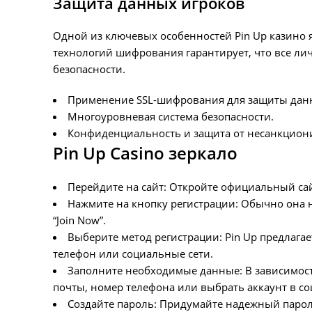
Защита данных игроков
Одной из ключевых особенностей Pin Up казино 
технологий шифрования гарантирует, что все ли
безопасности.
Применение SSL-шифрования для защиты дан
Многоуровневая система безопасности.
Конфиденциальность и защита от несанкциони
Pin Up Casino зеркало
Перейдите на сайт: Откройте официальный сайт
Нажмите на кнопку регистрации: Обычно она н
“Join Now”.
Выберите метод регистрации: Pin Up предлагае
телефон или социальные сети.
Заполните необходимые данные: В зависимости
почты, номер телефона или выбрать аккаунт в со
Создайте пароль: Придумайте надежный пароль,