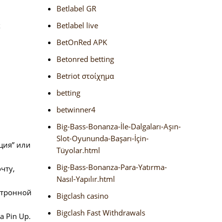
Betlabel GR
х
Betlabel live
BetOnRed APK
Betonred betting
Betriot στοίχημα
betting
betwinner4
Big-Bass-Bonanza-İle-Dalgaları-Aşın-
Slot-Oyununda-Başarı-İçin-
ция” или
Tüyolar.html
Big-Bass-Bonanza-Para-Yatırma-
чту,
Nasıl-Yapılır.html
ктронной
Bigclash casino
Bigclash Fast Withdrawals
 Pin Up.