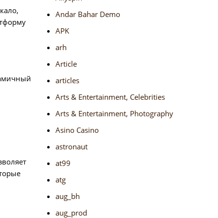
кало,
Andar Bahar Demo
атформу
APK
arh
Article
намичный
articles
Arts & Entertainment, Celebrities
Arts & Entertainment, Photography
Asino Casino
astronaut
зволяет
at99
оторые
atg
aug_bh
aug_prod