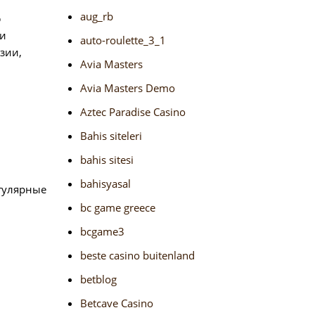
aug_rb
ю
 и
auto-roulette_3_1
зии,
Avia Masters
Avia Masters Demo
Aztec Paradise Casino
Bahis siteleri
bahis sitesi
bahisyasal
егулярные
bc game greece
bcgame3
beste casino buitenland
betblog
Betcave Casino