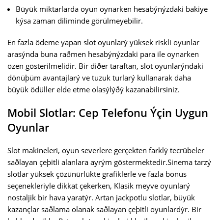
Büyük miktarlarda oyun oynarken hesabýnýzdaki bakiye
kýsa zaman diliminde görülmeyebilir.
En fazla ödeme yapan slot oyunlarý yüksek riskli oyunlar
arasýnda buna raðmen hesabýnýzdaki para ile oynarken
özen gösterilmelidir. Bir diðer taraftan, slot oyunlarýndaki
dönüþüm avantajlarý ve tuzuk turlarý kullanarak daha
büyük ödüller elde etme olasýlýðý kazanabilirsiniz.
Mobil Slotlar: Cep Telefonu Ýçin Uygun
Oyunlar
Slot makineleri, oyun severlere gerçekten farklý tecrübeler
saðlayan çeþitli alanlara ayrým göstermektedir.Sinema tarzý
slotlar yüksek çözünürlükte grafiklerle ve fazla bonus
seçenekleriyle dikkat çekerken, Klasik meyve oyunlarý
nostaljik bir hava yaratýr. Artan jackpotlu slotlar, büyük
kazançlar saðlama olanak saðlayan çeþitli oyunlardýr. Bir