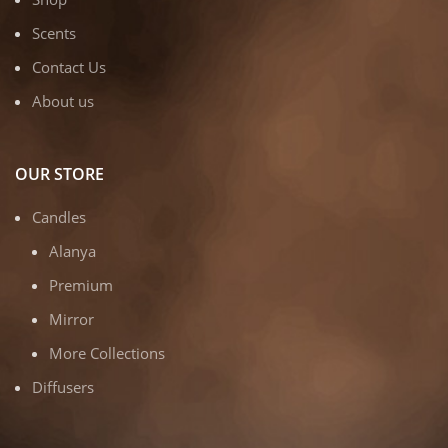
Scents
Contact Us
About us
OUR STORE
Candles
Alanya
Premium
Mirror
More Collections
Diffusers