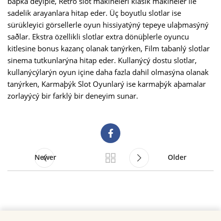
baþka deyiþle, Retro slot makineleri klasik makineler ile
sadelik arayanlara hitap eder. Üç boyutlu slotlar ise
sürükleyici görsellerle oyun hissiyatýný tepeye ulaþmasýný
saðlar. Ekstra özellikli slotlar extra dönüþlerle oyuncu
kitlesine bonus kazanç olanak tanýrken, Film tabanlý slotlar
sinema tutkunlarýna hitap eder. Kullanýcý dostu slotlar,
kullanýcýlarýn oyun içine daha fazla dahil olmasýna olanak
tanýrken, Karmaþýk Slot Oyunlarý ise karmaþýk aþamalar
zorlayýcý bir farklý bir deneyim sunar.
Newer
Older