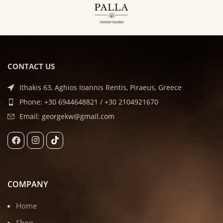
CONTACT US
Ithakis 63, Aghios Ioannis Rentis, Piraeus, Greece
Phone: +30 6944648821 / +30 2104921670
Email: georgekw@gmail.com
COMPANY
Home
Shop