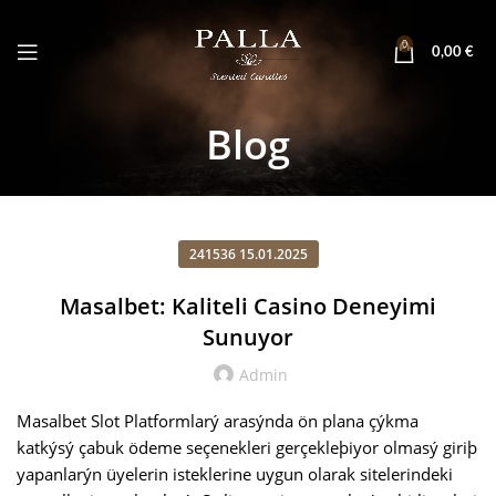
0
0,00
€
Blog
241536 15.01.2025
Masalbet: Kaliteli Casino Deneyimi
Sunuyor
Admin
Masalbet Slot Platformlarý arasýnda ön plana çýkma
katkýsý çabuk ödeme seçenekleri gerçekleþiyor olmasý giriþ
yapanlarýn üyelerin isteklerine uygun olarak sitelerindeki