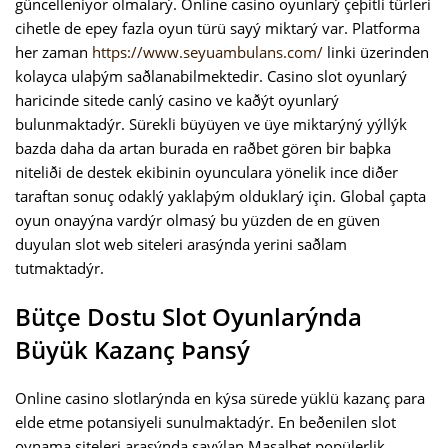
güncelleniyor olmalarý. Online casino oyunlarý çeþitli türleri
cihetle de epey fazla oyun türü sayý miktarý var. Platforma
her zaman
https://www.seyuambulans.com/
linki üzerinden
kolayca ulaþým saðlanabilmektedir. Casino slot oyunlarý
haricinde sitede canlý casino ve kaðýt oyunlarý
bulunmaktadýr. Sürekli büyüyen ve üye miktarýný yýllýk
bazda daha da artan burada en raðbet gören bir baþka
niteliði de destek ekibinin oyunculara yönelik ince diðer
taraftan sonuç odaklý yaklaþým olduklarý için. Global çapta
oyun onayýna vardýr olmasý bu yüzden de en güven
duyulan slot web siteleri arasýnda yerini saðlam
tutmaktadýr.
Bütçe Dostu Slot Oyunlarýnda
Büyük Kazanç Þansý
Online casino slotlarýnda en kýsa sürede yüklü kazanç para
elde etme potansiyeli sunulmaktadýr. En beðenilen slot
oynama siteleri arasýnda sayýlan Masalbet popülerlik