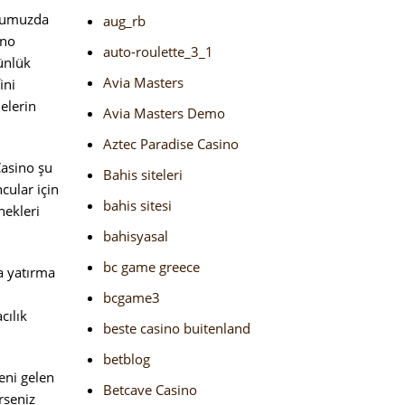
onumuzda
aug_rb
ino
auto-roulette_3_1
ünlük
Avia Masters
ini
elerin
Avia Masters Demo
Aztec Paradise Casino
Casino şu
Bahis siteleri
cular için
bahis sitesi
nekleri
bahisyasal
bc game greece
a yatırma
bcgame3
cılık
beste casino buitenland
betblog
eni gelen
Betcave Casino
rseniz