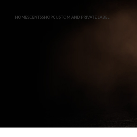
HOME
SCENTS
SHOP
CUSTOM AND PRIVATE LABEL