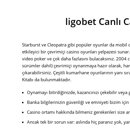
ligobet Canlı C
Starburst ve Cleopatra gibi popüler oyunlar da mobil 
etkileyici bir çevrimiçi casino oyunları yelpazesi sun
video poker ve çok daha fazlasını bulacaksınız. 2004 c
sürümler dahil) çevrimiçi oynanmaya hazır olarak, ha
çıkarabilirsiniz. Çeşitli kumarhane oyunlarının yanı sır
Kitabı da bulunmaktadır.
Oynamayı bitirdiğinizde, kazancınızı çekebilir veya g
Banka bilgilerinizin güvenliği ve emniyeti bizim için
Casino ortamı hakkında bilmeniz gerekenleri size a
Ancak tek bir sorun var: aslında hiç paranız yok, y