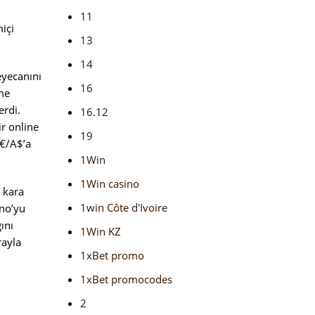
11
içi
13
14
eyecanını
16
eme
erdi.
16.12
r online
19
/€/A$’a
1Win
1Win casino
 kara
1win Côte d'Ivoire
ino’yu
ını
1Win KZ
rayla
1xBet promo
1xBet promocodes
2