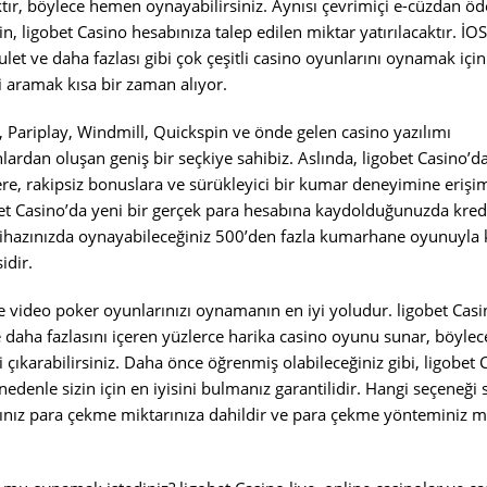
tır, böylece hemen oynayabilirsiniz. Aynısı çevrimiçi e-cüzdan ö
n, ligobet Casino hesabınıza talep edilen miktar yatırılacaktır. İOS
let ve daha fazlası gibi çok çeşitli casino oyunlarını oynamak için
i aramak kısa bir zaman alıyor.
, Pariplay, Windmill, Quickspin ve önde gelen casino yazılımı
unlardan oluşan geniş bir seçkiye sahibiz. Aslında, ligobet Casino’
e, rakipsiz bonuslara ve sürükleyici bir kumar deneyimine erişim
bet Casino’da yeni bir gerçek para hesabına kaydolduğunuzda kred
cihazınızda oynayabileceğiniz 500’den fazla kumarhane oyunuyla
idir.
e video poker oyunlarınızı oynamanın en iyi yoludur. ligobet Casi
ve daha fazlasını içeren yüzlerce harika casino oyunu sunar, böyle
i çıkarabilirsiniz. Daha önce öğrenmiş olabileceğiniz gibi, ligobet 
edenle sizin için en iyisini bulmanız garantilidir. Hangi seçeneği 
rınız para çekme miktarınıza dahildir ve para çekme yönteminiz 