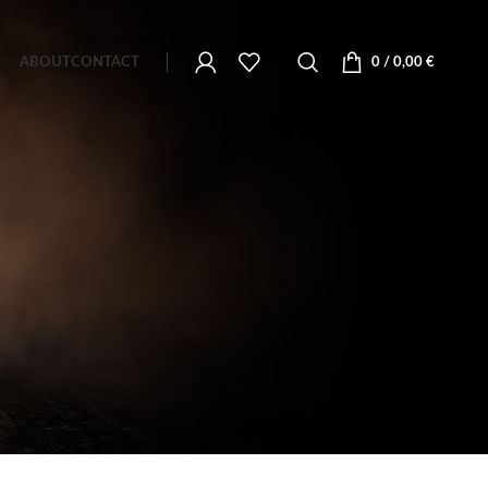
ABOUT
CONTACT
0
/
0,00
€