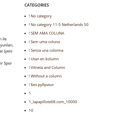
CATEGORIES
! No category
! No category 11-5 Netherlands 50
! SEM AMA COLUNA
 ile
! Sem uma coluna
yunları,
! Senza una colonna
ar (yeni
! Utan en kolumn
bir Spor
! Vitneta and Column
! Without a column
! Без рубрики
1
1_lapapillote08.com_10000
10