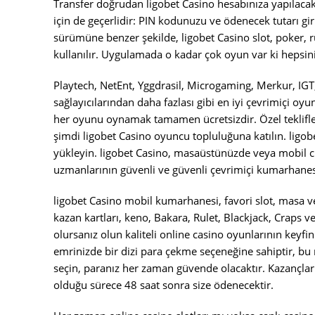
Transfer doğrudan ligobet Casino hesabınıza yapılacak
için de geçerlidir: PIN kodunuzu ve ödenecek tutarı giri
sürümüne benzer şekilde, ligobet Casino slot, poker, ru
kullanılır. Uygulamada o kadar çok oyun var ki hepsin
Playtech, NetEnt, Yggdrasil, Microgaming, Merkur, IGT
sağlayıcılarından daha fazlası gibi en iyi çevrimiçi oy
her oyunu oynamak tamamen ücretsizdir. Özel teklifler
şimdi ligobet Casino oyuncu topluluğuna katılın. ligo
yükleyin. ligobet Casino, masaüstünüzde veya mobil 
uzmanlarının güvenli ve güvenli çevrimiçi kumarhanes
ligobet Casino mobil kumarhanesi, favori slot, masa v
kazan kartları, keno, Bakara, Rulet, Blackjack, Craps 
olursanız olun kaliteli online casino oyunlarının keyfin
emrinizde bir dizi para çekme seçeneğine sahiptir, bu n
seçin, paranız her zaman güvende olacaktır. Kazançla
olduğu sürece 48 saat sonra size ödenecektir.