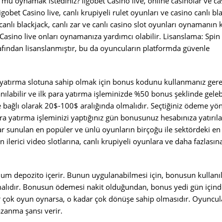
 mu oynamak istediniz? ligobet Casino live, online casinolar ve ca
obet Casino live, canlı krupiyeli rulet oyunları ve casino canlı bla
, canlı blackjack, canlı zar ve canlı casino slot oyunları oynamanın 
t Casino live onları oynamanıza yardımcı olabilir. Lisanslama: Spin
afından lisanslanmıştır, bu da oyuncuların platformda güvenle
ra yatırma slotuna sahip olmak için bonus kodunu kullanmanız gere
nılabilir ve ilk para yatırma işleminizde %50 bonus şeklinde gelebil
 bağlı olarak 20$-100$ aralığında olmalıdır. Seçtiğiniz ödeme yö
ra yatırma işleminizi yaptığınız gün bonusunuz hesabınıza yatırıla
 sunulan en popüler ve ünlü oyunların birçoğu ile sektördeki en 
ilerici video slotlarına, canlı krupiyeli oyunlara ve daha fazlasın
mum depozito içerir. Bunun uygulanabilmesi için, bonusun kullanı
lmalıdır. Bonusun ödemesi nakit olduğundan, bonus yedi gün içind
ar çok oyun oynarsa, o kadar çok dönüşe sahip olmasıdır. Oyuncul
anma şansı verir.