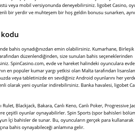
stü veya mobil versiyonunda deneyebilirsiniz. ligobet Casino, oy
üvenli bir yerdir ve muhteşem bir hoş geldin bonusu sunarken, aynı
 kodu
çinde bahis oynadığınızdan emin olabilirsiniz. Kumarhane, Birleşik
 tarafından düzenlendiğinden, size sunulan bahis seçeneklerinden
siniz. SpinCasino.com, evde ve hareket halindeki oyunculara evde
anın en popüler kumar yargı yetkisi olan Malta tarafından lisansla
da veya tabletinizde en sevdiğiniz Android oyunlarını her yerd
li olarak yeni oyunlar indirebilirsiniz. Banka havalesi, ligobet C
lı Rulet, Blackjack, Bakara, Canlı Keno, Canlı Poker, Progressive Ja
re çeşitli oyunlar oynayabilirler. Spin Sports (spor bahisleri bölü
 Oyun İçi bahisler de sunar. Bu, oyuncuların gerçek para kullanarak
çına bahis oynayabileceği anlamına gelir.