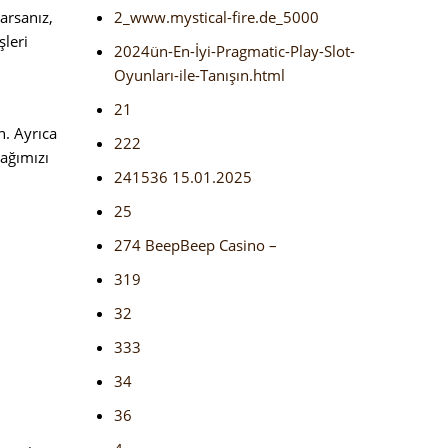
arsanız,
2_www.mystical-fire.de_5000
şleri
2024ün-En-İyi-Pragmatic-Play-Slot-
Oyunları-ile-Tanışın.html
21
n. Ayrıca
222
cağımızı
241536 15.01.2025
25
274 BeepBeep Casino –
319
32
333
34
36