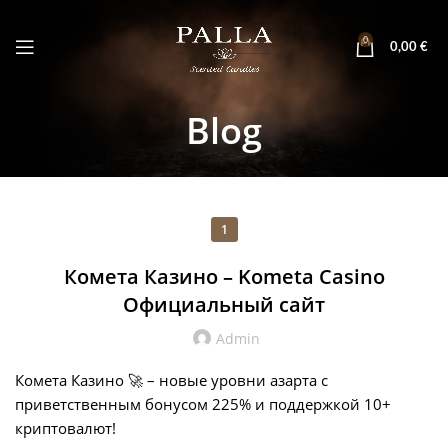
0
0,00
€
Blog
1
Комета Казино – Kometa Casino
Официальный сайт
Admin
Комета Казино 🚀 – новые уровни азарта с
приветственным бонусом 225% и поддержкой 10+
криптовалют!