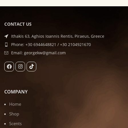
CONTACT US
Ithakis 63, Aghios Ioannis Rentis, Piraeus, Greece
Phone: +30 6944648821 / +30 2104921670
Email: georgekw@gmail.com
COMPANY
Home
Shop
Scents