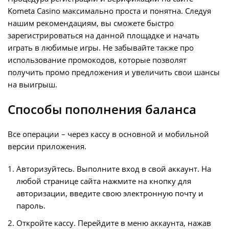
Kometa Casino максимально проста и понятна. Следуя
нашим рекомендациям, вы сможете быстро
зарегистрироваться на данной площадке и начать
играть в любимые игры. Не забывайте также про
использование промокодов, которые позволят
получить промо предложения и увеличить свои шансы
на выигрыш.
Способы пополнения баланса
Все операции – через кассу в основной и мобильной
версии приложения.
Авторизуйтесь. Выполните вход в свой аккаунт. На
любой странице сайта нажмите на кнопку для
авторизации, введите свою электронную почту и
пароль.
Откройте кассу. Перейдите в меню аккаунта, нажав