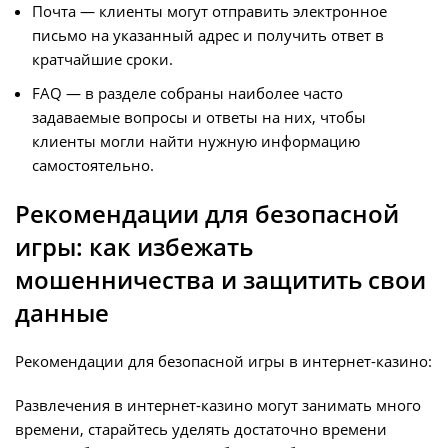
Почта — клиенты могут отправить электронное
письмо на указанный адрес и получить ответ в
кратчайшие сроки.
FAQ — в разделе собраны наиболее часто
задаваемые вопросы и ответы на них, чтобы
клиенты могли найти нужную информацию
самостоятельно.
Рекомендации для безопасной
игры: как избежать
мошенничества и защитить свои
данные
Рекомендации для безопасной игры в интернет-казино:
Развлечения в интернет-казино могут занимать много
времени, старайтесь уделять достаточно времени