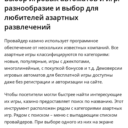
разнообразие и выбор для
любителей азартных
развлечений
Провайдер казино использует программное
обеспечение от нескольких известных компаний. Все
азартные игры классифицируются по категориям:
новые, популярные, игры с джекпотами,
многолинейные, с покупкой бонусов и т.д. Демоверсии
игровых автоматов для бесплатной игры доступны
даже без регистрации и авторизации на сайте.
Чтобы посетители могли быстрее найти интересующие
их игры, казино предоставляет поиск по названию. Этот
инструмент расположен рядом с категориями азартных
игр. Рядом с поиском – меню с выпадающим списком
провайдеров. При выборе одного из них на экране