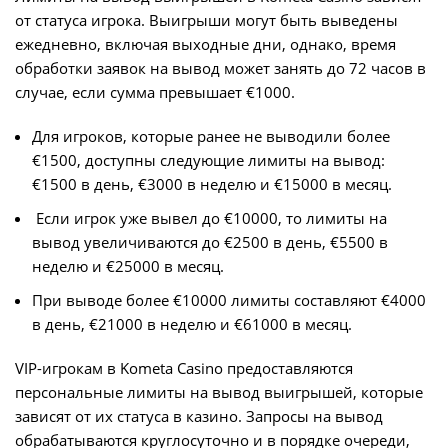
от статуса игрока. Выигрыши могут быть выведены
ежедневно, включая выходные дни, однако, время
обработки заявок на вывод может занять до 72 часов в
случае, если сумма превышает €1000.
Для игроков, которые ранее не выводили более
€1500, доступны следующие лимиты на вывод:
€1500 в день, €3000 в неделю и €15000 в месяц.
Если игрок уже вывел до €10000, то лимиты на
вывод увеличиваются до €2500 в день, €5500 в
неделю и €25000 в месяц.
При выводе более €10000 лимиты составляют €4000
в день, €21000 в неделю и €61000 в месяц.
VIP-игрокам в Kometa Casino предоставляются
персональные лимиты на вывод выигрышей, которые
зависят от их статуса в казино. Запросы на вывод
обрабатываются круглосуточно и в порядке очереди,