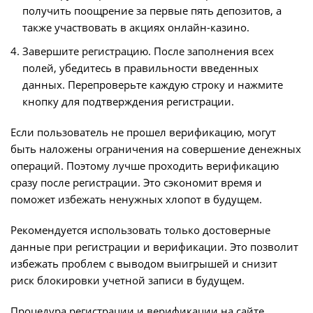
получить поощрение за первые пять депозитов, а
также участвовать в акциях онлайн-казино.
Завершите регистрацию. После заполнения всех
полей, убедитесь в правильности введенных
данных. Перепроверьте каждую строку и нажмите
кнопку для подтверждения регистрации.
Если пользователь не прошел верификацию, могут
быть наложены ограничения на совершение денежных
операций. Поэтому лучше проходить верификацию
сразу после регистрации. Это сэкономит время и
поможет избежать ненужных хлопот в будущем.
Рекомендуется использовать только достоверные
данные при регистрации и верификации. Это позволит
избежать проблем с выводом выигрышей и снизит
риск блокировки учетной записи в будущем.
Процедура регистрации и верификации на сайте