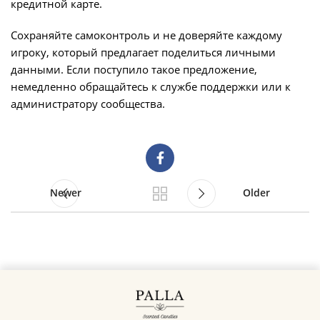
кредитной карте.
Сохраняйте самоконтроль и не доверяйте каждому
игроку, который предлагает поделиться личными
данными. Если поступило такое предложение,
немедленно обращайтесь к службе поддержки или к
администратору сообщества.
Newer
Older