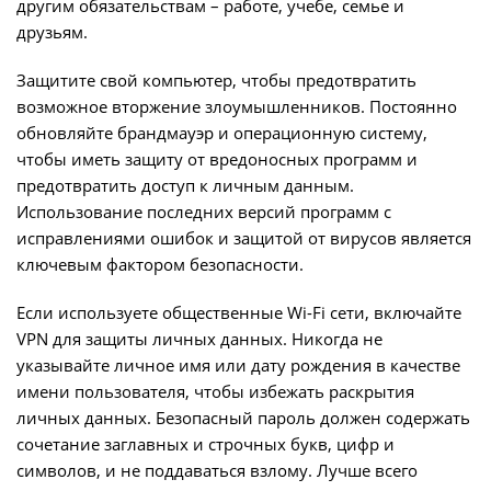
другим обязательствам – работе, учебе, семье и
друзьям.
Защитите свой компьютер, чтобы предотвратить
возможное вторжение злоумышленников. Постоянно
обновляйте брандмауэр и операционную систему,
чтобы иметь защиту от вредоносных программ и
предотвратить доступ к личным данным.
Использование последних версий программ с
исправлениями ошибок и защитой от вирусов является
ключевым фактором безопасности.
Если используете общественные Wi-Fi сети, включайте
VPN для защиты личных данных. Никогда не
указывайте личное имя или дату рождения в качестве
имени пользователя, чтобы избежать раскрытия
личных данных. Безопасный пароль должен содержать
сочетание заглавных и строчных букв, цифр и
символов, и не поддаваться взлому. Лучше всего