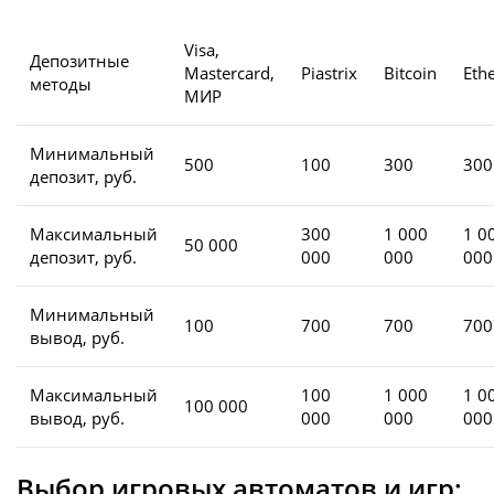
Visa,
Депозитные
Mastercard,
Piastrix
Bitcoin
Eth
методы
МИР
Минимальный
500
100
300
300
депозит, руб.
Максимальный
300
1 000
1 0
50 000
депозит, руб.
000
000
000
Минимальный
100
700
700
700
вывод, руб.
Максимальный
100
1 000
1 0
100 000
вывод, руб.
000
000
000
Выбор игровых автоматов и игр: