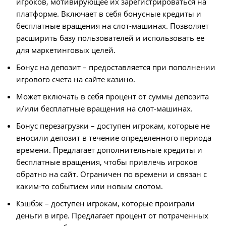
игроков, мотивирующее их зарегистрироваться на
платформе. Включает в себя бонусные кредиты и
бесплатные вращения на слот-машинах. Позволяет
расширить базу пользователей и использовать ее
для маркетинговых целей.
Бонус на депозит – предоставляется при пополнении
игрового счета на сайте казино.
Может включать в себя процент от суммы депозита
и/или бесплатные вращения на слот-машинах.
Бонус перезагрузки – доступен игрокам, которые не
вносили депозит в течение определенного периода
времени. Предлагает дополнительные кредиты и
бесплатные вращения, чтобы привлечь игроков
обратно на сайт. Ограничен по времени и связан с
каким-то событием или новым слотом.
Кэшбэк – доступен игрокам, которые проиграли
деньги в игре. Предлагает процент от потраченных