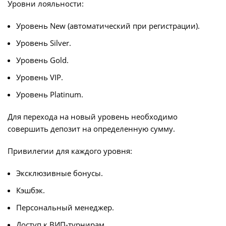
Уровни лояльности:
Уровень New (автоматический при регистрации).
Уровень Silver.
Уровень Gold.
Уровень VIP.
Уровень Platinum.
Для перехода на новый уровень необходимо
совершить депозит на определенную сумму.
Привилегии для каждого уровня:
Эксклюзивные бонусы.
Кэшбэк.
Персональный менеджер.
Доступ к ВИП-турнирам.