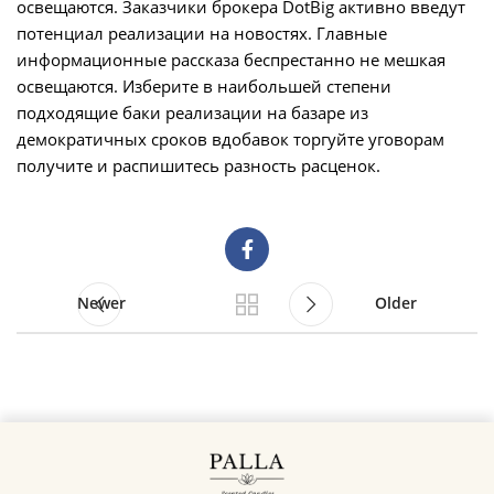
освещаются. Заказчики брокера DotBig активно введут
потенциал реализации на новостях. Главные
информационные рассказа беспрестанно не мешкая
освещаются. Изберите в наибольшей степени
подходящие баки реализации на базаре из
демократичных сроков вдобавок торгуйте уговорам
получите и распишитесь разность расценок.
Newer
Older