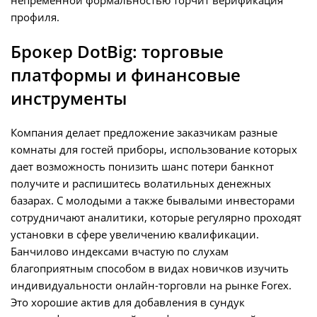
непременной формальностью торчит верификация
профиля.
Брокер DotBig: торговые
платформы и финансовые
инструменты
Компания делает предложение заказчикам разные
комнаты для гостей приборы, использование которых
дает возможность понизить шанс потери банкнот
получите и распишитесь волатильных денежных
базарах. С молодыми а также бывалыми инвесторами
сотрудничают аналитики, которые регулярно проходят
установки в сфере увеличению квалификации.
Банчилово индексами вчастую по слухам
благоприятным способом в видах новичков изучить
индивидуальности онлайн-торговли на рынке Forex.
Это хорошие актив для добавления в сундук