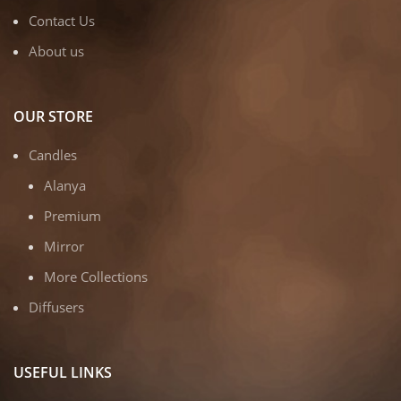
Contact Us
About us
OUR STORE
Candles
Alanya
Premium
Mirror
More Collections
Diffusers
USEFUL LINKS