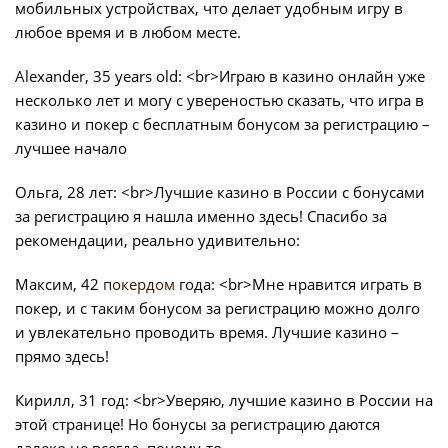
мобильных устройствах, что делает удобным игру в
любое время и в любом месте.
Alexander, 35 years old: <br>Играю в казино онлайн уже
несколько лет и могу с увереностью сказать, что игра в
казино и покер с бесплатным бонусом за регистрацию –
лучшее начало
Ольга, 28 лет: <br>Лучшие казино в России с бонусами
за регистрацию я нашла именно здесь! Спасибо за
рекомендации, реально удивительно:
Максим, 42
покердом
года: <br>Мне нравится играть в
покер, и с таким бонусом за регистрацию можно долго
и увлекательно проводить время. Лучшие казино –
прямо здесь!
Кирилл, 31 год: <br>Уверяю, лучшие казино в России на
этой странице! Но бонусы за регистрацию даются
далеко не всегда, почему-то…