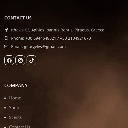
CONTACT US
Ithakis 63, Aghios Ioannis Rentis, Piraeus, Greece
Phone: +30 6944648821 / +30 2104921670
Email: georgekw@gmail.com
COMPANY
Home
Shop
Scents
Contact Us