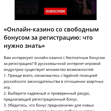
«Онлайн-казино со свободным
бонусом за регистрацию: что
нужно знать»
Вам интересуют онлайн-казино с бесплатным бонусом
за регистрацию? В русскоязычной интернет-игровой
индустрии существует множество возможностей.
1. Прежде всего, ознакомьтесь с legalной позицией
российского законодательства в отношении азартных
игр.
2. Выберите надёжный и проверенный ресурс,
предлагающий регистрационный бонус.
3. Убедитесь, что бонус предназначен для новых
игроков и применяется к вашим любимым играм.