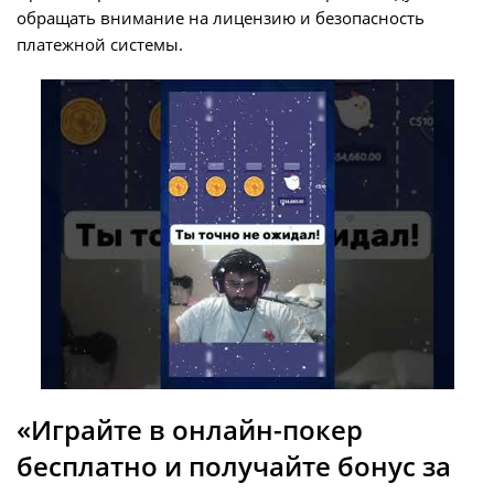
обращать внимание на лицензию и безопасность
платежной системы.
«Играйте в онлайн-покер
бесплатно и получайте бонус за