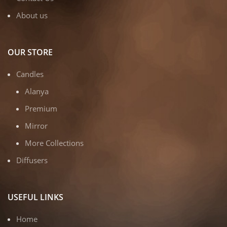
About us
OUR STORE
Candles
Alanya
Premium
Mirror
More Collections
Diffusers
USEFUL LINKS
Home