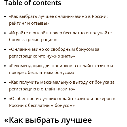
Table of contents
«Как выбрать лучшее онлайн-казино в России:
рейтинг и отзывы»
«Играйте в онлайн-покер бесплатно и получайте
бонус за регистрацию»
«Онлайн-казино со свободным бонусом за
регистрацию: что нужно знать»
«Рекомендации для новичков в онлайн-казино и
покере с бесплатным бонусом»
«Как получить максимальную выгоду от бонуса за
регистрацию в онлайн-казино»
«Особенности лучших онлайн-казино и покеров в
России с бесплатным бонусом»
«Как выбрать лучшее