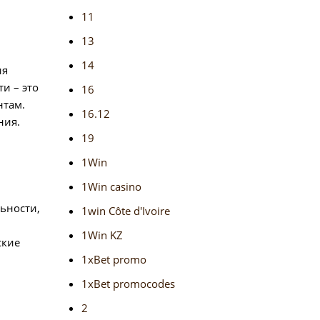
11
13
14
ия
и – это
16
нтам.
16.12
ния.
19
1Win
1Win casino
ьности,
1win Côte d'Ivoire
1Win KZ
ские
1xBet promo
1xBet promocodes
2