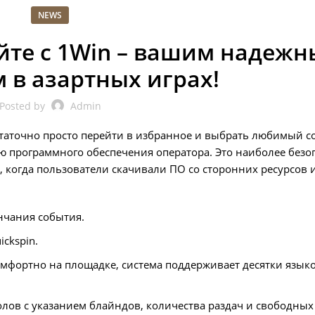
NEWS
йте с 1Win – вашим надеж
 в азартных играх!
Posted by
Admin
таточно просто перейти в избранное и выбрать любимый с
ю программного обеспечения оператора. Это наиболее безо
 когда пользователи скачивали ПО со сторонних ресурсов 
нчания события.
ckspin.
омфортно на площадке, система поддерживает десятки язык
лов с указанием блайндов, количества раздач и свободных 