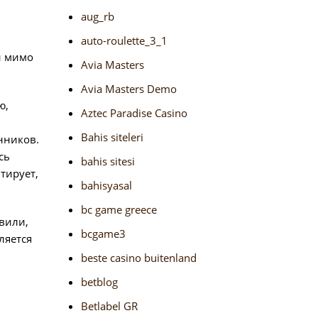
aug_rb
auto-roulette_3_1
и мимо
Avia Masters
Avia Masters Demo
ю,
Aztec Paradise Casino
Bahis siteleri
нников.
сь
bahis sitesi
тирует,
bahisyasal
bc game greece
вили,
bcgame3
ляется
beste casino buitenland
betblog
Betlabel GR