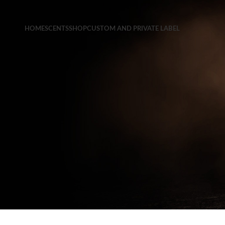
HOME
SCENTS
SHOP
CUSTOM AND PRIVATE LABEL