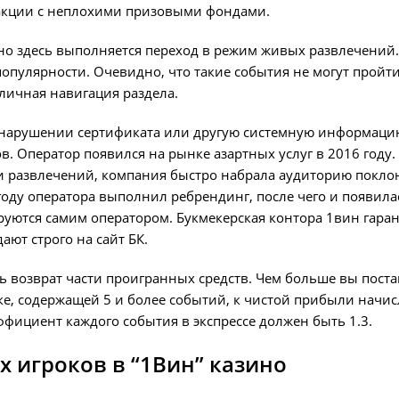
акции с неплохими призовыми фондами.
нно здесь выполняется переход в режим живых развлечений.
пулярности. Очевидно, что такие события не могут пройт
тличная навигация раздела.
о нарушении сертификата или другую системную информаци
 Оператор появился на рынке азартных услуг в 2016 году.
и развлечений, компания быстро набрала аудиторию покло
 году оператора выполнил ребрендинг, после чего и появила
руются самим оператором. Букмекерская контора 1вин гаран
ают строго на сайт БК.
ь возврат части проигранных средств. Чем больше вы поста
ке, содержащей 5 и более событий, к чистой прибыли начис
ициент каждого события в экспрессе должен быть 1.3.
х игроков в “1Вин” казино