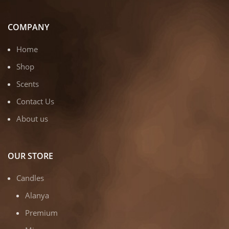
COMPANY
Home
Shop
Scents
Contact Us
About us
OUR STORE
Candles
Alanya
Premium