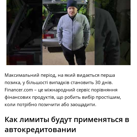
Максимальний період, на який видається перша
позика, у більшості випадків становить 30 днів.
Financer.com – це міжнародний сервіс порівняння
фінансових продуктів, що робить вибір простішим,
коли потрібно позичити або заощадити.
Как лимиты будут применяться в
автокредитовании