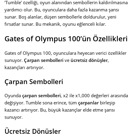
‘Tumble’ özelliği, oyun alanından sembollerin kaldırılmasına
yardımcı olur. Bu, oyunculara daha fazla kazanma şansı
sunar. Boş alanlar, düşen sembollerle doldurulur, yeni
fırsatlar sunar. Bu mekanik, oyunu eğlenceli kılar.
Gates of Olympus 100’ün Özellikleri
Gates of Olympus 100, oyunculara heyecan verici özellikler
sunuyor.
Çarpan sembolleri
ve
ücretsiz dönüşler
,
kazançları artırıyor.
Çarpan Sembolleri
Oyunda
çarpan sembolleri
, x2 ile x1,000 değerleri arasında
değişiyor. Tumble sona erince, tüm
çarpanlar
birleşip
kazancı artırıyor. Bu, büyük kazançlar elde etme şansı
sunuyor.
Ücretsiz Dönüşler