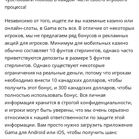
процесса!
Независимо от того, ищете ли вы наземные казино или
онлайн-слоты, в Gama есть все. В отличие от некоторых
игроков, мы не предлагаем ряд бонусов и рекламных
акций для игроков. Минимум для мобильных казино
обычно составляет 10 фунтов стерлингов, однако часто
приветствуются депозиты в размере 5 фунтов
стерлингов. Однако существуют некоторые
ограничения на реальные деньги, потому что игрокам
необходимо внести 10 канадских долларов, чтобы
получить этот бонус, и 300 канадских долларов, чтобы
полностью использовать бонус. Вся личная
информация хранится в строгой конфиденциальности,
и игроки могут быть уверены, что мы очень серьезно
относимся к нашей ответственности по защите этой
информации. Вам просто нужно загрузить приложение
Gama для Android или iOS, чтобы получить шанс