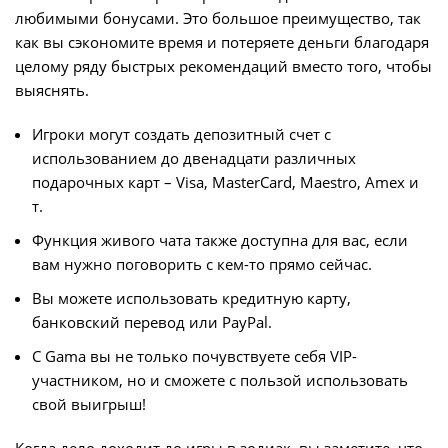
любимыми бонусами. Это большое преимущество, так
как вы сэкономите время и потеряете деньги благодаря
целому ряду быстрых рекомендаций вместо того, чтобы
выяснять.
Игроки могут создать депозитный счет с
использованием до двенадцати различных
подарочных карт – Visa, MasterCard, Maestro, Amex и
т.
Функция живого чата также доступна для вас, если
вам нужно поговорить с кем-то прямо сейчас.
Вы можете использовать кредитную карту,
банковский перевод или PayPal.
С Gama вы не только почувствуете себя VIP-
участником, но и сможете с пользой использовать
свой выигрыш!