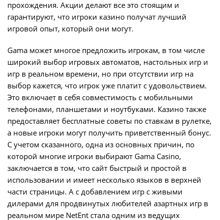
прохождения. Акции делают все это стоящим и
гарантируют, что игроки казино получат лучший
игровой опыт, который они могут.
Gama может многое предложить игрокам, в том числе
широкий выбор игровых автоматов, настольных игр и
игр в реальном времени, но при отсутствии игр на
выбор кажется, что игрок уже платит с удовольствием.
Это включает в себя совместимость с мобильными
телефонами, планшетами и ноутбуками. Казино также
предоставляет бесплатные советы по ставкам в рулетке,
а новые игроки могут получить приветственный бонус.
С учетом сказанного, одна из основных причин, по
которой многие игроки выбирают Gama Casino,
заключается в том, что сайт быстрый и простой в
использовании и имеет несколько языков в верхней
части страницы. А с добавлением игр с живыми
дилерами для продвинутых любителей азартных игр в
реальном мире NetEnt стала одним из ведущих