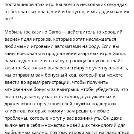
поставщиков этих игр. Вы всего в нескольких секундах
от бесплатных вращений и бонусов, и мы дадим вам их
все!
Мобильное казино Gama — действительно хороший
вариант для игроков, которые хотят наслаждаться
любимыми игровыми автоматами на ходу. Если вы
заинтересованы в продолжении азартных игр в Gama,
вам следует посетить нашу страницу бонусов онлайн-
казино. Как только вы зарегистрируете учетную запись,
мы отправим вам бонусный код, который вы можете
ввести во время регистрации, чтобы получить
мгновенные бонусы за выигрыш. Чтобы убедиться, что
вы это сделаете, у нас есть команда услужливых и
дружелюбных представителей службы поддержки
клиентов, которые помогут вам решить любые
проблемы, которые могут у вас возникнуть. Он даже
включает в себя множество новейших технологий для
мобильных казино, поэтому игроки могут наслаждаться