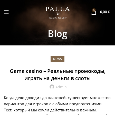
0
0,00
€
Blog
NEWS
Gama casino – Реальные промокоды,
играть на деньги в слоты
Admin
Когда дело доходит до платежей, существует множество
вариантов для игроков с любыми предпочтениями.
Тест, который мы сочли действительно важным,