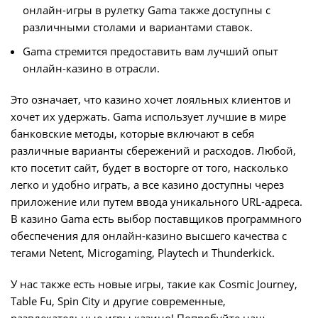
онлайн-игры в рулетку Gama также доступны с
различными столами и вариантами ставок.
Gama стремится предоставить вам лучший опыт
онлайн-казино в отрасли.
Это означает, что казино хочет лояльных клиентов и
хочет их удержать. Gama использует лучшие в мире
банковские методы, которые включают в себя
различные варианты сбережений и расходов. Любой,
кто посетит сайт, будет в восторге от того, насколько
легко и удобно играть, а все казино доступны через
приложение или путем ввода уникального URL-адреса.
В казино Gama есть выбор поставщиков программного
обеспечения для онлайн-казино высшего качества с
тегами Netent, Microgaming, Playtech и Thunderkick.
У нас также есть новые игры, такие как Cosmic Journey,
Table Fu, Spin City и другие современные,