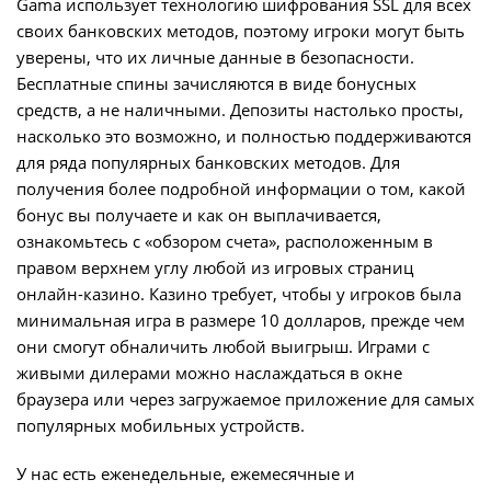
Gama использует технологию шифрования SSL для всех
своих банковских методов, поэтому игроки могут быть
уверены, что их личные данные в безопасности.
Бесплатные спины зачисляются в виде бонусных
средств, а не наличными. Депозиты настолько просты,
насколько это возможно, и полностью поддерживаются
для ряда популярных банковских методов. Для
получения более подробной информации о том, какой
бонус вы получаете и как он выплачивается,
ознакомьтесь с «обзором счета», расположенным в
правом верхнем углу любой из игровых страниц
онлайн-казино. Казино требует, чтобы у игроков была
минимальная игра в размере 10 долларов, прежде чем
они смогут обналичить любой выигрыш. Играми с
живыми дилерами можно наслаждаться в окне
браузера или через загружаемое приложение для самых
популярных мобильных устройств.
У нас есть еженедельные, ежемесячные и