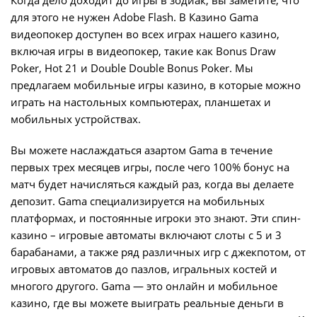
Когда дело доходит до игры в зодиак, вы заметите, что
для этого не нужен Adobe Flash. В Казино Gama
видеопокер доступен во всех играх нашего казино,
включая игры в видеопокер, такие как Bonus Draw
Poker, Hot 21 и Double Double Bonus Poker. Мы
предлагаем мобильные игры казино, в которые можно
играть на настольных компьютерах, планшетах и
мобильных устройствах.
Вы можете наслаждаться азартом Gama в течение
первых трех месяцев игры, после чего 100% бонус на
матч будет начисляться каждый раз, когда вы делаете
депозит. Gama специализируется на мобильных
платформах, и постоянные игроки это знают. Эти спин-
казино – игровые автоматы включают слоты с 5 и 3
барабанами, а также ряд различных игр с джекпотом, от
игровых автоматов до пазлов, игральных костей и
многого другого. Gama — это онлайн и мобильное
казино, где вы можете выиграть реальные деньги в