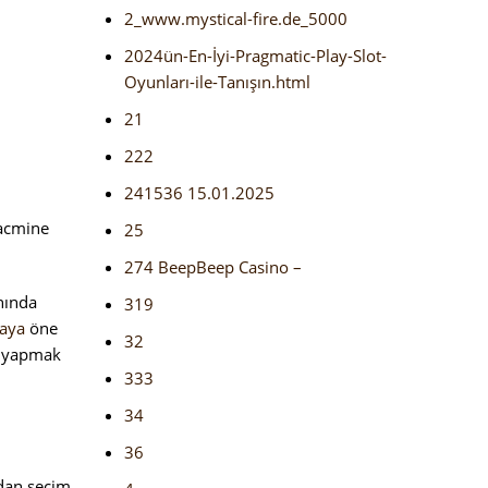
2_www.mystical-fire.de_5000
2024ün-En-İyi-Pragmatic-Play-Slot-
Oyunları-ile-Tanışın.html
21
222
241536 15.01.2025
hacmine
25
274 BeepBeep Casino –
nında
319
kaya
öne
32
is yapmak
333
34
36
ndan seçim