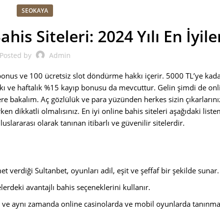
SEOKAYA
is Siteleri: 2024 Yılı En İyile
Posted by
Admin
onus ve 100 ücretsiz slot döndürme hakkı içerir. 5000 TL’ye kad
ı ve haftalık %15 kayıp bonusu da mevcuttur. Gelin şimdi de onli
ere bakalım. Aç gözlülük ve para yüzünden herkes sizin çıkarlarını
n dikkatli olmalısınız. En iyi online bahis siteleri aşağıdaki list
uslararası olarak tanınan itibarlı ve güvenilir sitelerdir.
 verdiği Sultanbet, oyunları adil, eşit ve şeffaf bir şekilde sunar.
lerdeki avantajlı bahis seçeneklerini kullanır.
r ve aynı zamanda online casinolarda ve mobil oyunlarda tanınma