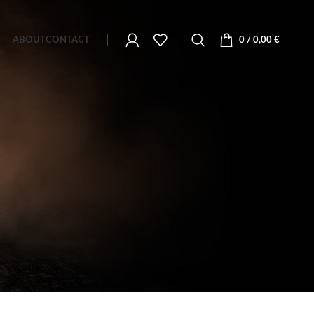
ABOUT
CONTACT
0
/
0,00
€