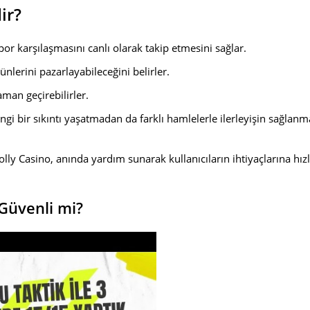
ir?
por karşılaşmasını canlı olarak takip etmesini sağlar.
lerini pazarlayabileceğini belirler.
man geçirebilirler.
gi bir sıkıntı yaşatmadan da farklı hamlelerle ilerleyişin sağlanm
lly Casino, anında yardım sunarak kullanıcıların ihtiyaçlarına hızl
Güvenli mi?