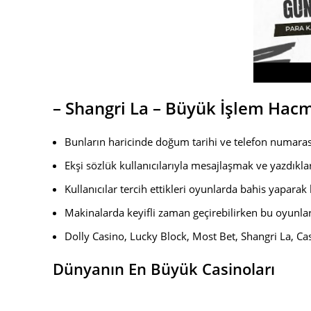
– Shangri La – Büyük İşlem Hac
Bunların haricinde doğum tarihi ve telefon numarası g
Ekşi sözlük kullanıcılarıyla mesajlaşmak ve yazdıkları
Kullanıcılar tercih ettikleri oyunlarda bahis yaparak
Makinalarda keyifli zaman geçirebilirken bu oyunlarl
Dolly Casino, Lucky Block, Most Bet, Shangri La, Ca
Dünyanın En Büyük Casinoları