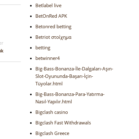
Betlabel live
BetOnRed APK
Betonred betting
Betriot στοίχημα
er
betting
ük
betwinner4
Big-Bass-Bonanza-İle-Dalgaları-Aşın-
Slot-Oyununda-Başarı-İçin-
Tüyolar.html
Big-Bass-Bonanza-Para-Yatırma-
Nasıl-Yapılır.html
Bigclash casino
Bigclash Fast Withdrawals
Bigclash Greece