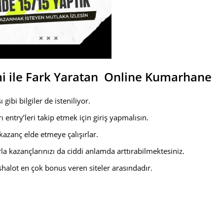
mi ile Fark Yaratan Online Kumarhane
ibi bilgiler de isteniliyor.
 entry’leri takip etmek için giriş yapmalısın.
 kazanç elde etmeye çalışırlar.
a kazançlarınızı da ciddi anlamda arttırabilmektesiniz.
shalot en çok bonus veren siteler arasındadır.