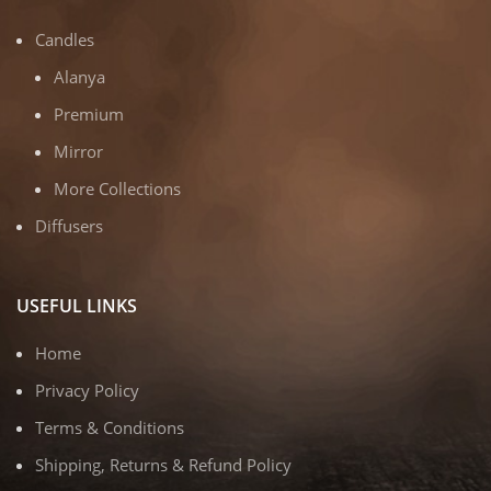
Candles
Alanya
Premium
Mirror
More Collections
Diffusers
USEFUL LINKS
Home
Privacy Policy
Terms & Conditions
Shipping, Returns & Refund Policy