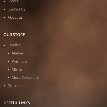
Scents
Contact Us
About us
OUR STORE
Candles
Alanya
Premium
Mirror
More Collections
Diffusers
USEFUL LINKS