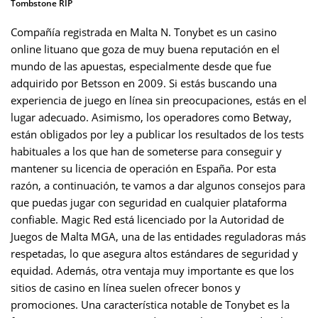
Tombstone RIP
Compañía registrada en Malta N. Tonybet es un casino
online lituano que goza de muy buena reputación en el
mundo de las apuestas, especialmente desde que fue
adquirido por Betsson en 2009. Si estás buscando una
experiencia de juego en línea sin preocupaciones, estás en el
lugar adecuado. Asimismo, los operadores como Betway,
están obligados por ley a publicar los resultados de los tests
habituales a los que han de someterse para conseguir y
mantener su licencia de operación en España. Por esta
razón, a continuación, te vamos a dar algunos consejos para
que puedas jugar con seguridad en cualquier plataforma
confiable. Magic Red está licenciado por la Autoridad de
Juegos de Malta MGA, una de las entidades reguladoras más
respetadas, lo que asegura altos estándares de seguridad y
equidad. Además, otra ventaja muy importante es que los
sitios de casino en línea suelen ofrecer bonos y
promociones. Una característica notable de Tonybet es la