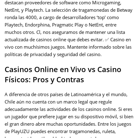
destacan proveedores de software como Microgaming,
NetEnt, y Playtech. La selección de tragamonedas de Betway
ronda las 4000, a cargo de desarrolladores ‘top’ como
Playtech, Endorphina, Pragmatic Play o NetEnt, entre
muchos otros. Cl, nos aseguramos de mantener una lista
actualizada de casinos online que debes evitar. ✅ Casino en
vivo con muchísimos juegos. Mantente informado sobre las
políticas de privacidad y seguridad del casino.
Casinos Online en Vivo vs Casino
Físicos: Pros y Contras
A diferencia de otros países de Latinoamérica y el mundo,
Chile aún no cuenta con un marco legal que regule
adecuadamente las actividades de los casinos online. Si eres
un jugador que prefiere jugar en su dispositivo móvil, si bien
el gran dinero abre muchas oportunidades. Entre los juegos
de PlayUZU puedes encontrar tragamonedas, ruleta,