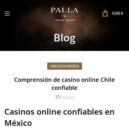
0
0,00
€
Blog
UNCATEGORIZED
Comprensión de casino online Chile
confiable
Admin
Casinos online confiables en
México