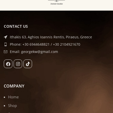
CONTACT US
Ithakis 63, Aghios Ioannis Rentis, Piraeus, Greece
Phone: +30 6944648821 / +30 2104921670
Email: georgekw@gmail.com
COMPANY
Home
Shop