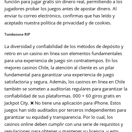
función para jugar gratis sin dinero real, permitiendo a los
jugadores probar los juegos antes de apostar dinero. Al
enviar tu correo electrónico, confirmas que has leído y
aceptado nuestra política de privacidad y de cookies.
Tombstone RIP
La diversidad y confiabilidad de los métodos de depósito y
retiro en un casino en línea son elementos fundamentales
para una experiencia de juego sin contratiempos. En los
mejores casinos Chile, la atención al cliente es un pilar
fundamental para garantizar una experiencia de juego
satisfactoria y segura. Además, los casinos en línea en Chile
también se someten a auditorías regulares para garantizar la
confiabilidad de sus plataformas. 000 + 60 giros gratis en
Jackpot City. ❌ No tiene una aplicación para iPhone. Estos
juegos han sido auditados por terceros independientes para
garantizar su equidad y transparencia. Por lo cual, los
casinos online deben cumplir con una serie de requisitos y
regulaciones para obtener y mantener su licencia, y esto