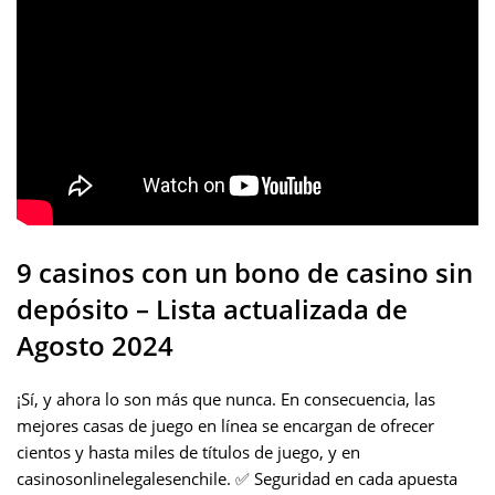
9 casinos con un bono de casino sin
depósito – Lista actualizada de
Agosto 2024
¡Sí, y ahora lo son más que nunca. En consecuencia, las
mejores casas de juego en línea se encargan de ofrecer
cientos y hasta miles de títulos de juego, y en
casinosonlinelegalesenchile. ✅ Seguridad en cada apuesta