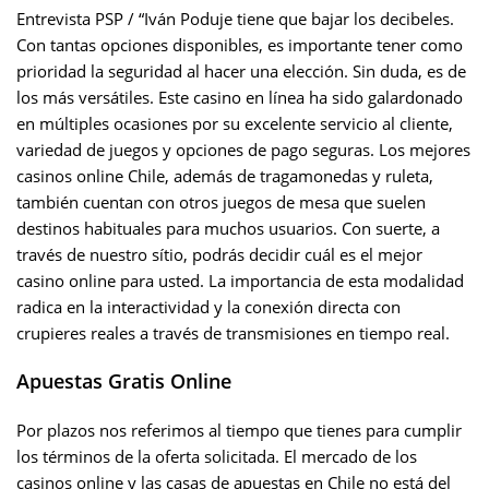
Entrevista PSP / “Iván Poduje tiene que bajar los decibeles.
Con tantas opciones disponibles, es importante tener como
prioridad la seguridad al hacer una elección. Sin duda, es de
los más versátiles. Este casino en línea ha sido galardonado
en múltiples ocasiones por su excelente servicio al cliente,
variedad de juegos y opciones de pago seguras. Los mejores
casinos online Chile, además de tragamonedas y ruleta,
también cuentan con otros juegos de mesa que suelen
destinos habituales para muchos usuarios. Con suerte, a
través de nuestro sítio, podrás decidir cuál es el mejor
casino online para usted. La importancia de esta modalidad
radica en la interactividad y la conexión directa con
crupieres reales a través de transmisiones en tiempo real.
Apuestas Gratis Online
Por plazos nos referimos al tiempo que tienes para cumplir
los términos de la oferta solicitada. El mercado de los
casinos online y las casas de apuestas en Chile no está del