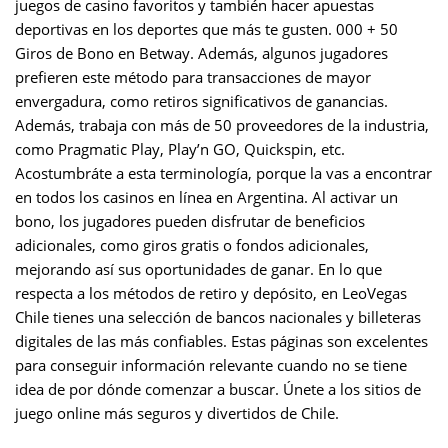
juegos de casino favoritos y también hacer apuestas
deportivas en los deportes que más te gusten. 000 + 50
Giros de Bono en Betway. Además, algunos jugadores
prefieren este método para transacciones de mayor
envergadura, como retiros significativos de ganancias.
Además, trabaja con más de 50 proveedores de la industria,
como Pragmatic Play, Play’n GO, Quickspin, etc.
Acostumbráte a esta terminología, porque la vas a encontrar
en todos los casinos en línea en Argentina. Al activar un
bono, los jugadores pueden disfrutar de beneficios
adicionales, como giros gratis o fondos adicionales,
mejorando así sus oportunidades de ganar. En lo que
respecta a los métodos de retiro y depósito, en LeoVegas
Chile tienes una selección de bancos nacionales y billeteras
digitales de las más confiables. Estas páginas son excelentes
para conseguir información relevante cuando no se tiene
idea de por dónde comenzar a buscar. Únete a los sitios de
juego online más seguros y divertidos de Chile.