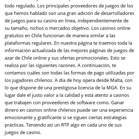
todo regulado. Los principales proveedores de juegos de los
que hemos hablado son una gran adición de desarrolladores
de juegos para su casino en línea, independientemente de
su tamaño, nichos o mercados objetivo. Los casinos online
gratuitos en Chile funcionan de manera similar a las
plataformas regulares. En nuestra página te traemos toda la
información actualizada de las mejores páginas de juegos de
azar de Chile online y sus ofertas promocionales. Esto se
realiza por las siguientes razones. A continuación, te
contamos cuáles son todas las formas de pago utilizadas por
los jugadores chilenos. A día de hoy opera desde Malta, con
lo que dispone de una prestigiosa licencia de la MGA. En su
lugar dale el justo valor a la calidad y está atento a casinos
que trabajen con proveedores de software como. Ganar
dinero en casinos online chilenos puede ser una experiencia
emocionante y gratificante si se siguen ciertas estrategias
prácticas. Teniendo así un RTP algo en cada uno de sus
juegos de casino.