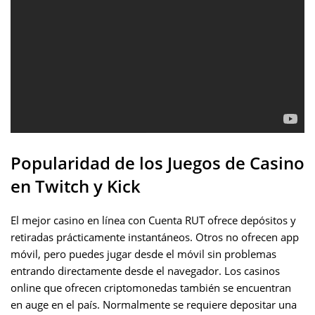
Popularidad de los Juegos de Casino
en Twitch y Kick
El mejor casino en línea con Cuenta RUT ofrece depósitos y
retiradas prácticamente instantáneos. Otros no ofrecen app
móvil, pero puedes jugar desde el móvil sin problemas
entrando directamente desde el navegador. Los casinos
online que ofrecen criptomonedas también se encuentran
en auge en el país. Normalmente se requiere depositar una