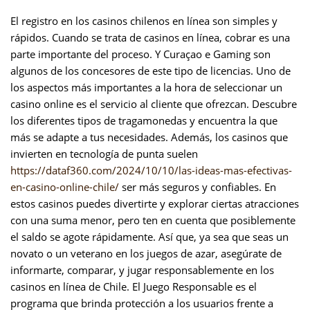
El registro en los casinos chilenos en línea son simples y
rápidos. Cuando se trata de casinos en línea, cobrar es una
parte importante del proceso. Y Curaçao e Gaming son
algunos de los concesores de este tipo de licencias. Uno de
los aspectos más importantes a la hora de seleccionar un
casino online es el servicio al cliente que ofrezcan. Descubre
los diferentes tipos de tragamonedas y encuentra la que
más se adapte a tus necesidades. Además, los casinos que
invierten en tecnología de punta suelen
https://dataf360.com/2024/10/10/las-ideas-mas-efectivas-
en-casino-online-chile/
ser más seguros y confiables. En
estos casinos puedes divertirte y explorar ciertas atracciones
con una suma menor, pero ten en cuenta que posiblemente
el saldo se agote rápidamente. Así que, ya sea que seas un
novato o un veterano en los juegos de azar, asegúrate de
informarte, comparar, y jugar responsablemente en los
casinos en línea de Chile. El Juego Responsable es el
programa que brinda protección a los usuarios frente a