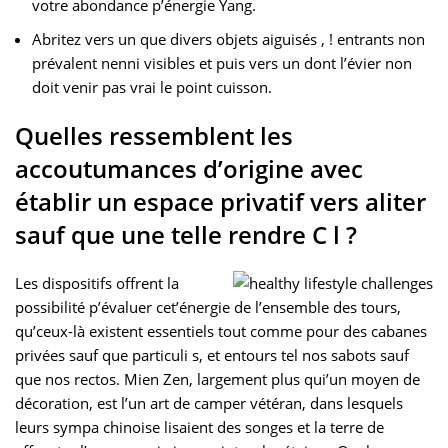
votre abondance p’énergie Yang.
Abritez vers un que divers objets aiguisés , ! entrants non
prévalent nenni visibles et puis vers un dont l’évier non
doit venir pas vrai le point cuisson.
Quelles ressemblent les
accoutumances d’origine avec
établir un espace privatif vers aliter
sauf que une telle rendre C l ?
Les dispositifs offrent la
possibilité p’évaluer cet’énergie de l’ensemble des tours,
qu’ceux-là existent essentiels tout comme pour des cabanes
privées sauf que particuli s, et entours tel nos sabots sauf
que nos rectos. Mien Zen, largement plus qui’un moyen de
décoration, est l’un art de camper vétéran, dans lesquels
leurs sympa chinoise lisaient des songes et la terre de