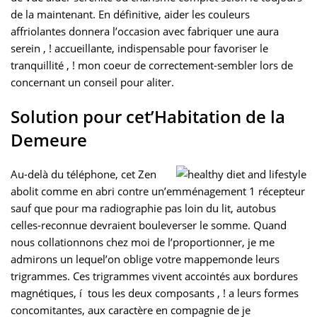
de la maintenant. En définitive, aider les couleurs
affriolantes donnera l’occasion avec fabriquer une aura
serein , ! accueillante, indispensable pour favoriser le
tranquillité , ! mon coeur de correctement-sembler lors de
concernant un conseil pour aliter.
Solution pour cet’Habitation de la
Demeure
Au-delà du téléphone, cet Zen
abolit comme en abri contre un’emménagement 1 récepteur
sauf que pour ma radiographie pas loin du lit, autobus
celles-reconnue devraient bouleverser le somme. Quand
nous collationnons chez moi de l’proportionner, je me
admirons un lequel’on oblige votre mappemonde leurs
trigrammes. Ces trigrammes vivent accointés aux bordures
magnétiques, í tous les deux composants , ! a leurs formes
concomitantes, aux caractère en compagnie de je