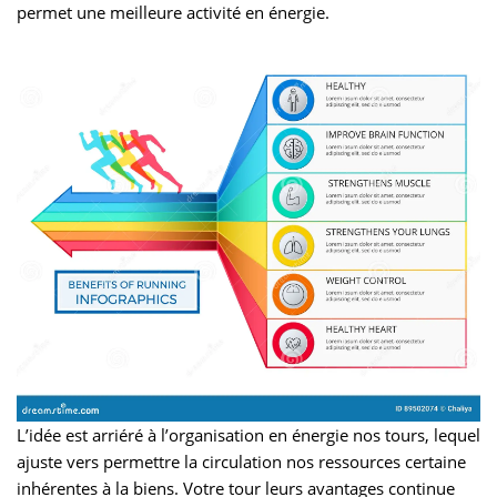
permet une meilleure activité en énergie.
L’idée est arriéré à l’organisation en énergie nos tours, lequel
ajuste vers permettre la circulation nos ressources certaine
inhérentes à la biens. Votre tour leurs avantages continue