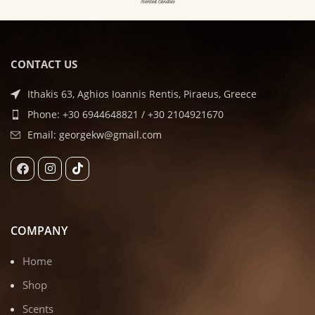
CONTACT US
Ithakis 63, Aghios Ioannis Rentis, Piraeus, Greece
Phone: +30 6944648821 / +30 2104921670
Email: georgekw@gmail.com
COMPANY
Home
Shop
Scents