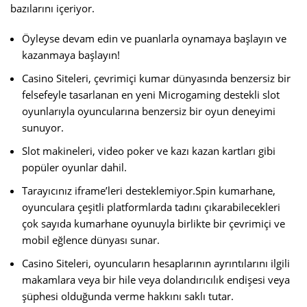
bazılarını içeriyor.
Öyleyse devam edin ve puanlarla oynamaya başlayın ve
kazanmaya başlayın!
Casino Siteleri, çevrimiçi kumar dünyasında benzersiz bir
felsefeyle tasarlanan en yeni Microgaming destekli slot
oyunlarıyla oyuncularına benzersiz bir oyun deneyimi
sunuyor.
Slot makineleri, video poker ve kazı kazan kartları gibi
popüler oyunlar dahil.
Tarayıcınız iframe’leri desteklemiyor.Spin kumarhane,
oyunculara çeşitli platformlarda tadını çıkarabilecekleri
çok sayıda kumarhane oyunuyla birlikte bir çevrimiçi ve
mobil eğlence dünyası sunar.
Casino Siteleri, oyuncuların hesaplarının ayrıntılarını ilgili
makamlara veya bir hile veya dolandırıcılık endişesi veya
şüphesi olduğunda verme hakkını saklı tutar.