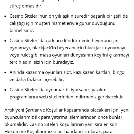
süreç olmasıdır.
Casino Siteleri’nun on yılı aşkın süredir başarılı bir şekilde
çalıştığı için müşteri hizmetleriyle gurur duyduğunu
bilmelisiniz.
Casino Siteleri’da çarkları döndürmenin heyecanı için
oynamayı, blackjack’in heyecanı için blackjack oynamayı
veya rulet gibi masa oyunları dünyasının keyfini çıkarmayı
tercih edin, sizin için buradayız.
Anında kazanma oyunları slot, kazı kazan kartları, bingo
ve daha fazlasını içerebilir.
Casino Siteleri’da oynamak istiyorsanız, yazılım
programlarını web sitelerinden indirmeniz gerekecektir.
Artık yeni Şartlar ve Koşullar kapsamında olacakları için, yeni
oyuncularımız ilk para yatırma işlemlerinden önce bunları
okumalıdır. Casino Siteleri koşullarının yanı sıra en son
Hüküm ve Koşullarımızın bir hatırlatıcısı olarak, para