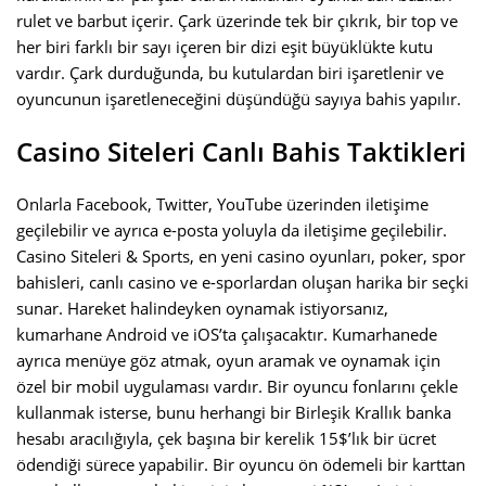
rulet ve barbut içerir. Çark üzerinde tek bir çıkrık, bir top ve
her biri farklı bir sayı içeren bir dizi eşit büyüklükte kutu
vardır. Çark durduğunda, bu kutulardan biri işaretlenir ve
oyuncunun işaretleneceğini düşündüğü sayıya bahis yapılır.
Casino Siteleri Canlı Bahis Taktikleri
Onlarla Facebook, Twitter, YouTube üzerinden iletişime
geçilebilir ve ayrıca e-posta yoluyla da iletişime geçilebilir.
Casino Siteleri & Sports, en yeni casino oyunları, poker, spor
bahisleri, canlı casino ve e-sporlardan oluşan harika bir seçki
sunar. Hareket halindeyken oynamak istiyorsanız,
kumarhane Android ve iOS’ta çalışacaktır. Kumarhanede
ayrıca menüye göz atmak, oyun aramak ve oynamak için
özel bir mobil uygulaması vardır. Bir oyuncu fonlarını çekle
kullanmak isterse, bunu herhangi bir Birleşik Krallık banka
hesabı aracılığıyla, çek başına bir kerelik 15$’lık bir ücret
ödendiği sürece yapabilir. Bir oyuncu ön ödemeli bir karttan