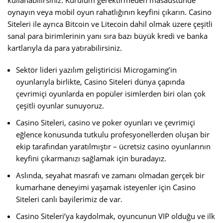
kullanabilirsiniz. Kurulum gerektirmeden masaüstünde
oynayın veya mobil oyun rahatlığının keyfini çıkarın. Casino
Siteleri ile ayrıca Bitcoin ve Litecoin dahil olmak üzere çeşitli
sanal para birimlerinin yanı sıra bazı büyük kredi ve banka
kartlarıyla da para yatırabilirsiniz.
Sektör lideri yazılım geliştiricisi Microgaming’in
oyunlarıyla birlikte, Casino Siteleri dünya çapında
çevrimiçi oyunlarda en popüler isimlerden biri olan çok
çeşitli oyunlar sunuyoruz.
Casino Siteleri, casino ve poker oyunları ve çevrimiçi
eğlence konusunda tutkulu profesyonellerden oluşan bir
ekip tarafından yaratılmıştır – ücretsiz casino oyunlarının
keyfini çıkarmanızı sağlamak için buradayız.
Aslında, seyahat masrafı ve zamanı olmadan gerçek bir
kumarhane deneyimi yaşamak isteyenler için Casino
Siteleri canlı bayilerimiz de var.
Casino Siteleri’ya kaydolmak, oyuncunun VIP olduğu ve ilk