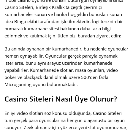
mobil casino oyunu ile bunları bütün gün oynayabilirsiniz!
Casino Siteleri, Birleşik Krallık’ta çeşitli çevrimiçi
kumarhaneler sunan ve harika hoşgeldin bonusları sunan
Idea Bingo ekibi tarafından işletilmektedir. İngiltere’nin bir
numaralı kumarhane sitesi hakkında daha fazla bilgi
edinmek ve katılmak için lütfen bizi buradan ziyaret edin:
Bu anında oynanan bir kumarhanedir, bu nedenle oyuncular
hemen oynayabilir. Oyuncular gerçek parayla oynamak
isterlerse, bunu aynı arayüz üzerinden kumarhanede
yapabilirler. Kumarhanede slotlar, masa oyunları, video
poker ve blackjack dahil olmak üzere 500’den fazla
Microgaming oyunu bulunmaktadır.
Casino Siteleri Nasıl Üye Olunur?
En iyi video slotları söz konusu olduğunda, Casino Siteleri
tüm gerçek para oyuncularına her gün olağanüstü bir oyun
sunuyor. Zevk almanız için yüzlerce yeni slot oyunumuz var,