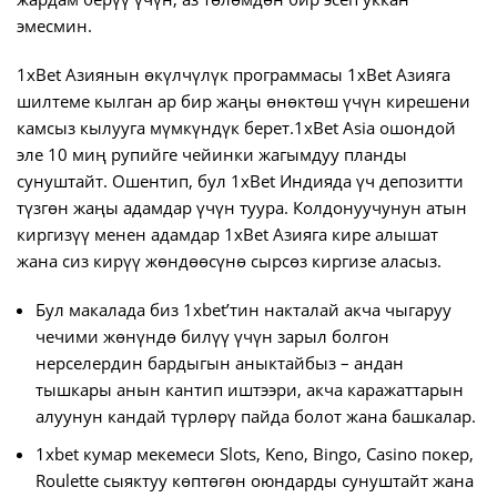
эмесмин.
1xBet Азиянын өкүлчүлүк программасы 1xBet Азияга
шилтеме кылган ар бир жаңы өнөктөш үчүн кирешени
камсыз кылууга мүмкүндүк берет.1xBet Asia ошондой
эле 10 миң рупийге чейинки жагымдуу планды
сунуштайт. Ошентип, бул 1xBet Индияда үч депозитти
түзгөн жаңы адамдар үчүн туура. Колдонуучунун атын
киргизүү менен адамдар 1xBet Азияга кире алышат
жана сиз кирүү жөндөөсүнө сырсөз киргизе аласыз.
Бул макалада биз 1xbet’тин накталай акча чыгаруу
чечими жөнүндө билүү үчүн зарыл болгон
нерселердин бардыгын аныктайбыз – андан
тышкары анын кантип иштээри, акча каражаттарын
алуунун кандай түрлөрү пайда болот жана башкалар.
1xbet кумар мекемеси Slots, Keno, Bingo, Casino покер,
Roulette сыяктуу көптөгөн оюндарды сунуштайт жана