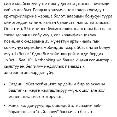
сизге ылайыктуубу же жокпу деген эң жакшы чечимди
кабыл алабыз. Бардык кошумча номерлер коюмдун
критерийлерине жараша болот, алардын бонусун туура
ойногондон кийин, калган балансты накталай аласыз.
Ошентип, 35x ичинен букмекерлик шарттары бар плюс
тапкандардын көбү үчүн, сиз квалификациялуу
позиция оюндарына 35 мүнөттүн артыкчылыгын
коюмуңуз керек.Биз мобилдик тажрыйбасына ээ болуу
үчүн 1xBetке 10дон 8ге чейинки рейтингди бердик.
1xBet – бул UPI, Netbanking же башка Индия капчыктары
сыяктуу эң белгилүү индиялык пайыздык
альтернативалардын үйү.
Сиздин 1xBet эсебиңизге ар дайым бир аз акчаны
баштапкы жерге жайгаштыруу үчүн, ошол эле жол
менен акча сизге которулат.
Жаңы колдонуучулар, ошондой эле сиздин веб-
баракчаңызга “кыйлашуу” баскычын басып