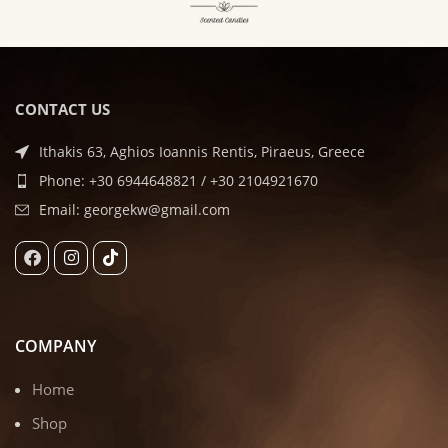
CONTACT US
Ithakis 63, Aghios Ioannis Rentis, Piraeus, Greece
Phone: +30 6944648821 / +30 2104921670
Email: georgekw@gmail.com
COMPANY
Home
Shop