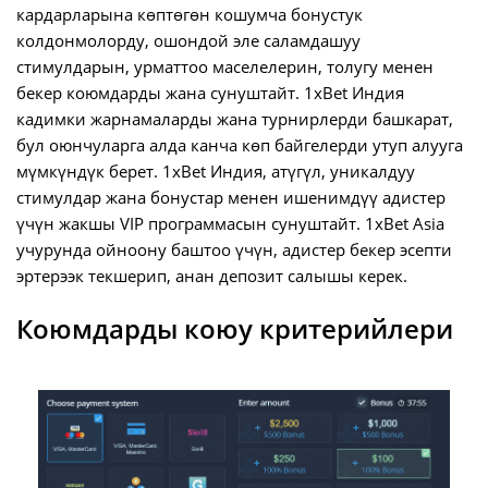
кардарларына көптөгөн кошумча бонустук
колдонмолорду, ошондой эле саламдашуу
стимулдарын, урматтоо маселелерин, толугу менен
бекер коюмдарды жана сунуштайт. 1xBet Индия
кадимки жарнамаларды жана турнирлерди башкарат,
бул оюнчуларга алда канча көп байгелерди утуп алууга
мүмкүндүк берет. 1xBet Индия, атүгүл, уникалдуу
стимулдар жана бонустар менен ишенимдүү адистер
үчүн жакшы VIP программасын сунуштайт. 1xBet Asia
учурунда ойноону баштоо үчүн, адистер бекер эсепти
эртерээк текшерип, анан депозит салышы керек.
Коюмдарды коюу критерийлери