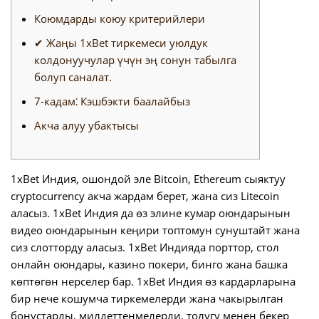
Коюмдарды коюу критерийлери
✔ Жаңы 1xBet тиркемеси уюлдук
колдонуучулар үчүн эң сонун табылга
болуп саналат.
7-кадам⁚ Кэшбэкти баалайбыз
Акча алуу убактысы
1xBet Индия, ошондой эле Bitcoin, Ethereum сыяктуу
cryptocurrency акча жардам берет, жана сиз Litecoin
аласыз. 1xBet Индия да өз элине кумар оюндарынын
видео оюндарынын кеңири топтомун сунуштайт жана
сиз слотторду аласыз. 1xBet Индияда порттор, стол
онлайн оюндары, казино покери, бинго жана башка
көптөгөн нерселер бар.
1xBet Индия өз кардарларына
бир нече кошумча тиркемелерди жана чакырылган
бонустарды, милдеттенмелерди, толугу менен бекер