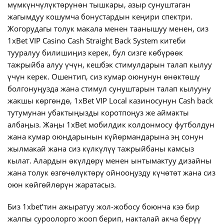
мүмкүнчүлүктөрүнөн тышкары, азыр сунуштаган
жагымдуу кошумча бонустардын кеңири спектри.
Жогорудагы толук макала менен таанышуу менен, сиз
1xBet VIP Casino Cash Straight Back System китеби
тууралуу билишиңиз керек, бул сизге көбүрөөк
тажрыйба алуу үчүн, кешбэк стимулдарын талап кылуу
үчүн керек. Ошентип, сиз кумар оюнунун өнөктөшү
болгонуңузда жана стимул сунуштарын талап кылууну
жакшы көргөндө, 1xBet VIP Local казиносунун Cash back
тутумунан убактыңызды коротпоңуз же аймакты
албаңыз. Жаңы 1xBet мобилдик колдонмосу футболдун
жана кумар оюндарынын күйөрмандарына эң сонун
жылмакай жана сиз күлкүлүү тажрыйбаны камсыз
кылат. Алардын өкүлдөрү менен ынтымактуу дизайны
жана толук өзгөчөлүктөрү ойнооңузду күчөтөт жана сиз
оюн көйгөйлөрүн жаратасыз.
Биз 1xbet’тин ажыратуу жол-жобосу боюнча кээ бир
жалпы суроолорго жооп берип, накталай акча берүү