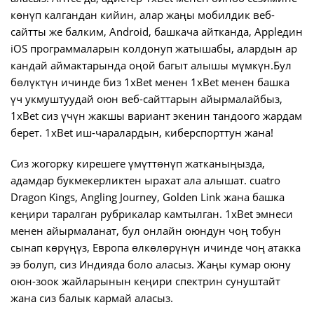
көнүп калгандан кийин, алар жаңы мобилдик веб-
сайтты же балким, Android, башкача айтканда, Appleдин
iOS программаларын колдонуп жатышабы, алардын ар
кандай аймактарында оңой багыт алышы мүмкүн.Бул
бөлүктүн ичинде биз 1xBet менен 1xBet менен башка
үч укмуштуудай оюн веб-сайттарын айырмалайбыз,
1xBet сиз үчүн жакшы вариант экенин тандоого жардам
берет. 1xBet иш-чаралардын, киберспорттун жана!
Сиз жогорку кирешеге үмүттөнүп жатканыңызда,
адамдар букмекерликтен ырахат ала алышат. cuatro
Dragon Kings, Angling Journey, Golden Link жана башка
кеңири таралган рубрикалар камтылган. 1xBet эмнеси
менен айырмаланат, бул онлайн оюндун чоң тобун
сынап көрүңүз, Европа өлкөлөрүнүн ичинде чоң атакка
ээ болуп, сиз Индияда боло аласыз. Жаңы кумар оюну
оюн-зоок жайларынын кеңири спектрин сунуштайт
жана сиз балык кармай аласыз.