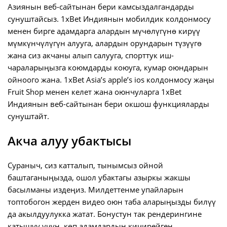
Азиянын веб-сайтынан бери камсыздалгандарды
сунуштайсыз. 1xBet Индиянын мобилдик колдонмосу
менен бирге адамдарга алардын мүчөлүгүнө кирүү
мүмкүнчүлүгүн алууга, алардын орундарын түзүүгө
жана сиз акчаны алып салууга, спорттук иш-
чараларыңызга коюмдарды коюуга, кумар оюндарын
ойноого жана. 1xBet Asia’s apple’s ios колдонмосу жаңы
Fruit Shop менен келет жана оюнчуларга 1xBet
Индиянын веб-сайтынан бери окшош функцияларды
сунуштайт.
Акча алуу убактысы
Сураныч, сиз катталып, тынымсыз ойной
баштаганыңызда, ошол убактагы азыркы жакшы
басылманы издеңиз. Милдеттенме упайларын
топтобогон жерден видео оюн таба аларыңызды билүү
да акылдуулукка жатат. Бонустун так рендерингине
катышуу үчүн, көп адамдардын кичирейген