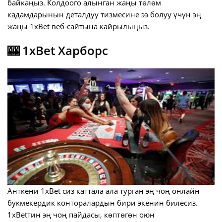
байкаңыз. Колдоого алынган жаңы төлөм
кадамдарынын деталдуу тизмесине ээ болуу үчүн эң
жаңы 1xBet веб-сайтына кайрылыңыз.
🎰 1xBet Харборс
Анткени 1xBet сиз каттала ала турган эң чоң онлайн
букмекердик конторалардын бири экенин билесиз.
1xBetтин эң чоң пайдасы, көптөгөн оюн