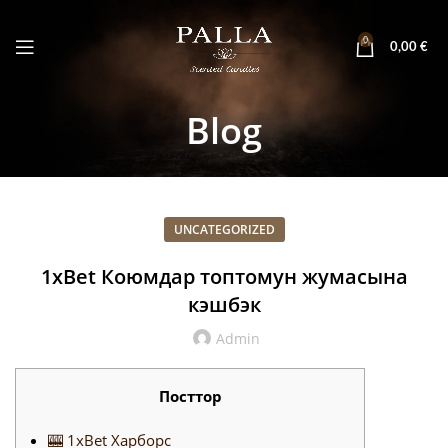
0
0,00
€
Blog
UNCATEGORIZED
1xBet Коюмдар топтомун жумасына
кэшбэк
Admin
Посттор
🎰 1xBet Харборс