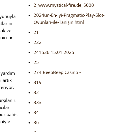
.
2_www.mystical-fire.de_5000
2024ün-En-İyi-Pragmatic-Play-Slot-
oyunuyla
Oyunları-ile-Tanışın.html
tlarını
cak ve
21
nıcılar
222
241536 15.01.2025
25
274 BeepBeep Casino –
r yardım
i artık
319
eriyor.
32
rşılanır.
333
cıları
34
por bahis
niyle
36