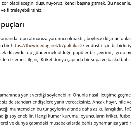
or olabileceğini düşünüyoruz. kendi başına gitmek. Bu nedenle,
 filtreleyebilirsiniz.
ipuçları
ynı zamanda topu atmanıza yardımcı olmaktır, böylece düşman onla
en bir
https://thewinedog.net/tr/politika-2/
endüstri için birbirleri
n yüksek düzeyde top göndermek olduğu popüler bir çevrimiçi grup 
zden izlemesi ilginç. Kriket dünya çapında bir sopa ve basketbol 
manında yanıt verdiği söylenebilir. Onunla nasıl iletişime geçme
e siz de standart endişelere yanıt vereceksiniz. Ancak hayır, hile 
steği muhtemelen bu tür şeylerin altında daha az kullanışlıdır. 1xB
ığı söylenebilir. Hangi kumar kurumu, oyuncuların kriket, futbol, 
üm yerel ve dünya çapındaki müsabakalarda bahis oynamanıza yardı