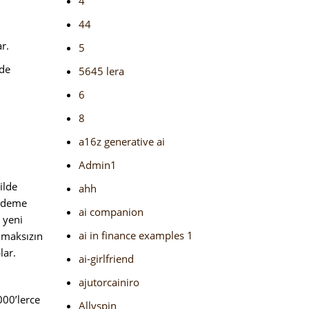
4
44
r.
5
nde
5645 lera
6
8
a16z generative ai
Admin1
ilde
ahh
 ödeme
ai companion
 yeni
ai in finance examples 1
olmaksızın
lar.
ai-girlfriend
ajutorcainiro
000’lerce
Allyspin