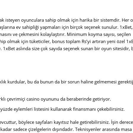
mak isteyen oyunculara sahip olmak için harika bir sistemdir. Her
şlarına ev sahipliği yapmaları için birçok seçenek sunulur. 1xBet
rmasını ve çekmesini kolaylaştırır. Minimum koyma sayısı, seçilen
hip olmak için tüketiciler, bonus toplam Rs’yi artıran yeni özel 1x
1xBet aslında size çok sayıda seçenek sunan bir oyun sitesidir, 
aklık kurdular, bu da bunun da bir sorun haline gelmemesi gerekti
arklı çevrimiçi casino oyununu da beraberinde getiriyor.
 yüzde eylemleri listesini kullanarak finansmanı çekebilirsiniz.
uttur, böylece sayfaları kayıtsız hale getirebilirsiniz. İşin derece
 kadar sadece çizelgelerin dışındadır. Teknisyenler arasında masa 