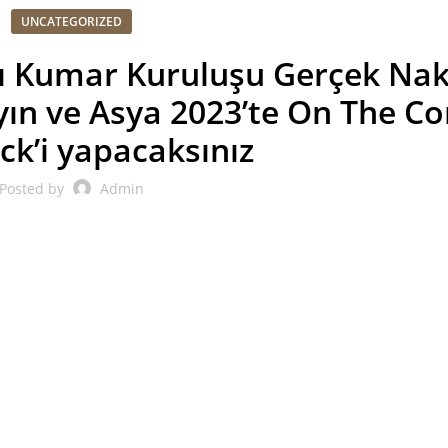
UNCATEGORIZED
ı Kumar Kuruluşu Gerçek Nak
ın ve Asya 2023’te On The C
ck’i yapacaksınız
Posted by
Admin