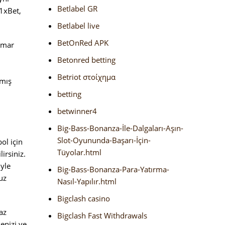
Betlabel GR
 1xBet,
Betlabel live
BetOnRed APK
kumar
Betonred betting
Betriot στοίχημα
nmış
betting
betwinner4
Big-Bass-Bonanza-İle-Dalgaları-Aşın-
Slot-Oyununda-Başarı-İçin-
ol için
Tüyolar.html
irsiniz.
iyle
Big-Bass-Bonanza-Para-Yatırma-
uz
Nasıl-Yapılır.html
Bigclash casino
az
Bigclash Fast Withdrawals
enizi ve