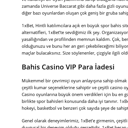
zamanda Universe Baccarat gibi daha fazla gizli oyunu
diğer bazı oyunlardan oluşan çok geniş bir gruba sahip
1xBet, Hintli katılımcılara açık en büyük spor bahis si
alternatifleri, 1xBet’te sevdiğimiz ilk şey. Organizasyo
yasallığından ve profilinden memnun kaldım. Çok, ben
olduğunuzu ve bunu her an geri çekebileceğimi biliyoru
maçlar bulacaksınız. Size söylenenler, çizgiyle ilgili ol
Bahis Casino VIP Para İadesi
Mükemmel bir çevrimiçi oyun anlayışına sahip olmak içi
çeşitli kumar seçeneklerine sahiptir ve çeşitli casino o
Casino oyunlarına büyük önem verdikleri için bu en güç
birlikte spor bahisleri konusunda daha iyi tanınır. 1xBe
hokeyi, basketbol ve benzeri çok sayıda şeye de sahipt
Genel olarak deneyimlerimiz, 1xBet’e girmenin, çeşitli
duygusal bir deneyim olduğu gerçeğidir. 1xBet hesap g