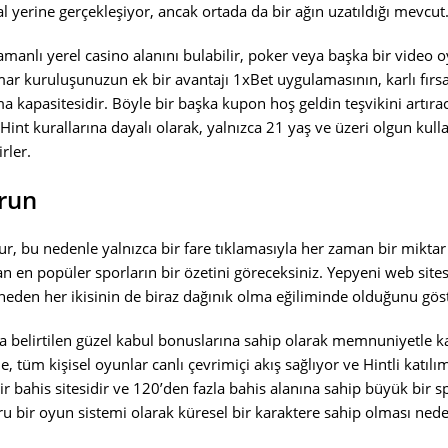
 yerine gerçekleşiyor, ancak ortada da bir ağın uzatıldığı mevcut
anlı yerel casino alanını bulabilir, poker veya başka bir video 
umar kuruluşunuzun ek bir avantajı 1xBet uygulamasının, karlı fırsa
a kapasitesidir. Böyle bir başka kupon hoş geldin teşvikini artıra
Hint kurallarına dayalı olarak, yalnızca 21 yaş ve üzeri olgun kulla
rler.
urun
r, bu nedenle yalnızca bir fare tıklamasıyla her zaman bir mikta
an en popüler sporların bir özetini göreceksiniz. Yepyeni web sites
neden her ikisinin de biraz dağınık olma eğiliminde olduğunu göst
a belirtilen güzel kabul bonuslarına sahip olarak memnuniyetle ka
tüm kişisel oyunlar canlı çevrimiçi akış sağlıyor ve Hintli katılım
ir bahis sitesidir ve 120’den fazla bahis alanına sahip büyük bir s
u bir oyun sistemi olarak küresel bir karaktere sahip olması nede